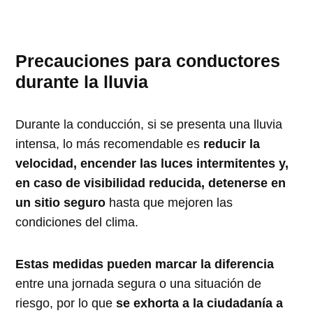
Precauciones para conductores
durante la lluvia
Durante la conducción, si se presenta una lluvia
intensa, lo más recomendable es
reducir la
velocidad, encender las luces intermitentes y,
en caso de visibilidad reducida, detenerse en
un sitio seguro
hasta que mejoren las
condiciones del clima.
Estas medidas pueden marcar la diferencia
entre una jornada segura o una situación de
riesgo, por lo que
se exhorta a la ciudadanía a