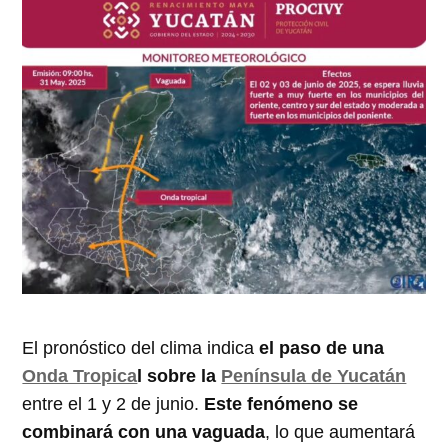
El pronóstico del clima indica
el paso de una
Onda Tropica
l sobre la
Península de Yucatán
entre el 1 y 2 de junio.
Este fenómeno se
combinará con una vaguada
, lo que aumentará