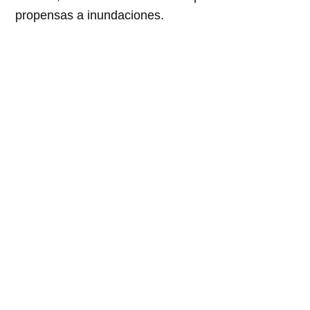
propensas a inundaciones.