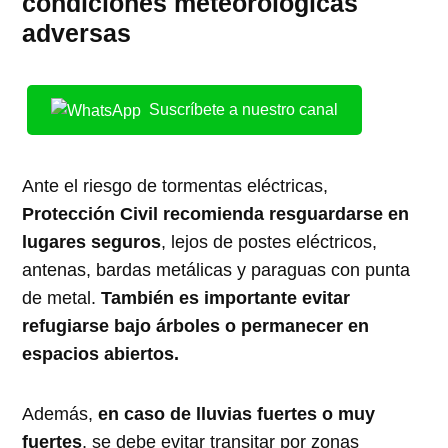
condiciones meteorológicas
adversas
Suscríbete a nuestro canal
Ante el riesgo de tormentas eléctricas,
Protección Civil recomienda resguardarse en
lugares seguros
, lejos de postes eléctricos,
antenas, bardas metálicas y paraguas con punta
de metal.
También es importante evitar
refugiarse bajo árboles o permanecer en
espacios abiertos.
Además,
en caso de lluvias fuertes o muy
fuertes
, se debe evitar transitar por zonas