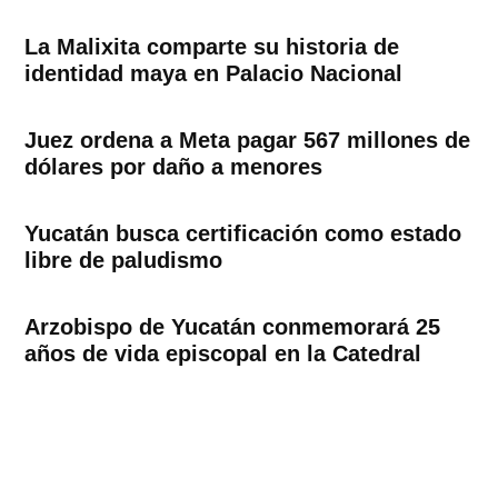
La Malixita comparte su historia de
identidad maya en Palacio Nacional
Juez ordena a Meta pagar 567 millones de
dólares por daño a menores
Yucatán busca certificación como estado
libre de paludismo
Arzobispo de Yucatán conmemorará 25
años de vida episcopal en la Catedral