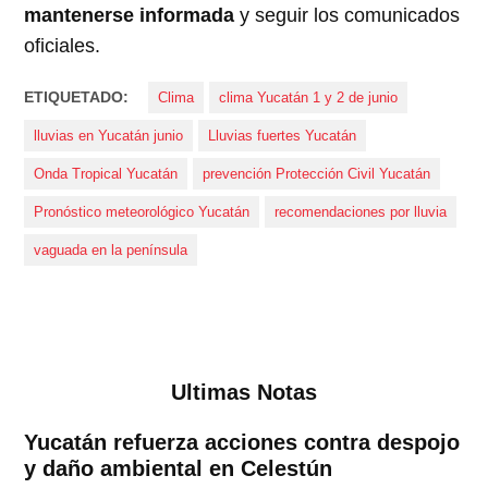
mantenerse informada
y seguir los comunicados
oficiales.
ETIQUETADO:
Clima
clima Yucatán 1 y 2 de junio
lluvias en Yucatán junio
Lluvias fuertes Yucatán
Onda Tropical Yucatán
prevención Protección Civil Yucatán
Pronóstico meteorológico Yucatán
recomendaciones por lluvia
vaguada en la península
Ultimas Notas
Yucatán refuerza acciones contra despojo
y daño ambiental en Celestún