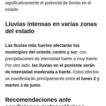
significativamente el potencial de lluvias en el
estado.
Lluvias intensas en varias zonas
del estado
Las lluvias más fuertes afectarán los
municipios del oriente, centro y sur
, con
precipitaciones de intensidad fuerte a muy fuerte.
Por otro lado,
las lluvias en el poniente serán
de intensidad moderada a fuerte
. Estos efectos
se manifestarán principalmente entre
el lunes 2 y
martes 3 de junio
.
Recomendaciones ante