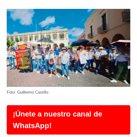
Foto: Guillermo Castillo
¡Únete a nuestro canal de
WhatsApp!