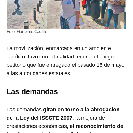
Foto: Guillermo Castillo
La movilización, enmarcada en un ambiente
pacífico, tuvo como finalidad reiterar el pliego
petitorio que fue entregado el pasado 15 de mayo
a las autoridades estatales.
Las demandas
Las demandas
giran en torno a la abrogación
de la Ley del ISSSTE 2007
, la mejora de
prestaciones económicas,
el reconocimiento de