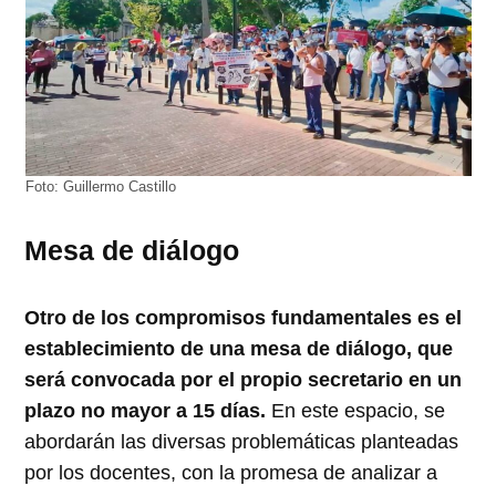
Foto: Guillermo Castillo
Mesa de diálogo
Otro de los compromisos fundamentales es el
establecimiento de una mesa de diálogo, que
será convocada por el propio secretario en un
plazo no mayor a 15 días.
En este espacio, se
abordarán las diversas problemáticas planteadas
por los docentes, con la promesa de analizar a