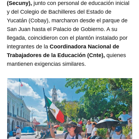
(Secuny),
junto con personal de educación inicial
y del Colegio de Bachilleres del Estado de
Yucatán (Cobay), marcharon desde el parque de
San Juan hasta el Palacio de Gobierno. A su
llegada, coincidieron con el plantón instalado por
integrantes de la
Coordinadora Nacional de
Trabajadores de la Educación (Cnte),
quienes
mantienen exigencias similares.