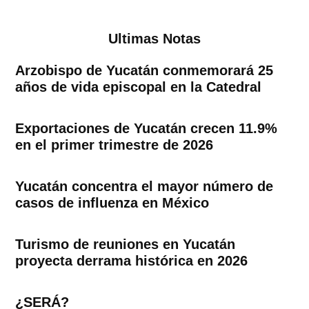
Ultimas Notas
Arzobispo de Yucatán conmemorará 25
años de vida episcopal en la Catedral
Exportaciones de Yucatán crecen 11.9%
en el primer trimestre de 2026
Yucatán concentra el mayor número de
casos de influenza en México
Turismo de reuniones en Yucatán
proyecta derrama histórica en 2026
¿SERÁ?