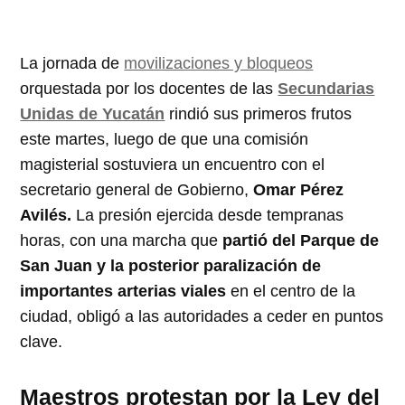
La jornada de
movilizaciones y bloqueos
orquestada por los docentes de las
Secundarias
Unidas de Yucatán
rindió sus primeros frutos
este martes, luego de que una comisión
magisterial sostuviera un encuentro con el
secretario general de Gobierno,
Omar Pérez
Avilés.
La presión ejercida desde tempranas
horas, con una marcha que
partió del Parque de
San Juan y la posterior paralización de
importantes arterias viales
en el centro de la
ciudad, obligó a las autoridades a ceder en puntos
clave.
Maestros protestan por la Ley del