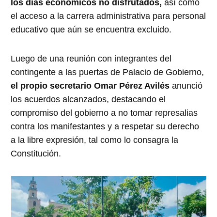
los días económicos no disfrutados,
así como
el acceso a la carrera administrativa para personal
educativo que aún se encuentra excluido.
Luego de una reunión con integrantes del
contingente a las puertas de Palacio de Gobierno,
el propio secretario Omar Pérez Avilés
anunció
los acuerdos alcanzados, destacando el
compromiso del gobierno a no tomar represalias
contra los manifestantes y a respetar su derecho
a la libre expresión, tal como lo consagra la
Constitución.