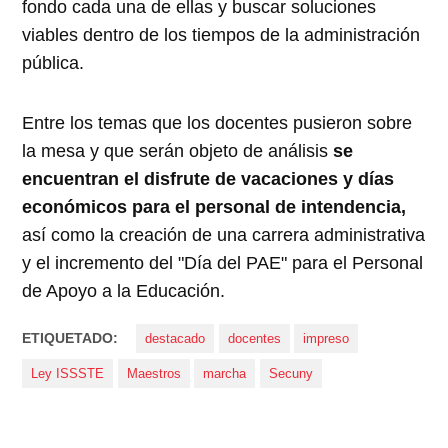
fondo cada una de ellas y buscar soluciones
viables dentro de los tiempos de la administración
pública.
Entre los temas que los docentes pusieron sobre
la mesa y que serán objeto de análisis
se
encuentran el disfrute de vacaciones y días
económicos para el personal de intendencia,
así como la creación de una carrera administrativa
y el incremento del "Día del PAE" para el Personal
de Apoyo a la Educación.
ETIQUETADO:
destacado
docentes
impreso
Ley ISSSTE
Maestros
marcha
Secuny