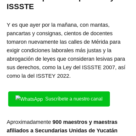
ISSSTE
Y es que ayer por la mañana, con mantas,
pancartas y consignas, cientos de docentes
tomaron nuevamente las calles de Mérida para
exigir condiciones laborales más justas y la
abrogación de leyes que consideran lesivas para
sus derechos, como la Ley del ISSSTE 2007, así
como la del ISSTEY 2022.
Suscríbete a nuestro canal
Aproximadamente
900 maestros y maestras
afiliados a Secundarias Unidas de Yucatán