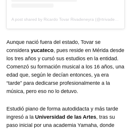
A post shared by Ricardo Tovar Rivadeneyra (@rtrivadeneyra)
Aunque nació fuera del estado, Tovar se
considera
yucateco
, pues reside en Mérida desde
los tres años y cursó sus estudios en la entidad.
Comenzó su formación musical a los 16 años, una
edad que, según le decían entonces, ya era
“tarde” para dedicarse profesionalmente a la
música, pero eso no lo detuvo.
Estudió piano de forma autodidacta y más tarde
ingresó a la
Universidad de las Artes
, tras su
paso inicial por una academia Yamaha, donde