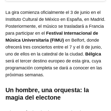
La gira comienza oficialmente el 3 de junio en el
Instituto Cultural de México en España, en Madrid.
Posteriormente, el músico se trasladará a Francia
para participar en el
Festival Internacional de
Música Universitaria (FIMU)
en Belfort, donde
ofrecerá tres conciertos entre el 7 y el 8 de junio,
uno de ellos en la catedral de la ciudad.
Bélgica
será el tercer destino europeo de esta gira, cuya
programación completa se dará a conocer en las
próximas semanas.
Un hombre, una orquesta: la
magia del electone