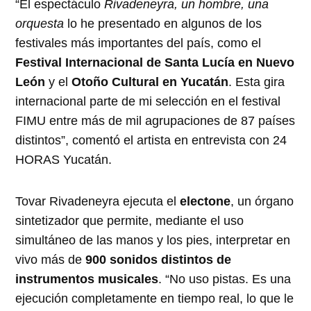
“El espectáculo
Rivadeneyra, un hombre, una
orquesta
lo he presentado en algunos de los
festivales más importantes del país, como el
Festival Internacional de Santa Lucía en Nuevo
León
y el
Otoño Cultural en Yucatán
. Esta gira
internacional parte de mi selección en el festival
FIMU entre más de mil agrupaciones de 87 países
distintos”, comentó el artista en entrevista con 24
HORAS Yucatán.
Tovar Rivadeneyra ejecuta el
electone
, un órgano
sintetizador que permite, mediante el uso
simultáneo de las manos y los pies, interpretar en
vivo más de
900 sonidos distintos de
instrumentos musicales
. “No uso pistas. Es una
ejecución completamente en tiempo real, lo que le