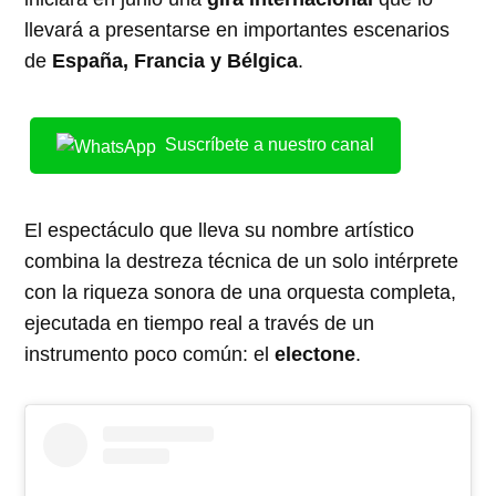
llevará a presentarse en importantes escenarios
de
España, Francia y Bélgica
.
Suscríbete a nuestro canal
El espectáculo que lleva su nombre artístico
combina la destreza técnica de un solo intérprete
con la riqueza sonora de una orquesta completa,
ejecutada en tiempo real a través de un
instrumento poco común: el
electone
.