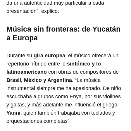
da una autenticidad muy particular a cada
presentación”, explicó.
Música sin fronteras: de Yucatán
a Europa
Durante su
gira europea
, el músico ofrecerá un
repertorio híbrido entre lo
sinfónico y lo
latinoamericano
con obras de compositores de
Brasil, México y Argentina
. “La música
instrumental siempre me ha apasionado. De niño
escuchaba a grupos como Enya, por sus violines
y gaitas, y más adelante me influenció el griego
Yanni
, quien también trabajaba con teclados y
orquestaciones completas”.