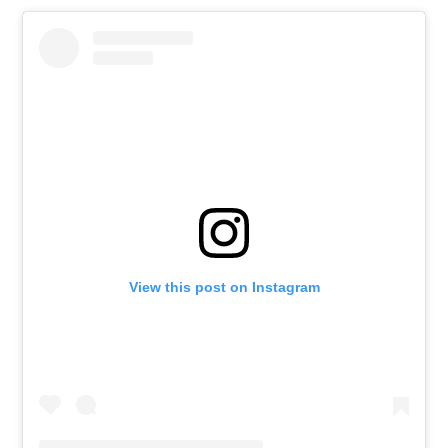
View this post on Instagram