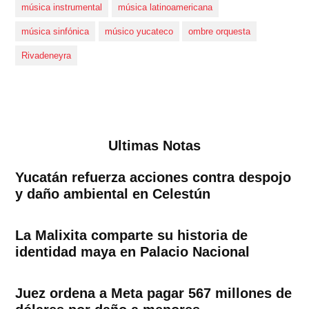
música instrumental
música latinoamericana
música sinfónica
músico yucateco
ombre orquesta
Rivadeneyra
Ultimas Notas
Yucatán refuerza acciones contra despojo
y daño ambiental en Celestún
La Malixita comparte su historia de
identidad maya en Palacio Nacional
Juez ordena a Meta pagar 567 millones de