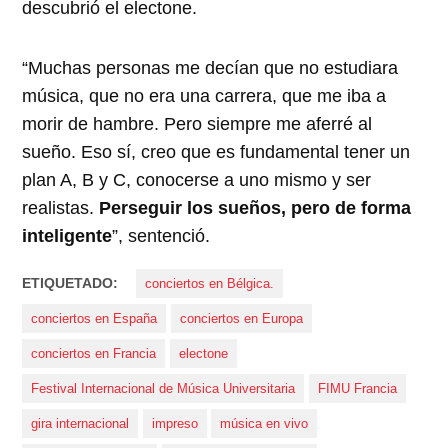
descubrió el electone.
“Muchas personas me decían que no estudiara
música, que no era una carrera, que me iba a
morir de hambre. Pero siempre me aferré al
sueño. Eso sí, creo que es fundamental tener un
plan A, B y C, conocerse a uno mismo y ser
realistas.
Perseguir los sueños, pero de forma
inteligente
”, sentenció.
ETIQUETADO:
conciertos en Bélgica.
conciertos en España
conciertos en Europa
conciertos en Francia
electone
Festival Internacional de Música Universitaria
FIMU Francia
gira internacional
impreso
música en vivo