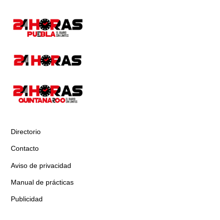
Directorio
Contacto
Aviso de privacidad
Manual de prácticas
Publicidad