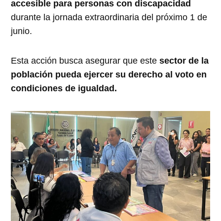
accesible para personas con discapacidad
durante la jornada extraordinaria del próximo 1 de
junio.
Esta acción busca asegurar que este
sector de la
población pueda ejercer su derecho al voto en
condiciones de igualdad.