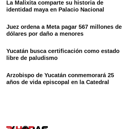
La Malixita comparte su historia de
identidad maya en Palacio Nacional
Juez ordena a Meta pagar 567 millones de
dólares por daño a menores
Yucatán busca certificación como estado
libre de paludismo
Arzobispo de Yucatán conmemorará 25
años de vida episcopal en la Catedral