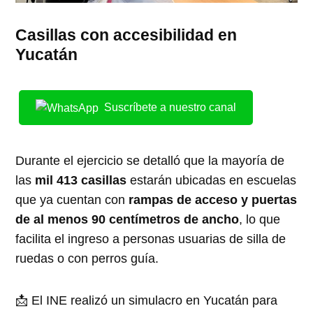
Casillas con accesibilidad en
Yucatán
Suscríbete a nuestro canal
Durante el ejercicio se detalló que la mayoría de
las
mil 413 casillas
estarán ubicadas en escuelas
que ya cuentan con
rampas de acceso y puertas
de al menos 90 centímetros de ancho
, lo que
facilita el ingreso a personas usuarias de silla de
ruedas o con perros guía.
📩 El INE realizó un simulacro en Yucatán para