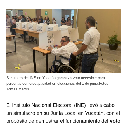
Simulacro del INE en Yucatán garantiza voto accesible para
personas con discapacidad en elecciones del 1 de junio.Fotos:
Tomás Martín
El Instituto Nacional Electoral (INE) llevó a cabo
un simulacro en su Junta Local en Yucatán, con el
propósito de demostrar el funcionamiento del
voto