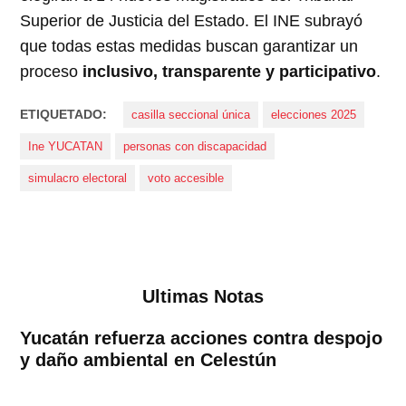
Superior de Justicia del Estado. El INE subrayó
que todas estas medidas buscan garantizar un
proceso
inclusivo, transparente y participativo
.
ETIQUETADO:
casilla seccional única
elecciones 2025
Ine YUCATAN
personas con discapacidad
simulacro electoral
voto accesible
Ultimas Notas
Yucatán refuerza acciones contra despojo
y daño ambiental en Celestún