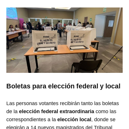
Boletas para elección federal y local
Las personas votantes recibirán tanto las boletas
de la
elección federal extraordinaria
como las
correspondientes a la
elección local
, donde se
elegirán a 14 nuevos magistrados del Tribunal