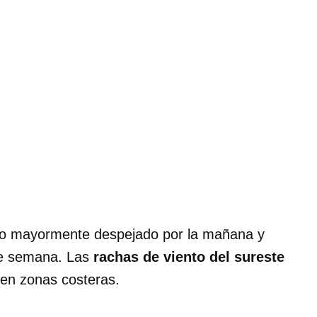
elo mayormente despejado por la mañana y
de semana. Las
rachas de viento del sureste
en zonas costeras.