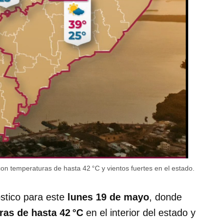
 con temperaturas de hasta 42 °C y vientos fuertes en el estado.
stico para este
lunes 19 de mayo
, donde
ras de hasta 42 °C
en el interior del estado y