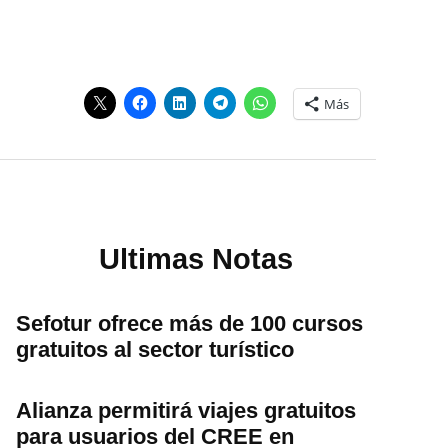
Más
Ultimas Notas
Sefotur ofrece más de 100 cursos
gratuitos al sector turístico
Alianza permitirá viajes gratuitos
para usuarios del CREE en