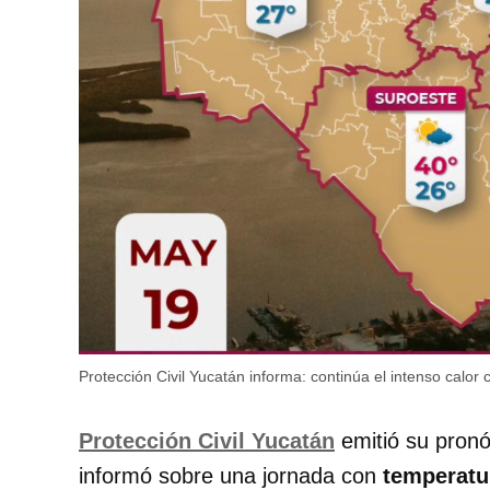
Protección Civil Yucatán informa: continúa el intenso calor
Protección Civil Yucatán
emitió su pronó
informó sobre una jornada con
temperatu