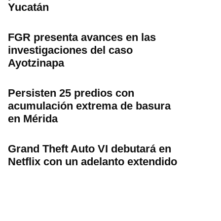
Yucatán
FGR presenta avances en las
investigaciones del caso
Ayotzinapa
Persisten 25 predios con
acumulación extrema de basura
en Mérida
Grand Theft Auto VI debutará en
Netflix con un adelanto extendido