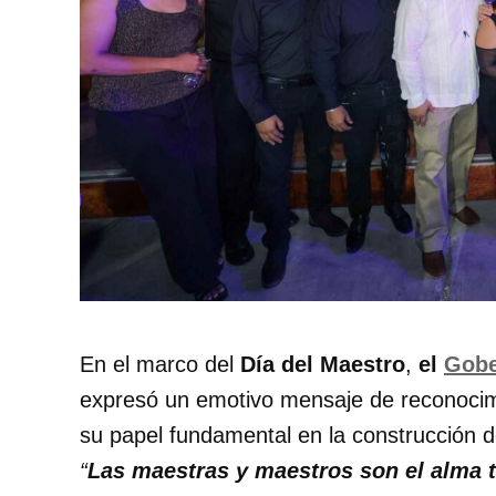
En el marco del
Día del Maestro
,
el
Gobe
expresó un emotivo mensaje de reconocimi
su papel fundamental en la construcción del
“
Las maestras y maestros son el alma tr