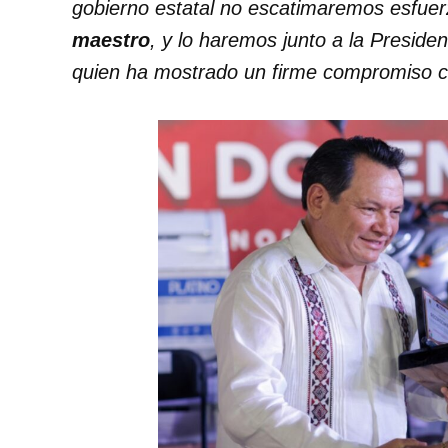
gobierno estatal no escatimaremos esfuer
maestro
, y lo haremos junto a la Preside
quien ha mostrado un firme compromiso c