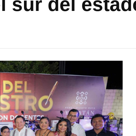
l sur del estad