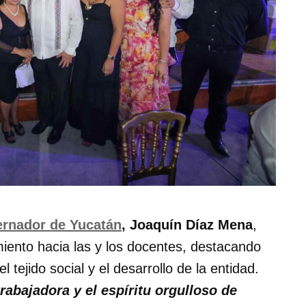
rnador de Yucatán
, Joaquín Díaz Mena
,
ento hacia las y los docentes, destacando
 tejido social y el desarrollo de la entidad.
abajadora y el espíritu orgulloso de