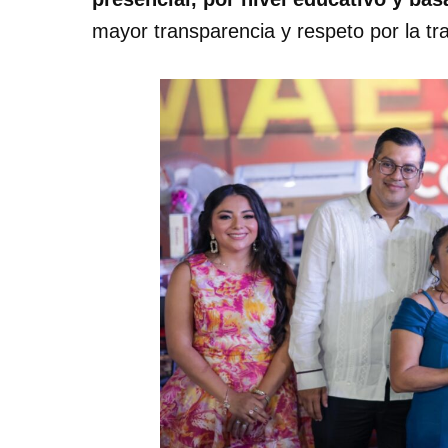
mayor transparencia y respeto por la tr