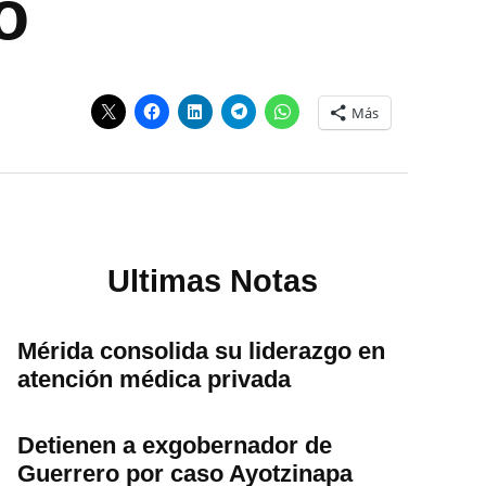
o
Más
Ultimas Notas
Mérida consolida su liderazgo en
atención médica privada
Detienen a exgobernador de
Guerrero por caso Ayotzinapa