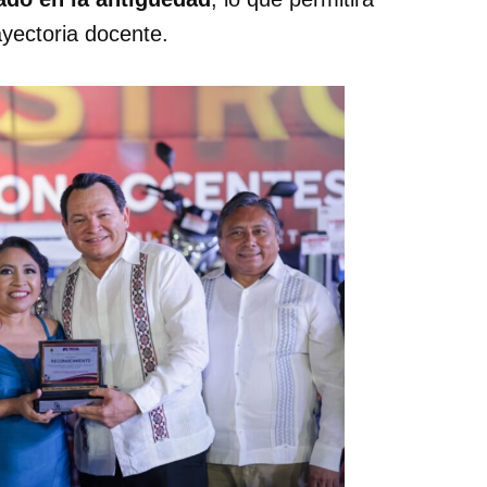
ayectoria docente.