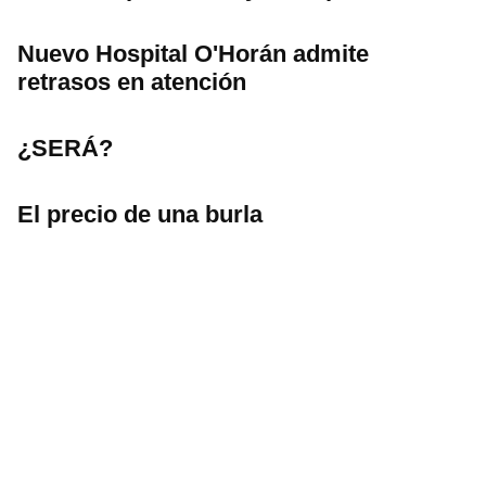
Nuevo Hospital O'Horán admite
retrasos en atención
¿SERÁ?
El precio de una burla