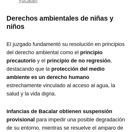
Yucatán
Derechos ambientales de niñas y
niños
El juzgado fundamentó su resolución en principios
del derecho ambiental como el
principio
precautorio
y el
principio de no regresión
,
destacando que la
protección del medio
ambiente es un derecho humano
estrechamente vinculado al acceso al agua, la
salud y la vida digna.
Infancias de Bacalar obtienen suspensión
provisional
para impedir una posible degradación
de su entorno, mientras se resuelve el amparo de