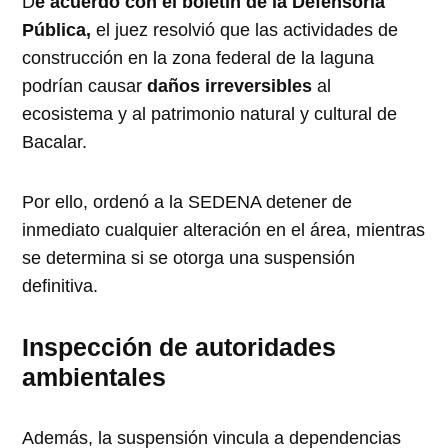
D
e acuerdo con el boletín de la Defensoría
Pública,
el juez resolvió que las actividades de
construcción en la zona federal de la laguna
podrían causar
daños irreversibles
al
ecosistema y al patrimonio natural y cultural de
Bacalar.
Por ello, ordenó a la SEDENA detener de
inmediato cualquier alteración en el área, mientras
se determina si se otorga una suspensión
definitiva.
Inspección de autoridades
ambientales
Además, la suspensión vincula a dependencias