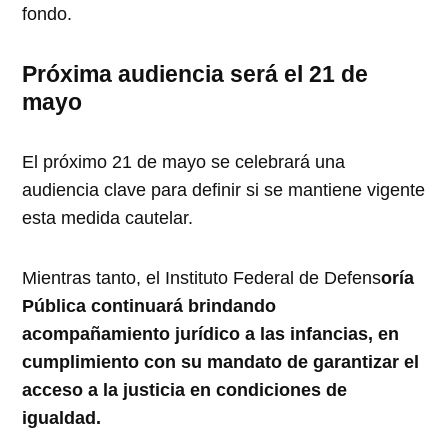
fondo.
Próxima audiencia será el 21 de
mayo
El próximo 21 de mayo se celebrará una
audiencia clave para definir si se mantiene vigente
esta medida cautelar.
Mientras tanto, el Instituto Federal de Defens
oría
Pública continuará brindando
acompañamiento jurídico a las infancias, en
cumplimiento con su mandato de garantizar el
acceso a la justicia en condiciones de
igualdad.