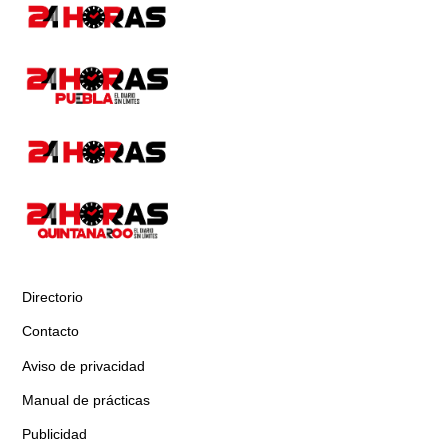
Directorio
Contacto
Aviso de privacidad
Manual de prácticas
Publicidad