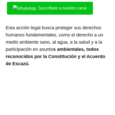
Suscríbete a nuestro canal
Esta acción legal busca proteger sus derechos
humanos fundamentales, como el derecho a un
medio ambiente sano, al agua, a la salud y a la
participación en asunto
s ambientales, todos
reconocidos por la Constitución y el Acuerdo
de Escazú.