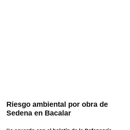
Riesgo ambiental por obra de
Sedena en Bacalar