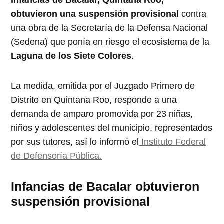
obtuvieron una suspensión provisional
contra
una obra de la Secretaría de la Defensa Nacional
(Sedena) que ponía en riesgo el ecosistema de la
Laguna de los Siete Colores
.
La medida, emitida por el Juzgado Primero de
Distrito en Quintana Roo, responde a una
demanda de amparo promovida por 23 niñas,
niños y adolescentes del municipio, representados
por sus tutores, así lo informó el
Instituto Federal
de Defensoría Pública.
Infancias de Bacalar obtuvieron
suspensión provisional