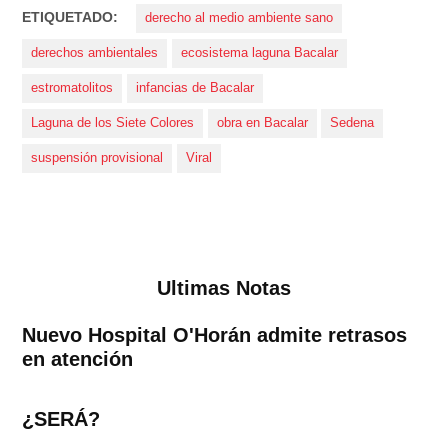
ETIQUETADO:
derecho al medio ambiente sano
derechos ambientales
ecosistema laguna Bacalar
estromatolitos
infancias de Bacalar
Laguna de los Siete Colores
obra en Bacalar
Sedena
suspensión provisional
Viral
Ultimas Notas
Nuevo Hospital O'Horán admite retrasos
en atención
¿SERÁ?