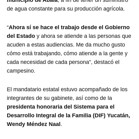
de agua constante para su producción agrícola.
“
Ahora sí se hace el trabajo desde el Gobierno
del Estado
y ahora se atiende a las personas que
acuden a estas audiencias. Me da mucho gusto
cómo está trabajando, cómo atiende a la gente y
cada necesidad de cada persona”, destacó el
campesino.
El mandatario estatal estuvo acompañado de los
integrantes de su gabinete, así como de la
presidenta honoraria del Sistema para el
Desarrollo Integral de la Familia (DIF) Yucatán,
Wendy Méndez Naal
.