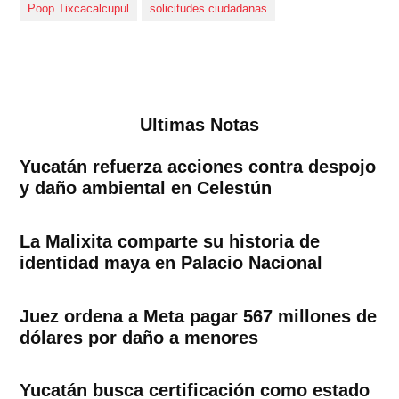
Poop Tixcacalcupul
solicitudes ciudadanas
Ultimas Notas
Yucatán refuerza acciones contra despojo
y daño ambiental en Celestún
La Malixita comparte su historia de
identidad maya en Palacio Nacional
Juez ordena a Meta pagar 567 millones de
dólares por daño a menores
Yucatán busca certificación como estado