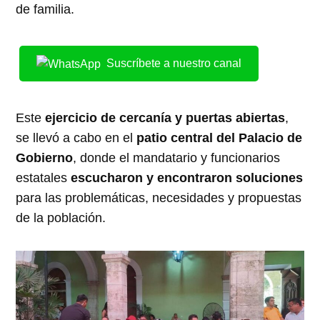
de familia.
Suscríbete a nuestro canal
Este
ejercicio de cercanía y puertas abiertas
,
se llevó a cabo en el
patio central del Palacio de
Gobierno
, donde el mandatario y funcionarios
estatales
escucharon y encontraron soluciones
para las problemáticas, necesidades y propuestas
de la población.