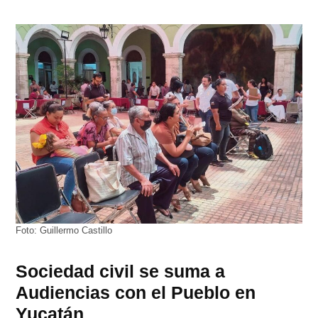
Foto: Guillermo Castillo
Sociedad civil se suma a
Audiencias con el Pueblo en
Yucatán