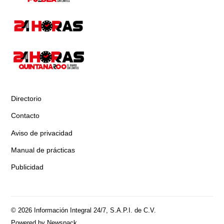
Directorio
Contacto
Aviso de privacidad
Manual de prácticas
Publicidad
© 2026 Información Integral 24/7, S.A.P.I. de C.V.
Powered by Newspack