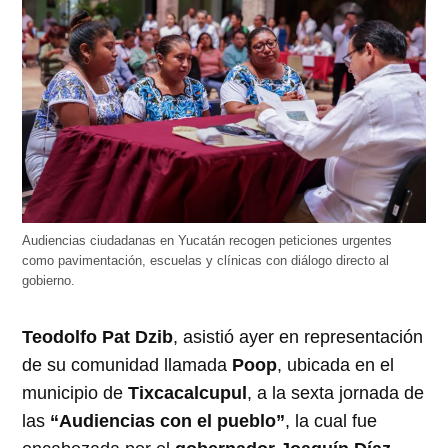
Audiencias ciudadanas en Yucatán recogen peticiones urgentes
como pavimentación, escuelas y clínicas con diálogo directo al
gobierno.
Teodolfo Pat Dzib
, asistió ayer en representación
de su comunidad llamada
Poop
, ubicada en el
municipio de
Tixcacalcupul
, a la sexta jornada de
las
“Audiencias con el pueblo”
, la cual fue