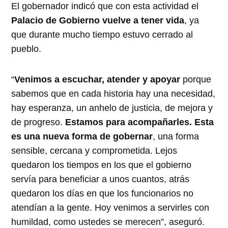
El gobernador indicó que con esta actividad el
Palacio de Gobierno vuelve a tener vida
, ya
que durante mucho tiempo estuvo cerrado al
pueblo.
“
Venimos a escuchar, atender y apoyar
porque
sabemos que en cada historia hay una necesidad,
hay esperanza, un anhelo de justicia, de mejora y
de progreso.
Estamos para acompañarles. Esta
es una nueva forma de gobernar
, una forma
sensible, cercana y comprometida. Lejos
quedaron los tiempos en los que el gobierno
servía para beneficiar a unos cuantos, atrás
quedaron los días en que los funcionarios no
atendían a la gente. Hoy venimos a servirles con
humildad, como ustedes se merecen”, aseguró.