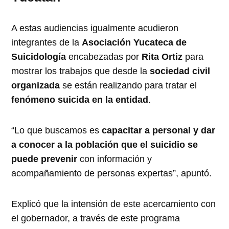
A estas audiencias igualmente acudieron
integrantes de la
Asociación Yucateca de
Suicidología
encabezadas por
Rita Ortiz
para
mostrar los trabajos que desde la
sociedad civil
organizada
se están realizando para tratar el
fenómeno suicida en la entidad
.
“Lo que buscamos es
capacitar a personal y dar
a conocer a la población que el suicidio se
puede prevenir
con información y
acompañamiento de personas expertas”, apuntó.
Explicó que la intensión de este acercamiento con
el gobernador, a través de este programa