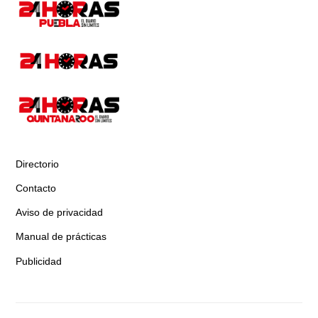
Directorio
Contacto
Aviso de privacidad
Manual de prácticas
Publicidad