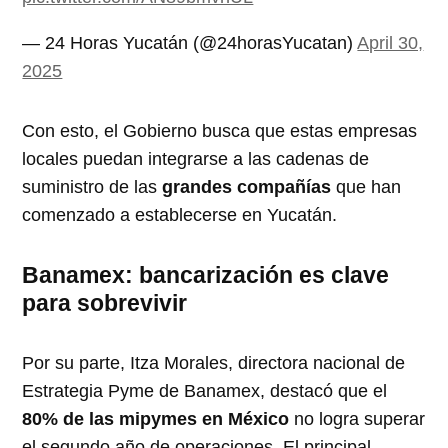
— 24 Horas Yucatán (@24horasYucatan)
April 30,
2025
Con esto, el Gobierno busca que estas empresas
locales puedan integrarse a las cadenas de
suministro de las
grandes compañías
que han
comenzado a establecerse en Yucatán.
Banamex: bancarización es clave
para sobrevivir
Por su parte, Itza Morales, directora nacional de
Estrategia Pyme de Banamex, destacó que el
80% de las mipymes en México
no logra superar
el segundo año de operaciones. El principal