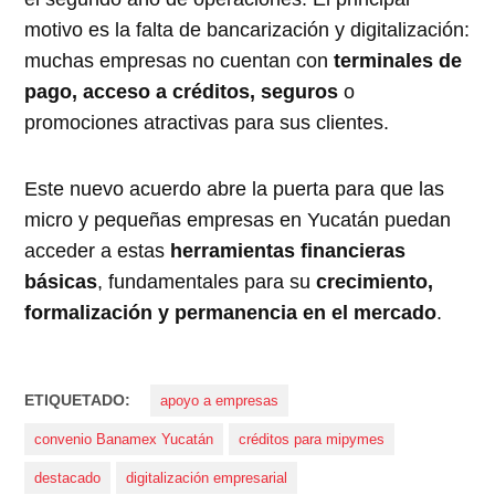
motivo es la falta de bancarización y digitalización:
muchas empresas no cuentan con
terminales de
pago, acceso a créditos, seguros
o
promociones atractivas para sus clientes.
Este nuevo acuerdo abre la puerta para que las
micro y pequeñas empresas en Yucatán puedan
acceder a estas
herramientas financieras
básicas
, fundamentales para su
crecimiento,
formalización y permanencia en el mercado
.
ETIQUETADO:
apoyo a empresas
convenio Banamex Yucatán
créditos para mipymes
destacado
digitalización empresarial