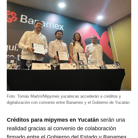
Foto: Tomás Martín/Mipymes yucatecas accederán a créditos y
digitalización con convenio entre Banamex y el Gobierno de Yucatán.
Créditos para mipymes en Yucatán
serán una
realidad gracias al convenio de colaboración
firmado entre el Gobierno del Estado y Banamex.