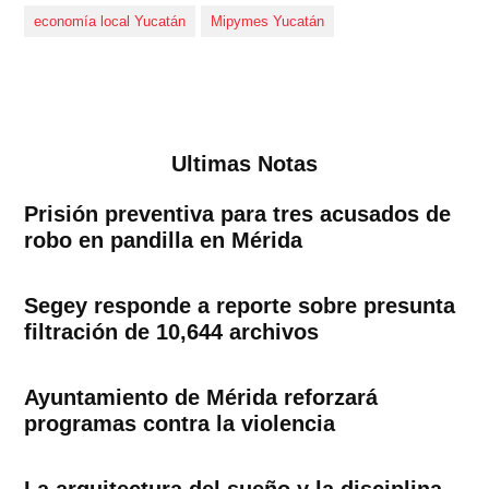
economía local Yucatán
Mipymes Yucatán
Ultimas Notas
Prisión preventiva para tres acusados de
robo en pandilla en Mérida
Segey responde a reporte sobre presunta
filtración de 10,644 archivos
Ayuntamiento de Mérida reforzará
programas contra la violencia