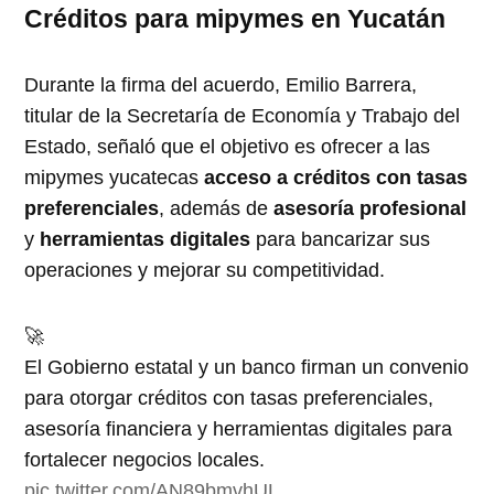
Créditos para mipymes en Yucatán
Durante la firma del acuerdo, Emilio Barrera,
titular de la Secretaría de Economía y Trabajo del
Estado, señaló que el objetivo es ofrecer a las
mipymes yucatecas
acceso a créditos con tasas
preferenciales
, además de
asesoría profesional
y
herramientas digitales
para bancarizar sus
operaciones y mejorar su competitividad.
🚀
El Gobierno estatal y un banco firman un convenio
para otorgar créditos con tasas preferenciales,
asesoría financiera y herramientas digitales para
fortalecer negocios locales.
pic.twitter.com/AN89bmvhUL