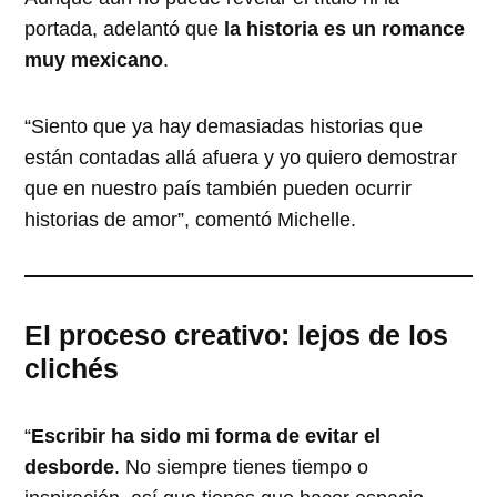
portada, adelantó que
la historia es un romance
muy mexicano
.
“Siento que ya hay demasiadas historias que
están contadas allá afuera y yo quiero demostrar
que en nuestro país también pueden ocurrir
historias de amor”, comentó Michelle.
El proceso creativo: lejos de los
clichés
“
Escribir ha sido mi forma de evitar el
desborde
. No siempre tienes tiempo o