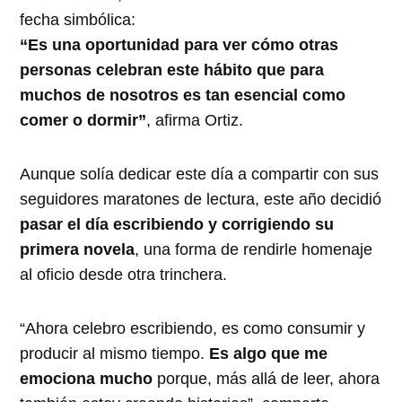
fecha simbólica:
“Es una oportunidad para ver cómo otras
personas celebran este hábito que para
muchos de nosotros es tan esencial como
comer o dormir”
, afirma Ortiz.
Aunque solía dedicar este día a compartir con sus
seguidores maratones de lectura, este año decidió
pasar el día escribiendo y corrigiendo su
primera novela
, una forma de rendirle homenaje
al oficio desde otra trinchera.
“Ahora celebro escribiendo, es como consumir y
producir al mismo tiempo.
Es algo que me
emociona mucho
porque, más allá de leer, ahora