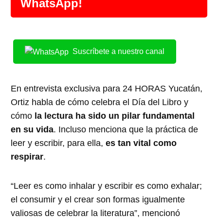
WhatsApp!
Suscríbete a nuestro canal
En entrevista exclusiva para 24 HORAS Yucatán,
Ortiz habla de cómo celebra el Día del Libro y
cómo
la lectura ha sido un pilar fundamental
en su vida
. Incluso menciona que la práctica de
leer y escribir, para ella,
es tan vital como
respirar
.
“Leer es como inhalar y escribir es como exhalar;
el consumir y el crear son formas igualmente
valiosas de celebrar la literatura”, mencionó