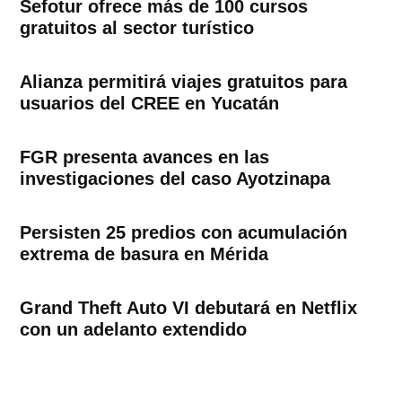
Sefotur ofrece más de 100 cursos
gratuitos al sector turístico
Alianza permitirá viajes gratuitos para
usuarios del CREE en Yucatán
FGR presenta avances en las
investigaciones del caso Ayotzinapa
Persisten 25 predios con acumulación
extrema de basura en Mérida
Grand Theft Auto VI debutará en Netflix
con un adelanto extendido