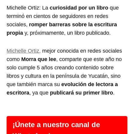
Michelle Ortiz: La
curiosidad por un libro
que
terminó en cientos de seguidores en redes
sociales,
romper barreras sobre la escritura
propia
y, próximamente, un libro publicado.
Michelle Ortiz,
mejor conocida en redes sociales
como
Morra que lee
, comparte que este año no
solo cumple 5 años creando contenido sobre
libros y cultura en la península de Yucatán, sino
que también marca su
evolución de lectora a
escritora
, ya que
publicará su primer libro
.
¡Únete a nuestro canal de