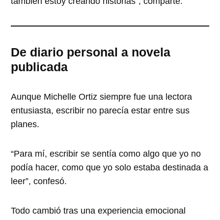
también estoy creando historias”, comparte.
De diario personal a novela
publicada
Aunque Michelle Ortiz siempre fue una lectora
entusiasta, escribir no parecía estar entre sus
planes.
“Para mí, escribir se sentía como algo que yo no
podía hacer, como que yo solo estaba destinada a
leer”, confesó.
Todo cambió tras una experiencia emocional