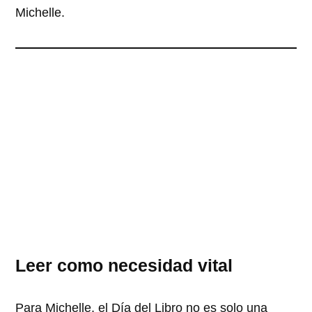
Michelle.
Leer como necesidad vital
Para Michelle, el Día del Libro no es solo una