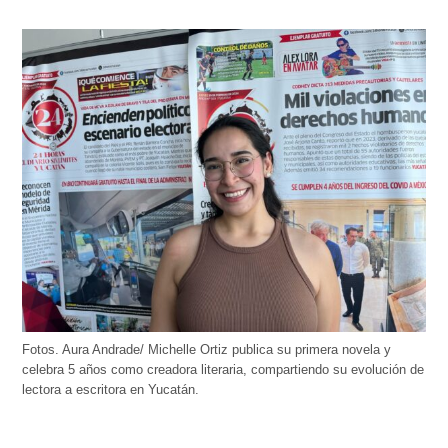
Fotos. Aura Andrade/ Michelle Ortiz publica su primera novela y
celebra 5 años como creadora literaria, compartiendo su evolución de
lectora a escritora en Yucatán.