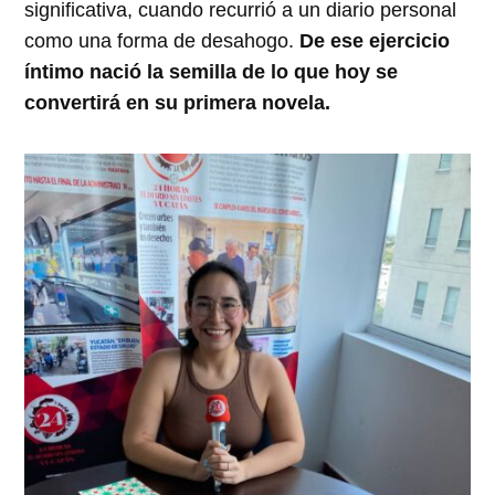
significativa, cuando recurrió a un diario personal
como una forma de desahogo.
De ese ejercicio
íntimo nació la semilla de lo que hoy se
convertirá en su primera novela.