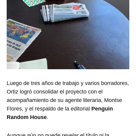
Luego de tres años de trabajo y varios borradores,
Ortiz logró consolidar el proyecto con el
acompañamiento de su agente literaria, Montse
Flores, y el respaldo de la editorial
Penguin
Random House
.
Aunque aún no puede revelar el título ni la