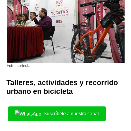
Foto: cortesía
Talleres, actividades y recorrido
urbano en bicicleta
Suscríbete a nuestro canal