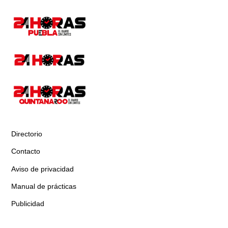
Directorio
Contacto
Aviso de privacidad
Manual de prácticas
Publicidad