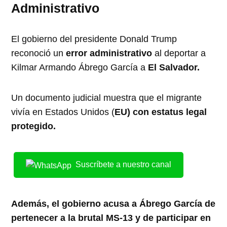
Administrativo
El gobierno del presidente Donald Trump
reconoció un
error administrativo
al deportar a
Kilmar Armando Ábrego García a
El Salvador.
Un documento judicial muestra que el migrante
vivía en Estados Unidos (
EU) con estatus legal
protegido.
Suscríbete a nuestro canal
Además, el gobierno acusa a Ábrego García de
pertenecer a la brutal MS-13 y de participar en