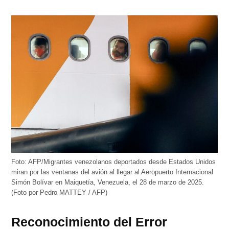
Foto: AFP/Migrantes venezolanos deportados desde Estados Unidos
miran por las ventanas del avión al llegar al Aeropuerto Internacional
Simón Bolívar en Maiquetía, Venezuela, el 28 de marzo de 2025.
(Foto por Pedro MATTEY / AFP)
Reconocimiento del Error