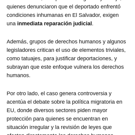
quienes denunciaron que el deportado enfrentó
condiciones inhumanas en El Salvador, exigen
una
inmediata reparación judicial
.
Además, grupos de derechos humanos y algunos
legisladores critican el uso de elementos triviales,
como tatuajes, para justificar deportaciones, y
subrayan que este enfoque vulnera los derechos
humanos.
Por otro lado, el caso genera controversia y
acentúa el debate sobre la política migratoria en
EU, donde diversos sectores piden mayor
protección para quienes se encuentran en
situación irregular y la revisión de leyes que