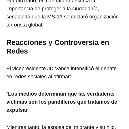
Por otro lado, el mandatario destaca la
importancia de proteger a la ciudadanía,
señalando que la MS-13 se declaró organización
terrorista global.
Reacciones y Controversia en
Redes
El vicepresidente JD Vance intensificó el debate
en redes sociales al afirmar:
"
Los medios determinan que las verdaderas
víctimas son los pandilleros que tratamos de
expulsar
".
Mientras tanto, la esposa del migrante y su hijo,