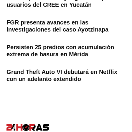
usuarios del CREE en Yucatán
FGR presenta avances en las
investigaciones del caso Ayotzinapa
Persisten 25 predios con acumulación
extrema de basura en Mérida
Grand Theft Auto VI debutará en Netflix
con un adelanto extendido