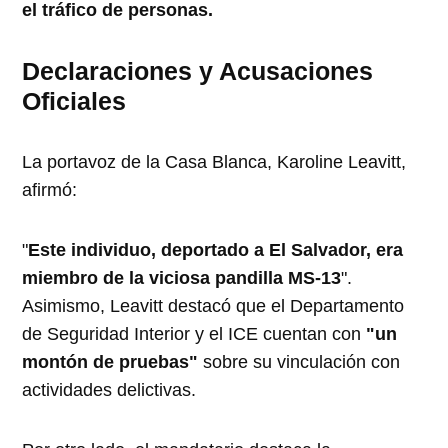
el tráfico de personas.
Declaraciones y Acusaciones
Oficiales
La portavoz de la Casa Blanca, Karoline Leavitt,
afirmó:
"
Este individuo, deportado a El Salvador, era
miembro de la viciosa pandilla MS-13
".
Asimismo, Leavitt destacó que el Departamento
de Seguridad Interior y el ICE cuentan con
"un
montón de pruebas"
sobre su vinculación con
actividades delictivas.