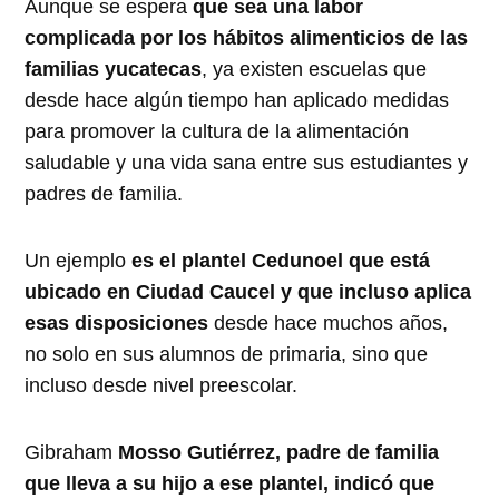
Aunque se espera
que sea una labor
complicada por los hábitos alimenticios de las
familias yucatecas
, ya existen escuelas que
desde hace algún tiempo han aplicado medidas
para promover la cultura de la alimentación
saludable y una vida sana entre sus estudiantes y
padres de familia.
Un ejemplo
es el plantel Cedunoel que está
ubicado en Ciudad Caucel y que incluso aplica
esas disposiciones
desde hace muchos años,
no solo en sus alumnos de primaria, sino que
incluso desde nivel preescolar.
Gibraham
Mosso Gutiérrez, padre de familia
que lleva a su hijo a ese plantel, indicó que