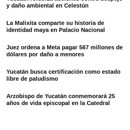
y daño ambiental en Celestún
La Malixita comparte su historia de
identidad maya en Palacio Nacional
Juez ordena a Meta pagar 567 millones de
dólares por daño a menores
Yucatán busca certificación como estado
libre de paludismo
Arzobispo de Yucatán conmemorará 25
años de vida episcopal en la Catedral