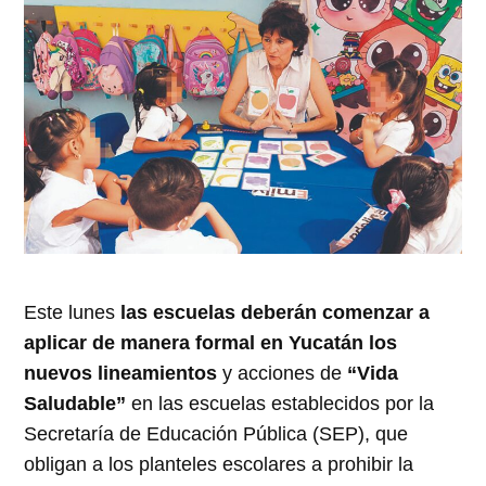
Este lunes
las escuelas deberán comenzar a
aplicar de manera formal en Yucatán los
nuevos lineamientos
y acciones de
“Vida
Saludable”
en las escuelas establecidos por la
Secretaría de Educación Pública (SEP), que
obligan a los planteles escolares a prohibir la