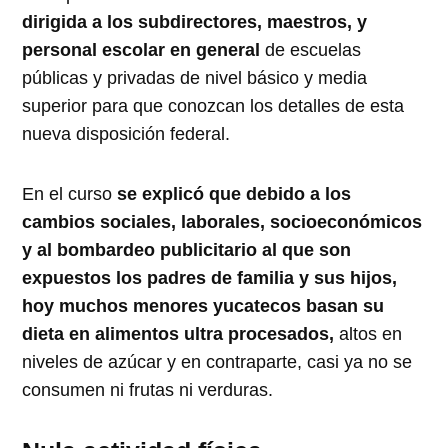
dirigida a los subdirectores, maestros, y
personal escolar en general
de escuelas
públicas y privadas de nivel básico y media
superior para que conozcan los detalles de esta
nueva disposición federal.
En el curso
se explicó que debido a los
cambios sociales, laborales, socioeconómicos
y al bombardeo publicitario al que son
expuestos los padres de familia y sus hijos,
hoy muchos menores yucatecos basan su
dieta en alimentos ultra procesados,
altos en
niveles de azúcar y en contraparte, casi ya no se
consumen ni frutas ni verduras.