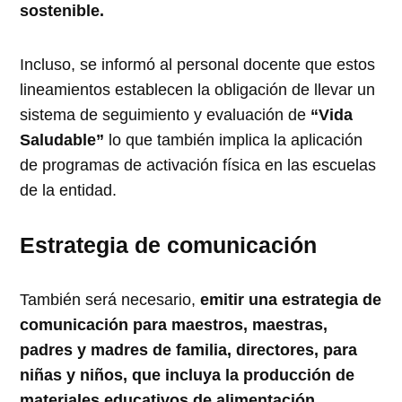
sostenible.
Incluso, se informó al personal docente que estos
lineamientos establecen la obligación de llevar un
sistema de seguimiento y evaluación de
“Vida
Saludable”
lo que también implica la aplicación
de programas de activación física en las escuelas
de la entidad.
Estrategia de comunicación
También será necesario,
emitir una estrategia de
comunicación para maestros, maestras,
padres y madres de familia, directores, para
niñas y niños, que incluya la producción de
materiales educativos de alimentación