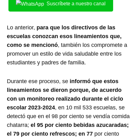
Suscríbete a nuestro canal
Lo anterior,
para que los directivos de las
escuelas conozcan esos lineamientos que,
como se mencionó
, también los compromete a
promover un estilo de vida saludable entre los
estudiantes y padres de familia.
Durante ese proceso, se
informó que estos
lineamientos se dieron porque, de acuerdo
con un monitoreo realizado durante el ciclo
escolar 2023-2024
, en 10 mil 533 escuelas, se
detectó que en el 98 por ciento se vendía comida
chatarra;
el 95 por ciento bebidas azucaradas;
el 79 por ciento refrescos; en 77
por ciento