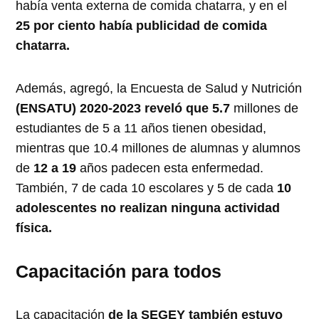
había venta externa de comida chatarra, y en el
25 por ciento había publicidad de comida
chatarra.
Además, agregó, la Encuesta de Salud y Nutrición
(ENSATU) 2020-2023 reveló que 5.7
millones de
estudiantes de 5 a 11 años tienen obesidad,
mientras que 10.4 millones de alumnas y alumnos
de
12 a 19
años padecen esta enfermedad.
También, 7 de cada 10 escolares y 5 de cada
10
adolescentes no realizan ninguna actividad
física.
Capacitación para todos
La capacitación
de la SEGEY también estuvo