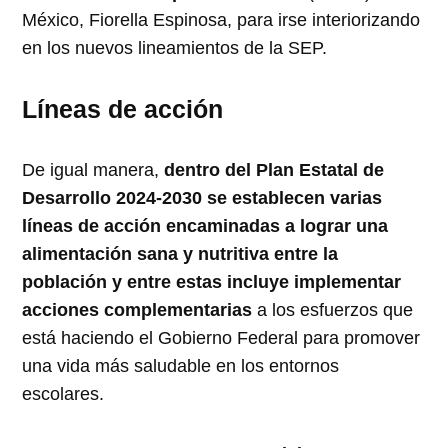
México, Fiorella Espinosa, para irse interiorizando
en los nuevos lineamientos de la SEP.
Líneas de acción
De igual manera,
dentro del Plan Estatal de
Desarrollo 2024-2030 se establecen varias
líneas de acción encaminadas a lograr una
alimentación sana y nutritiva entre la
población y entre estas incluye implementar
acciones complementarias
a los esfuerzos que
está haciendo el Gobierno Federal para promover
una vida más saludable en los entornos
escolares.