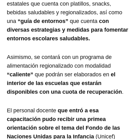
estatales que cuenta con platillos, snacks,
bebidas saludables y regionalizados, así como
una
“guía de entornos”
que cuenta
con
diversas estrategias y medidas para fomentar
entornos escolares saludables.
Asimismo, se contará con un programa de
alimentación regionalizado con modalidad
“caliente”
que podrán ser elaborados en
el
interior de las escuelas que estarán
disponibles con una cuota de recuperación
.
El personal docente
que entró a esa
capacitación pudo recibir una primea
orientación sobre el tema del Fondo de las
Naciones Unidas para la Infancia
(Unicef)