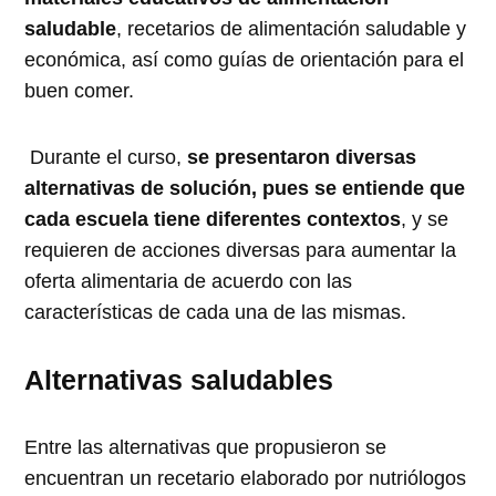
saludable
, recetarios de alimentación saludable y
económica, así como guías de orientación para el
buen comer.
Durante el curso,
se presentaron diversas
alternativas de solución, pues se entiende que
cada escuela tiene diferentes contextos
, y se
requieren de acciones diversas para aumentar la
oferta alimentaria de acuerdo con las
características de cada una de las mismas.
Alternativas saludables
Entre las alternativas que propusieron se
encuentran un recetario elaborado por nutriólogos