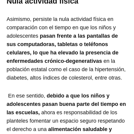
Nula actividad física
Asimismo, persiste la nula actividad física en
comparación con el tiempo en que los niños y
adolescentes
pasan frente a las pantallas de
sus computadoras, tabletas o teléfonos
celulares, lo que ha elevado la presencia de
enfermedades crónico-degenerativas
en la
población estatal como el caso de la hipertensión,
diabetes, altos índices de colesterol, entre otras.
En ese sentido,
debido a que los niños y
adolescentes pasan buena parte del tiempo en
las escuelas,
ahora es responsabilidad de los
planteles fomentar un espacio seguro respetando
el derecho a una
alimentación saludable y