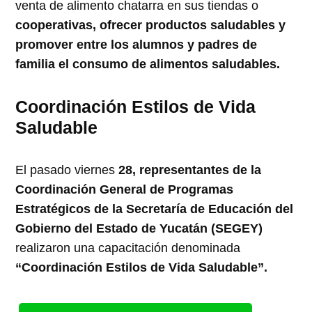
venta de alimento chatarra en sus tiendas o
cooperativas, ofrecer productos saludables y
promover entre los alumnos y padres de
familia el consumo de alimentos saludables.
Coordinación Estilos de Vida
Saludable
El pasado viernes
28, representantes de la
Coordinación General de Programas
Estratégicos de la Secretaría de Educación del
Gobierno del Estado de Yucatán (SEGEY)
realizaron una capacitación denominada
“Coordinación Estilos de Vida Saludable”.