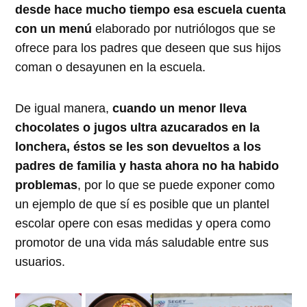
desde hace mucho tiempo esa escuela cuenta
con un menú
elaborado por nutriólogos que se
ofrece para los padres que deseen que sus hijos
coman o desayunen en la escuela.
De igual manera,
cuando un menor lleva
chocolates o jugos ultra azucarados en la
lonchera, éstos se les son devueltos a los
padres de familia y hasta ahora no ha habido
problemas
, por lo que se puede exponer como
un ejemplo de que sí es posible que un plantel
escolar opere con esas medidas y opera como
promotor de una vida más saludable entre sus
usuarios.