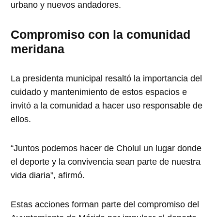
urbano y nuevos andadores.
Compromiso con la comunidad
meridana
La presidenta municipal resaltó la importancia del
cuidado y mantenimiento de estos espacios e
invitó a la comunidad a hacer uso responsable de
ellos.
“Juntos podemos hacer de Cholul un lugar donde
el deporte y la convivencia sean parte de nuestra
vida diaria”, afirmó.
Estas acciones forman parte del compromiso del