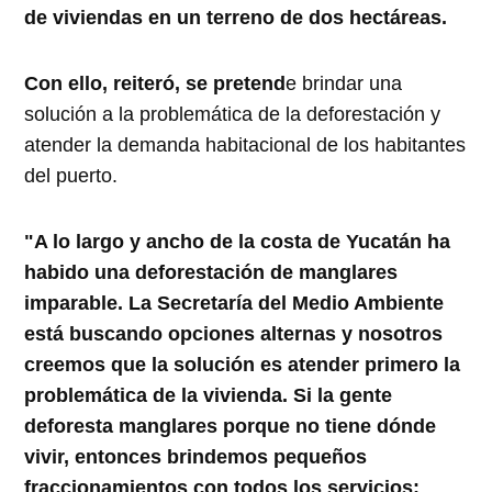
de viviendas en un terreno de dos hectáreas.
Con ello, reiteró, se pretend
e brindar una
solución a la problemática de la deforestación y
atender la demanda habitacional de los habitantes
del puerto.
"A lo largo y ancho de la costa de Yucatán ha
habido una deforestación de manglares
imparable. La Secretaría del Medio Ambiente
está buscando opciones alternas y nosotros
creemos que la solución es atender primero la
problemática de la vivienda. Si la gente
deforesta manglares porque no tiene dónde
vivir, entonces brindemos pequeños
fraccionamientos con todos los servicios: