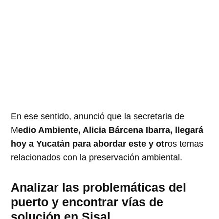
En ese sentido, anunció que la secretaria de
M
edio Ambiente, Alicia Bárcena Ibarra, llegará
hoy a Yucatán para abordar este y otr
os temas
relacionados con la preservación ambiental.
Analizar l
as problemáticas del
puerto y encontrar vías de
solución en Sisal