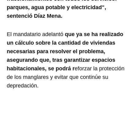
parques, agua potable y electricidad",
sentenció Díaz Mena.
El mandatario adelantó
que ya se ha realizado
un cálculo sobre la cantidad de viviendas
necesarias para resolver el problema,
asegurando que, tras garantizar espacios
habitacionales, se podrá r
eforzar la protección
de los manglares y evitar que continúe su
depredación.