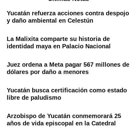
Yucatán refuerza acciones contra despojo
y daño ambiental en Celestún
La Malixita comparte su historia de
identidad maya en Palacio Nacional
Juez ordena a Meta pagar 567 millones de
dólares por daño a menores
Yucatán busca certificación como estado
libre de paludismo
Arzobispo de Yucatán conmemorará 25
años de vida episcopal en la Catedral