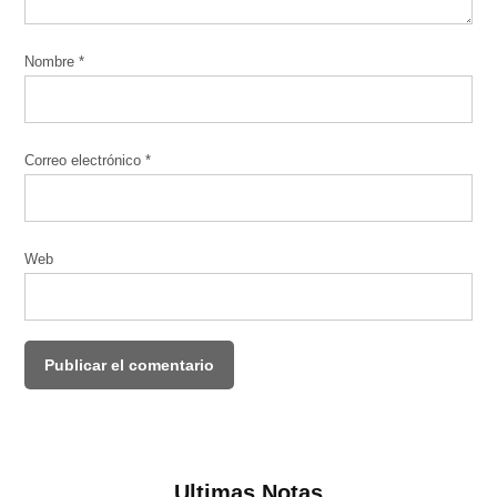
Nombre
*
Correo electrónico
*
Web
Ultimas Notas