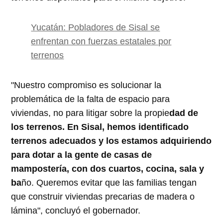
Yucatán: Pobladores de Sisal se
enfrentan con fuerzas estatales por
terrenos
"Nuestro compromiso es solucionar la
problemática de la falta de espacio para
viviendas, no para litigar sobre la propie
dad de
los terrenos. En Sisal, hemos identificado
terrenos adecuados y los estamos adquiriendo
para dotar a la gente de casas de
mampostería, con dos cuartos, cocina, sala y
ba
ño. Queremos evitar que las familias tengan
que construir viviendas precarias de madera o
lámina", concluyó el gobernador.