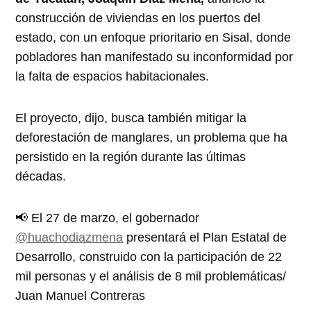
construcción de viviendas en los puertos del
estado, con un enfoque prioritario en Sisal, donde
pobladores han manifestado su inconformidad por
la falta de espacios habitacionales.
El proyecto, dijo, busca también mitigar la
deforestación de manglares, un problema que ha
persistido en la región durante las últimas
décadas.
📢 El 27 de marzo, el gobernador
@huachodiazmena
presentará el Plan Estatal de
Desarrollo, construido con la participación de 22
mil personas y el análisis de 8 mil problemáticas/
Juan Manuel Contreras