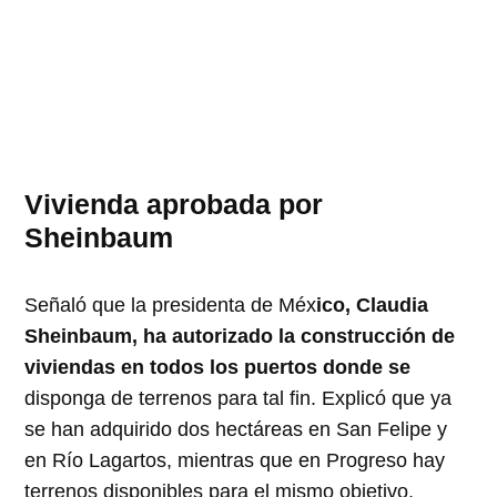
Vivienda aprobada por
Sheinbaum
Señaló que la presidenta de Méx
ico, Claudia
Sheinbaum, ha autorizado la construcción de
viviendas en todos los puertos donde se
disponga de terrenos para tal fin. Explicó que ya
se han adquirido dos hectáreas en San Felipe y
en Río Lagartos, mientras que en Progreso hay
terrenos disponibles para el mismo objetivo.