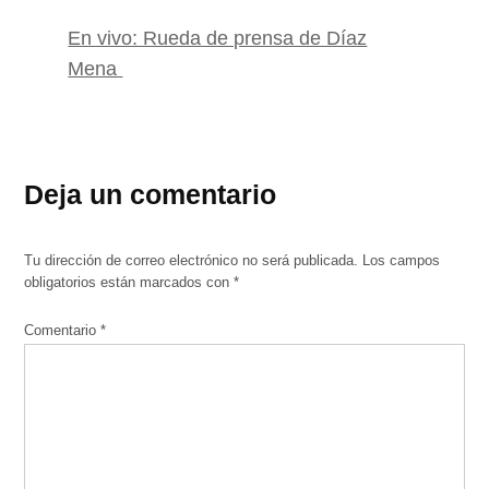
En vivo: Rueda de prensa de Díaz
Mena
Deja un comentario
Tu dirección de correo electrónico no será publicada.
Los campos
obligatorios están marcados con
*
Comentario
*