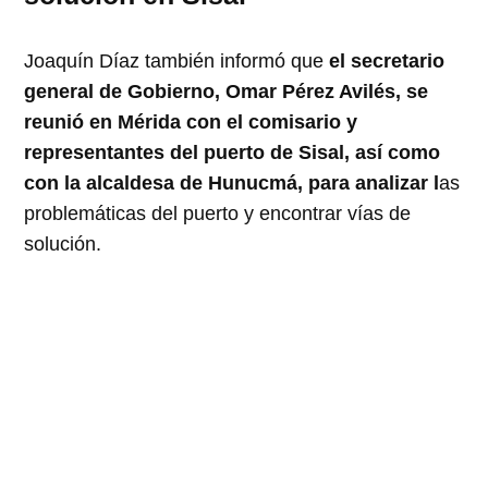
Joaquín Díaz también informó que
el secretario
general de Gobierno, Omar Pérez Avilés, se
reunió en Mérida con el comisario y
representantes del puerto de Sisal, así como
con la alcaldesa de Hunucmá, para analizar l
as
problemáticas del puerto y encontrar vías de
solución.