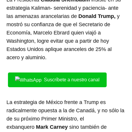
estrategia Kaliman- serenidad y paciencia- ante
las amenazas arancelarias de
Donald Trump,
y
mostró su confianza de que el Secretario de
Economía, Marcelo Ebrard quien viajó a
Washington, logre evitar que a partir de hoy
Estados Unidos aplique aranceles de 25% al
acero y aluminio.
Suscríbete a nuestro canal
La estrategia de México frente a Trump es
radicalmente opuesta a la de Canadá, y no sólo la
de su próximo Primer Ministro, el
exbanquero
Mark Carney
sino también de