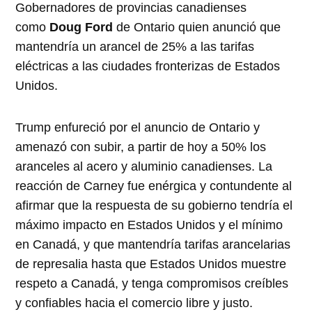
Gobernadores de provincias canadienses
como
Doug Ford
de Ontario quien anunció que
mantendría un arancel de 25% a las tarifas
eléctricas a las ciudades fronterizas de Estados
Unidos.
Trump enfureció por el anuncio de Ontario y
amenazó con subir, a partir de hoy a 50% los
aranceles al acero y aluminio canadienses. La
reacción de Carney fue enérgica y contundente al
afirmar que la respuesta de su gobierno tendría el
máximo impacto en Estados Unidos y el mínimo
en Canadá, y que mantendría tarifas arancelarias
de represalia hasta que Estados Unidos muestre
respeto a Canadá, y tenga compromisos creíbles
y confiables hacia el comercio libre y justo.