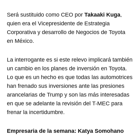
Será sustituido como CEO por
Takaaki Kuga
,
quien era el Vicepresidente de Estrategia
Corporativa y desarrollo de Negocios de Toyota
en México.
La interrogante es si este relevo implicará también
un cambio en los planes de inversión en Toyota.
Lo que es un hecho es que todas las automotrices
han frenado sus inversiones ante las presiones
arancelarias de Trump y son las más interesadas
en que se adelante la revisión del T-MEC para
frenar la incertidumbre.
Empresaria de la semana: Katya Somohano