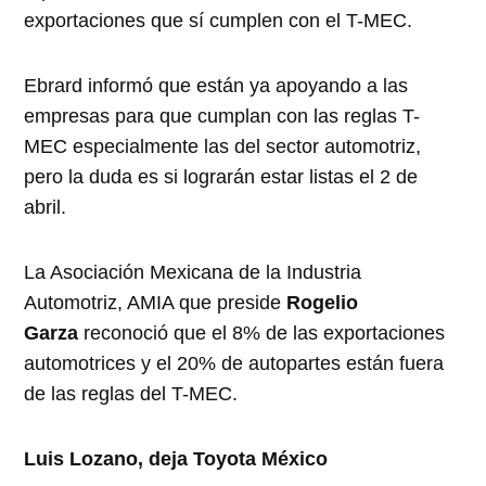
exportaciones que sí cumplen con el T-MEC.
Ebrard informó que están ya apoyando a las
empresas para que cumplan con las reglas T-
MEC especialmente las del sector automotriz,
pero la duda es si lograrán estar listas el 2 de
abril.
La Asociación Mexicana de la Industria
Automotriz, AMIA que preside
Rogelio
Garza
reconoció que el 8% de las exportaciones
automotrices y el 20% de autopartes están fuera
de las reglas del T-MEC.
Luis Lozano, deja Toyota México