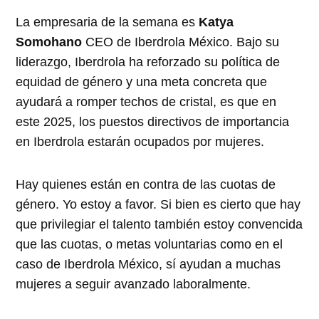
La empresaria de la semana es
Katya
Somohano
CEO de Iberdrola México. Bajo su
liderazgo, Iberdrola ha reforzado su política de
equidad de género y una meta concreta que
ayudará a romper techos de cristal, es que en
este 2025, los puestos directivos de importancia
en Iberdrola estarán ocupados por mujeres.
Hay quienes están en contra de las cuotas de
género. Yo estoy a favor. Si bien es cierto que hay
que privilegiar el talento también estoy convencida
que las cuotas, o metas voluntarias como en el
caso de Iberdrola México, sí ayudan a muchas
mujeres a seguir avanzado laboralmente.