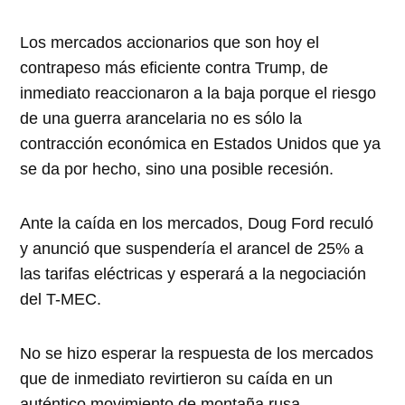
Los mercados accionarios que son hoy el
contrapeso más eficiente contra Trump, de
inmediato reaccionaron a la baja porque el riesgo
de una guerra arancelaria no es sólo la
contracción económica en Estados Unidos que ya
se da por hecho, sino una posible recesión.
Ante la caída en los mercados, Doug Ford reculó
y anunció que suspendería el arancel de 25% a
las tarifas eléctricas y esperará a la negociación
del T-MEC.
No se hizo esperar la respuesta de los mercados
que de inmediato revirtieron su caída en un
auténtico movimiento de montaña rusa.