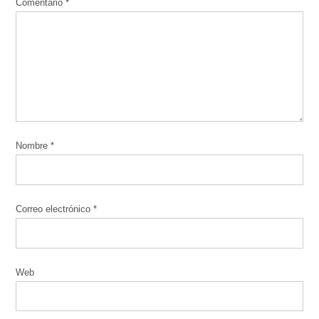
Comentario
*
Nombre
*
Correo electrónico
*
Web