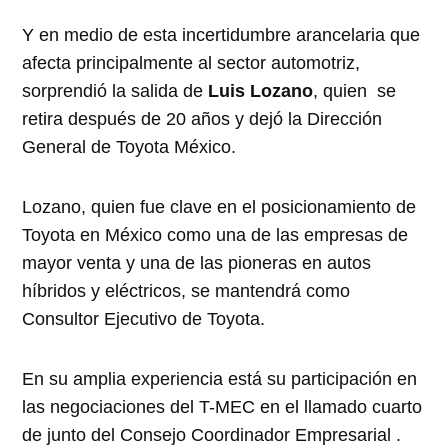
Y en medio de esta incertidumbre arancelaria que
afecta principalmente al sector automotriz,
sorprendió la salida de
Luis Lozano
, quien se
retira después de 20 años y dejó la Dirección
General de Toyota México.
Lozano, quien fue clave en el posicionamiento de
Toyota en México como una de las empresas de
mayor venta y una de las pioneras en autos
híbridos y eléctricos, se mantendrá como
Consultor Ejecutivo de Toyota.
En su amplia experiencia está su participación en
las negociaciones del T-MEC en el llamado cuarto
de junto del Consejo Coordinador Empresarial .