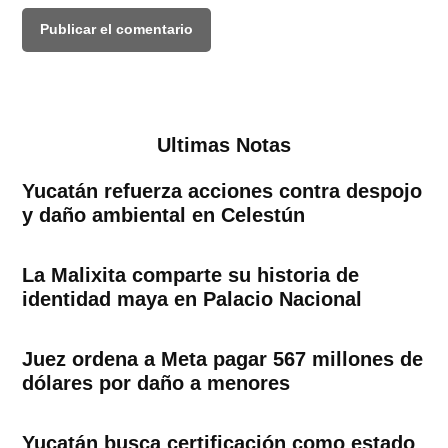
Ultimas Notas
Yucatán refuerza acciones contra despojo
y daño ambiental en Celestún
La Malixita comparte su historia de
identidad maya en Palacio Nacional
Juez ordena a Meta pagar 567 millones de
dólares por daño a menores
Yucatán busca certificación como estado