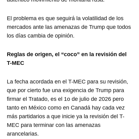
El problema es que seguirá la volatilidad de los
mercados ante las amenazas de Trump que todos
los días cambia de opinión.
Reglas de origen, el “coco” en la revisión del
T-MEC
La fecha acordada en el T-MEC para su revisión,
que por cierto fue una exigencia de Trump para
firmar el Tratado, es el 1o de julio de 2026 pero
tanto en México como en Canadá hay cada vez
más partidarios a que inicie ya la revisión del T-
MEC para terminar con las amenazas
arancelarias.