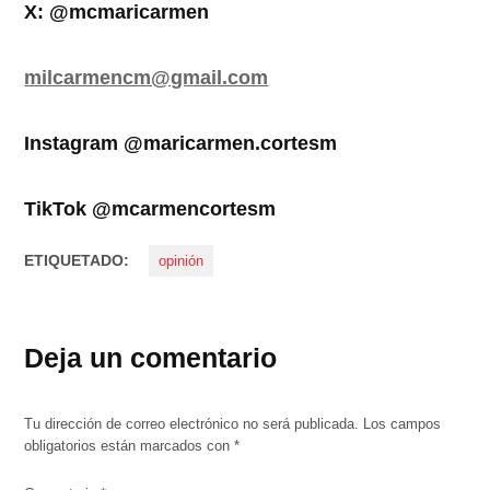
X: @mcmaricarmen
milcarmencm@gmail.com
Instagram @maricarmen.cortesm
TikTok @mcarmencortesm
ETIQUETADO:
opinión
Deja un comentario
Tu dirección de correo electrónico no será publicada.
Los campos
obligatorios están marcados con
*