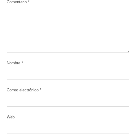
Comentario
*
Nombre
*
Correo electrónico
*
Web