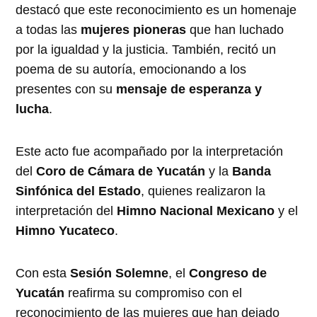
destacó que este reconocimiento es un homenaje
a todas las
mujeres pioneras
que han luchado
por la igualdad y la justicia. También, recitó un
poema de su autoría, emocionando a los
presentes con su
mensaje de esperanza y
lucha
.
Este acto fue acompañado por la interpretación
del
Coro de Cámara de Yucatán
y la
Banda
Sinfónica del Estado
, quienes realizaron la
interpretación del
Himno Nacional Mexicano
y el
Himno Yucateco
.
Con esta
Sesión Solemne
, el
Congreso de
Yucatán
reafirma su compromiso con el
reconocimiento de las mujeres que han dejado