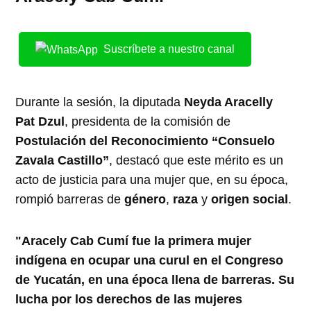
Suscríbete a nuestro canal
Durante la sesión, la diputada
Neyda Aracelly
Pat Dzul
, presidenta de la comisión de
Postulación del Reconocimiento “Consuelo
Zavala Castillo”
, destacó que este mérito es un
acto de justicia para una mujer que, en su época,
rompió barreras de
género
,
raza
y
origen social
.
"Aracely Cab Cumí fue la primera mujer
indígena en ocupar una curul en el Congreso
de Yucatán, en una época llena de barreras. Su
lucha por los derechos de las mujeres