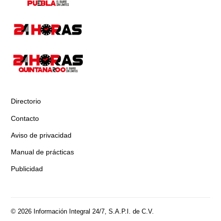
Directorio
Contacto
Aviso de privacidad
Manual de prácticas
Publicidad
© 2026 Información Integral 24/7, S.A.P.I. de C.V.