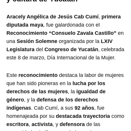
Aracely Angélica de Jesús Cab Cumí
,
primera
diputada maya
, fue galardonada con el
Reconocimiento “Consuelo Zavala Castillo”
en
una
Sesión Solemne
organizada por la
LXIV
Legislatura
del
Congreso de Yucatán
, celebrada
este 8 de marzo, Día Internacional de la Mujer.
Este
reconocimiento
destaca la labor de mujeres
que han sido pioneras en la
lucha por los
derechos de las mujeres
, la
igualdad de
género
, y la
defensa de los derechos
indígenas
. Cab Cumí, a sus
92 años
, fue
homenajeada por su
destacada trayectoria
como
escritora
,
activista
, y
defensora
de las