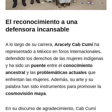
El reconocimiento a una
defensora incansable
A lo largo de su carrera,
Aracely Cab Cumí
ha
representado a México en foros internacionales,
defendido los derechos de las mujeres indígenas
y ha sido un
puente
entre el
conocimiento
ancestral
y las
problemáticas actuales
que
enfrentan las mujeres. Además, su arte y su
palabra han sido instrumentos para promover la
cosmovisión maya
.
En su discurso de agradecimiento, Cab Cumí