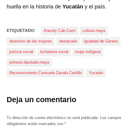
huella en la historia de
Yucatán
y el país.
ETIQUETADO:
Aracely Cab Cumí
cultura maya
derechos de las mujeres
destacado
Igualdad de Género
justicia social
luchadora social
mujer indígena
primera diputada maya
Reconocimiento Consuelo Zavala Castillo
Yucatán
Deja un comentario
Tu dirección de correo electrónico no será publicada.
Los campos
obligatorios están marcados con
*