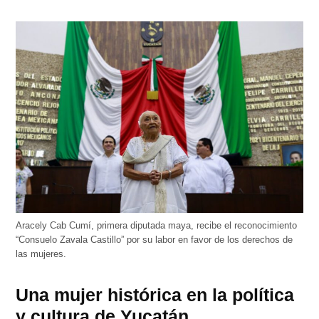
Aracely Cab Cumí, primera diputada maya, recibe el reconocimiento
“Consuelo Zavala Castillo” por su labor en favor de los derechos de
las mujeres.
Una mujer histórica en la política
y cultura de Yucatán