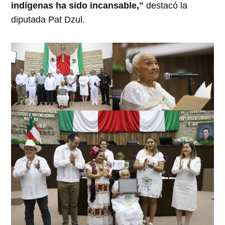
indígenas ha sido incansable,"
destacó la
diputada Pat Dzul.