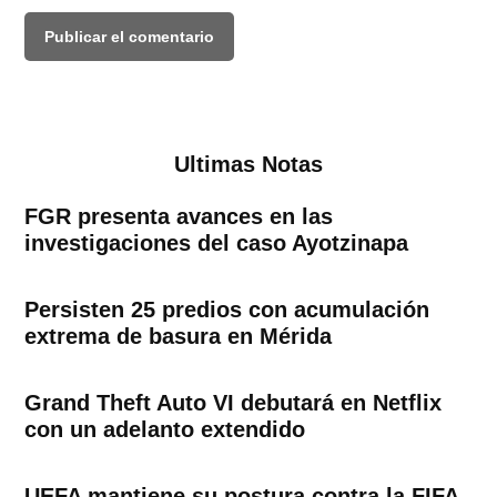
Ultimas Notas
FGR presenta avances en las
investigaciones del caso Ayotzinapa
Persisten 25 predios con acumulación
extrema de basura en Mérida
Grand Theft Auto VI debutará en Netflix
con un adelanto extendido
UEFA mantiene su postura contra la FIFA