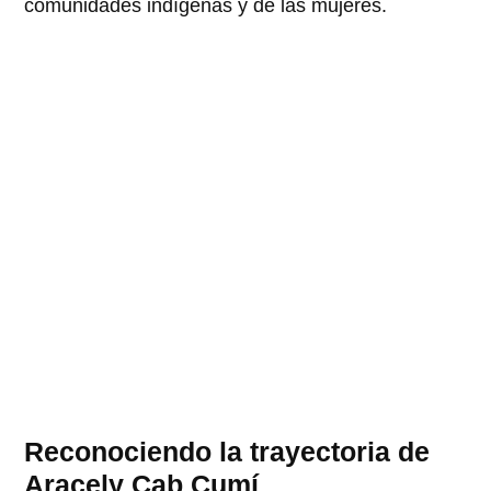
comunidades indígenas y de las mujeres.
Reconociendo la trayectoria de
Aracely Cab Cumí