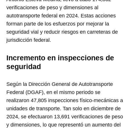
verificaciones de peso y dimensiones al
autotransporte federal en 2024. Estas acciones
forman parte de los esfuerzos por mejorar la
seguridad vial y reducir riesgos en carreteras de
jurisdicción federal.
Incremento en inspecciones de
seguridad
Según la Dirección General de Autotransporte
Federal (DGAF), en el mismo periodo se
realizaron 47,805 inspecciones físico-mecánicas a
unidades de transporte. Tan solo en diciembre de
2024, se efectuaron 13,691 verificaciones de peso
y dimensiones, lo que representó un aumento del