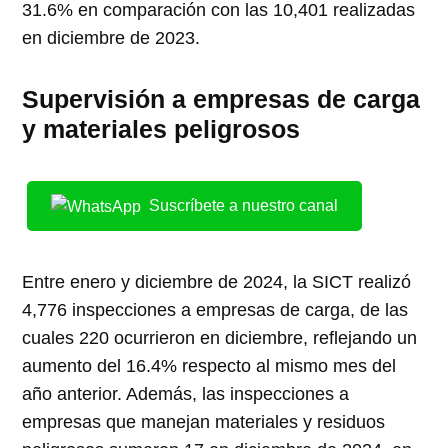
31.6% en comparación con las 10,401 realizadas
en diciembre de 2023.
Supervisión a empresas de carga
y materiales peligrosos
Suscríbete a nuestro canal
Entre enero y diciembre de 2024, la SICT realizó
4,776 inspecciones a empresas de carga, de las
cuales 220 ocurrieron en diciembre, reflejando un
aumento del 16.4% respecto al mismo mes del
año anterior. Además, las inspecciones a
empresas que manejan materiales y residuos