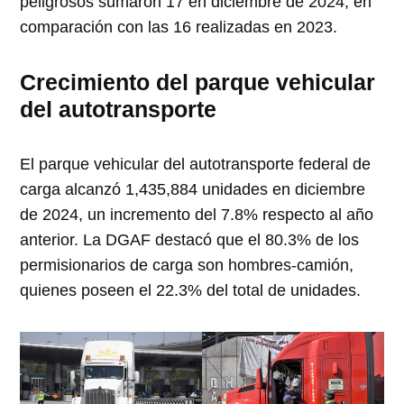
peligrosos sumaron 17 en diciembre de 2024, en
comparación con las 16 realizadas en 2023.
Crecimiento del parque vehicular
del autotransporte
El parque vehicular del autotransporte federal de
carga alcanzó 1,435,884 unidades en diciembre
de 2024, un incremento del 7.8% respecto al año
anterior. La DGAF destacó que el 80.3% de los
permisionarios de carga son hombres-camión,
quienes poseen el 22.3% del total de unidades.