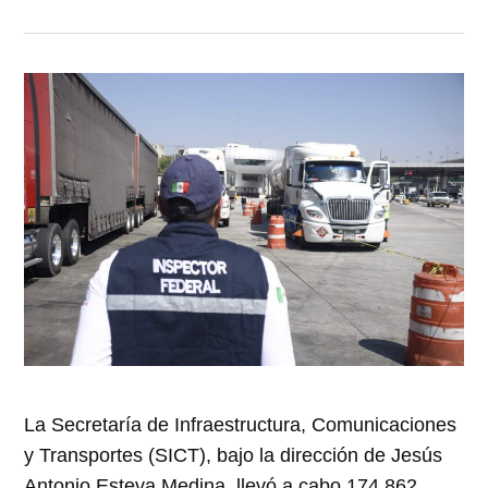
La Secretaría de Infraestructura, Comunicaciones
y Transportes (SICT), bajo la dirección de Jesús
Antonio Esteva Medina, llevó a cabo 174,862