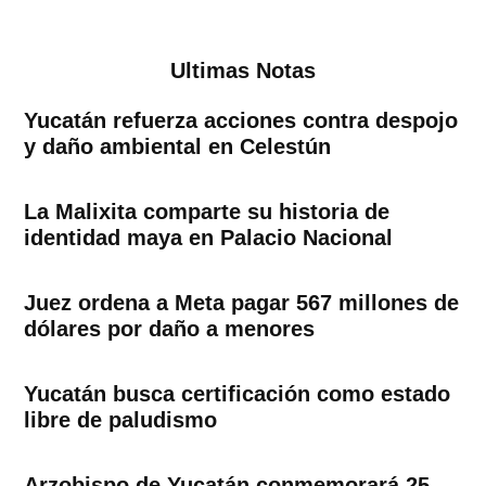
Ultimas Notas
Yucatán refuerza acciones contra despojo
y daño ambiental en Celestún
La Malixita comparte su historia de
identidad maya en Palacio Nacional
Juez ordena a Meta pagar 567 millones de
dólares por daño a menores
Yucatán busca certificación como estado
libre de paludismo
Arzobispo de Yucatán conmemorará 25