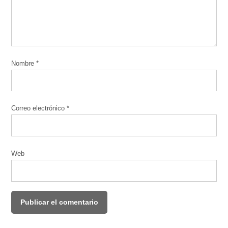
Nombre
*
Correo electrónico
*
Web