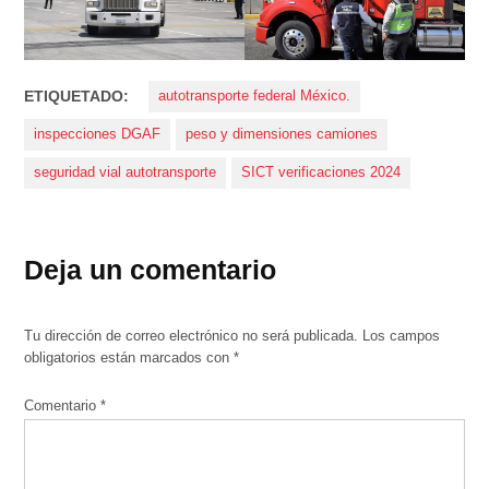
ETIQUETADO:
autotransporte federal México.
inspecciones DGAF
peso y dimensiones camiones
seguridad vial autotransporte
SICT verificaciones 2024
Deja un comentario
Tu dirección de correo electrónico no será publicada.
Los campos
obligatorios están marcados con
*
Comentario
*