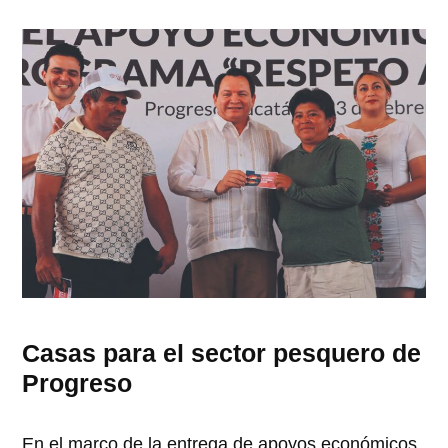
Casas para el sector pesquero de
Progreso
En el marco de la entrega de apoyos económicos