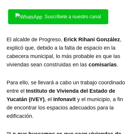
Suscríbete a nuestro canal
El alcalde de Progreso,
Erick Rihani González
,
explicó que, debido a la falta de espacio en la
cabecera municipal, lo más probable es que las
viviendas sean construidas en las
comisarías
.
Para ello, se llevará a cabo un trabajo coordinado
entre el
Instituto de Vivienda del Estado de
Yucatán (IVEY)
, el
Infonavit
y el municipio, a fin
de encontrar los espacios adecuados para la
edificación.