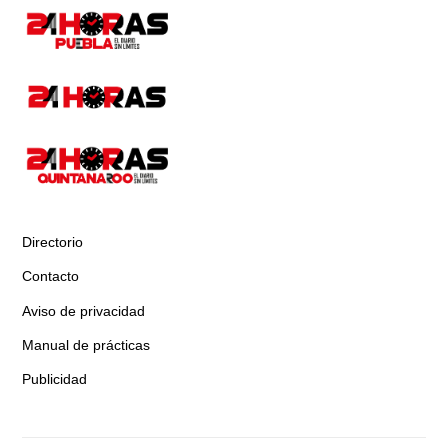
Directorio
Contacto
Aviso de privacidad
Manual de prácticas
Publicidad