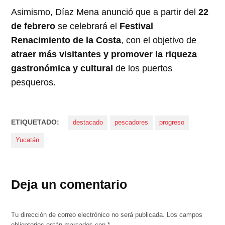
Asimismo, Díaz Mena anunció que a partir del
22
de febrero
se celebrará el
Festival
Renacimiento de la Costa
, con el objetivo de
atraer más visitantes y promover la riqueza
gastronómica y cultural
de los puertos
pesqueros.
ETIQUETADO:
destacado
pescadores
progreso
Yucatán
Deja un comentario
Tu dirección de correo electrónico no será publicada.
Los campos