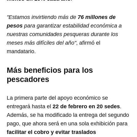
"Estamos invirtiendo más de
76 millones de
pesos
para garantizar estabilidad económica a
nuestras comunidades pesqueras durante los
meses más difíciles del año"
, afirmó el
mandatario.
Más beneficios para los
pescadores
La primera parte del apoyo económico se
entregará hasta el
22 de febrero en 20 sedes
.
Además, se ha modificado la entrega del segundo
pago, que ahora será en una sola exhibición para
facilitar el cobro y evitar traslados