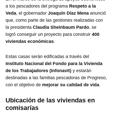
a los pescadores del programa
Respeto a la
Veda
, el gobernador
Joaquín Díaz Mena
anunció
que, como parte de las gestiones realizadas con
la presidenta
Claudia Sheinbaum Pardo
, se
logró conseguir un proyecto para construir
400
viviendas económicas
.
Estas casas serán edificadas a través del
Instituto Nacional del Fondo para la Vivienda
de los Trabajadores (Infonavit)
y estarán
destinadas a las familias pescadoras de Progreso,
con el objetivo de
mejorar su calidad de vida
.
Ubicación de las viviendas en
comisarías