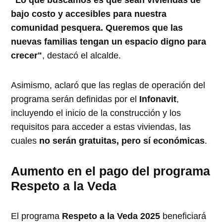
"Lo que buscamos es que sean viviendas de
bajo costo y accesibles para nuestra
comunidad pesquera. Queremos que las
nuevas familias tengan un espacio digno para
crecer"
, destacó el alcalde.
Asimismo, aclaró que las reglas de operación del
programa serán definidas por el
Infonavit
,
incluyendo el inicio de la construcción y los
requisitos para acceder a estas viviendas, las
cuales
no serán gratuitas, pero sí económicas
.
Aumento en el pago del programa
Respeto a la Veda
El programa
Respeto a la Veda 2025
beneficiará