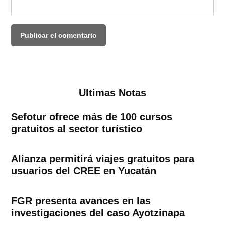
Ultimas Notas
Sefotur ofrece más de 100 cursos
gratuitos al sector turístico
Alianza permitirá viajes gratuitos para
usuarios del CREE en Yucatán
FGR presenta avances en las
investigaciones del caso Ayotzinapa