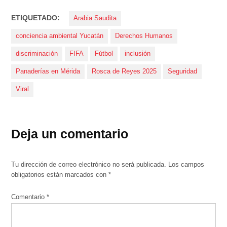
ETIQUETADO:
Arabia Saudita
conciencia ambiental Yucatán
Derechos Humanos
discriminación
FIFA
Fútbol
inclusión
Panaderías en Mérida
Rosca de Reyes 2025
Seguridad
Viral
Deja un comentario
Tu dirección de correo electrónico no será publicada.
Los campos
obligatorios están marcados con
*
Comentario
*