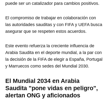
puede ser un catalizador para cambios positivos.
El compromiso de trabajar en colaboración con
las autoridades sauditas y con FIFA y UEFA busca
asegurar que se respeten estos acuerdos.
Este evento refuerza la creciente influencia de
Arabia Saudita en el deporte mundial, a la par con
la decisión de la FIFA de elegir a España, Portugal
y Marruecos como sedes del Mundial 2030.
El Mundial 2034 en Arabia
Saudita "pone vidas en peligro",
alertan ONG y aficionados