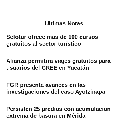
Ultimas Notas
Sefotur ofrece más de 100 cursos
gratuitos al sector turístico
Alianza permitirá viajes gratuitos para
usuarios del CREE en Yucatán
FGR presenta avances en las
investigaciones del caso Ayotzinapa
Persisten 25 predios con acumulación
extrema de basura en Mérida