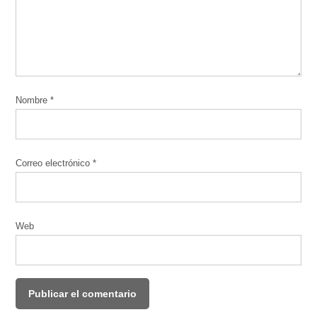
Nombre
*
Correo electrónico
*
Web