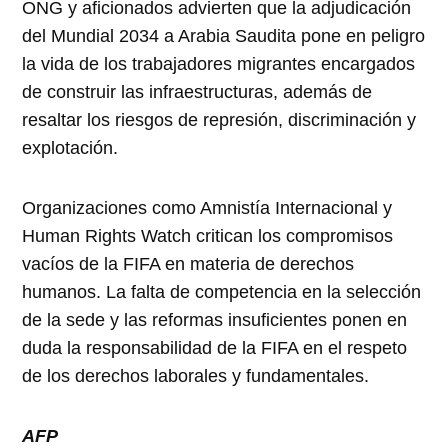
ONG y aficionados advierten que la adjudicación
del Mundial 2034 a Arabia Saudita pone en peligro
la vida de los trabajadores migrantes encargados
de construir las infraestructuras, además de
resaltar los riesgos de represión, discriminación y
explotación.
Organizaciones como Amnistía Internacional y
Human Rights Watch critican los compromisos
vacíos de la FIFA en materia de derechos
humanos. La falta de competencia en la selección
de la sede y las reformas insuficientes ponen en
duda la responsabilidad de la FIFA en el respeto
de los derechos laborales y fundamentales.
AFP