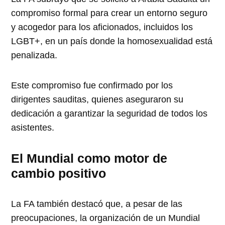
compromiso formal para crear un entorno seguro
y acogedor para los aficionados, incluidos los
LGBT+, en un país donde la homosexualidad está
penalizada.
Este compromiso fue confirmado por los
dirigentes sauditas, quienes aseguraron su
dedicación a garantizar la seguridad de todos los
asistentes.
El Mundial como motor de
cambio positivo
La FA también destacó que, a pesar de las
preocupaciones, la organización de un Mundial