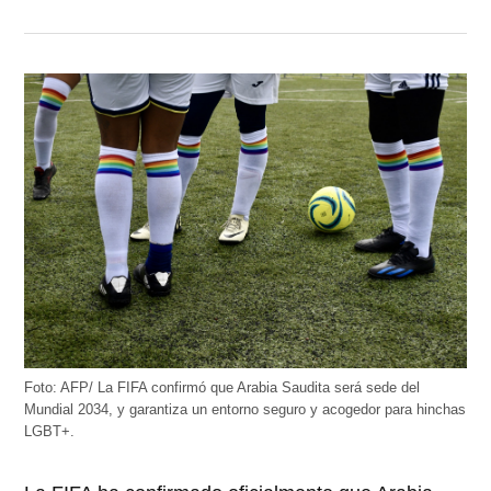
Foto: AFP/ La FIFA confirmó que Arabia Saudita será sede del
Mundial 2034, y garantiza un entorno seguro y acogedor para hinchas
LGBT+.