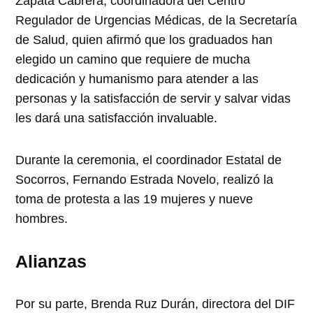
Zapata Cabrera, coordinadora del Centro
Regulador de Urgencias Médicas, de la Secretaría
de Salud, quien afirmó que los graduados han
elegido un camino que requiere de mucha
dedicación y humanismo para atender a las
personas y la satisfacción de servir y salvar vidas
les dará una satisfacción invaluable.
Durante la ceremonia, el coordinador Estatal de
Socorros, Fernando Estrada Novelo, realizó la
toma de protesta a las 19 mujeres y nueve
hombres.
Alianzas
Por su parte, Brenda Ruz Durán, directora del DIF