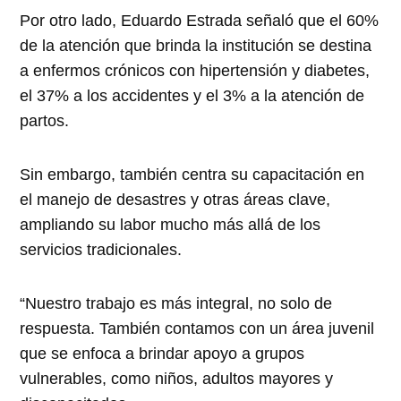
Por otro lado, Eduardo Estrada señaló que el 60%
de la atención que brinda la institución se destina
a enfermos crónicos con hipertensión y diabetes,
el 37% a los accidentes y el 3% a la atención de
partos.
Sin embargo, también centra su capacitación en
el manejo de desastres y otras áreas clave,
ampliando su labor mucho más allá de los
servicios tradicionales.
“Nuestro trabajo es más integral, no solo de
respuesta. También contamos con un área juvenil
que se enfoca a brindar apoyo a grupos
vulnerables, como niños, adultos mayores y