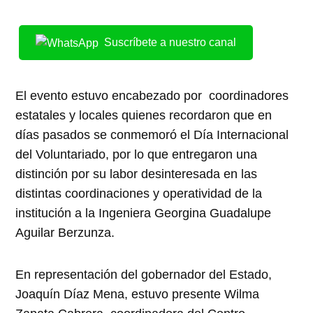
Suscríbete a nuestro canal
El evento estuvo encabezado por coordinadores
estatales y locales quienes recordaron que en
días pasados se conmemoró el Día Internacional
del Voluntariado, por lo que entregaron una
distinción por su labor desinteresada en las
distintas coordinaciones y operatividad de la
institución a la Ingeniera Georgina Guadalupe
Aguilar Berzunza.
En representación del gobernador del Estado,
Joaquín Díaz Mena, estuvo presente Wilma