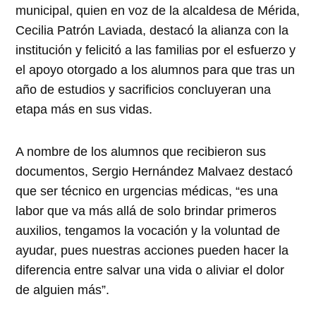
municipal, quien en voz de la alcaldesa de Mérida,
Cecilia Patrón Laviada, destacó la alianza con la
institución y felicitó a las familias por el esfuerzo y
el apoyo otorgado a los alumnos para que tras un
año de estudios y sacrificios concluyeran una
etapa más en sus vidas.
A nombre de los alumnos que recibieron sus
documentos, Sergio Hernández Malvaez destacó
que ser técnico en urgencias médicas, “es una
labor que va más allá de solo brindar primeros
auxilios, tengamos la vocación y la voluntad de
ayudar, pues nuestras acciones pueden hacer la
diferencia entre salvar una vida o aliviar el dolor
de alguien más”.