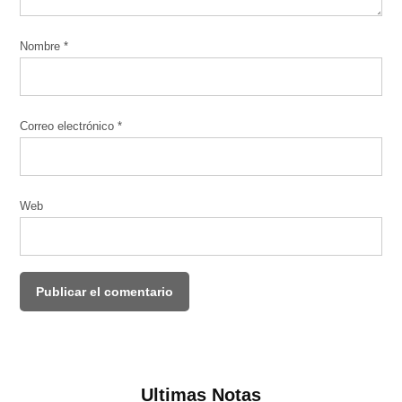
Nombre
*
Correo electrónico
*
Web
Ultimas Notas