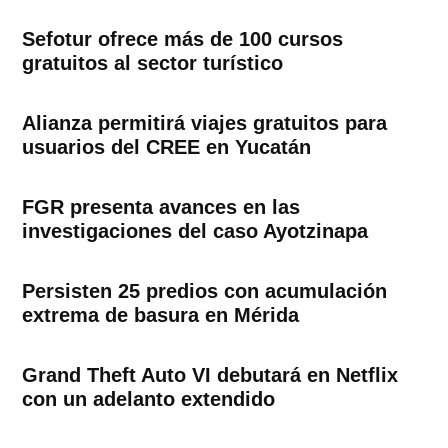
Sefotur ofrece más de 100 cursos
gratuitos al sector turístico
Alianza permitirá viajes gratuitos para
usuarios del CREE en Yucatán
FGR presenta avances en las
investigaciones del caso Ayotzinapa
Persisten 25 predios con acumulación
extrema de basura en Mérida
Grand Theft Auto VI debutará en Netflix
con un adelanto extendido