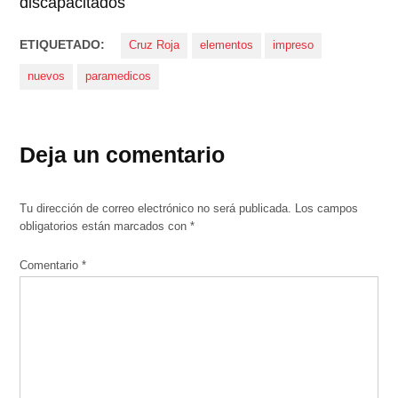
discapacitados
ETIQUETADO:
Cruz Roja
elementos
impreso
nuevos
paramedicos
Deja un comentario
Tu dirección de correo electrónico no será publicada.
Los campos
obligatorios están marcados con
*
Comentario
*