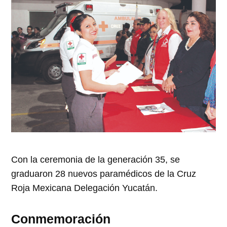
Con la ceremonia de la generación 35, se
graduaron 28 nuevos paramédicos de la Cruz
Roja Mexicana Delegación Yucatán.
Conmemoración