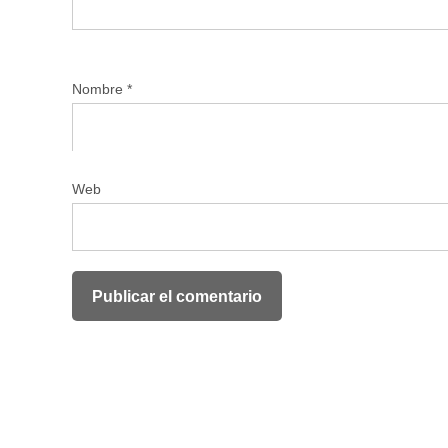
Nombre
*
Web