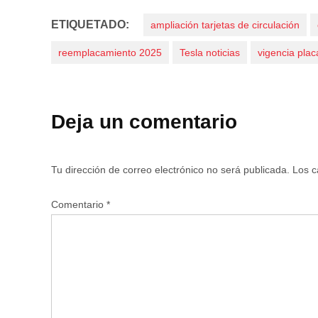
ETIQUETADO:
ampliación tarjetas de circulación
reemplacamiento 2025
Tesla noticias
vigencia pla
Deja un comentario
Tu dirección de correo electrónico no será publicada.
Los c
Comentario
*