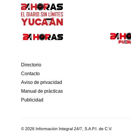
Directorio
Contacto
Aviso de privacidad
Manual de prácticas
Publicidad
© 2026 Información Integral 24/7, S.A.P.I. de C.V.