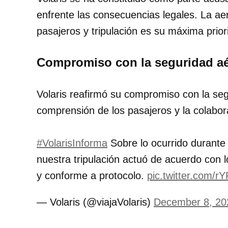
enfrente las consecuencias legales. La aer
pasajeros y tripulación es su máxima prior
Compromiso con la seguridad a
Volaris reafirmó su compromiso con la seg
comprensión de los pasajeros y la colabor
#VolarisInforma
Sobre lo ocurrido durante e
nuestra tripulación actuó de acuerdo con 
y conforme a protocolo.
pic.twitter.com/r
— Volaris (@viajaVolaris)
December 8, 20