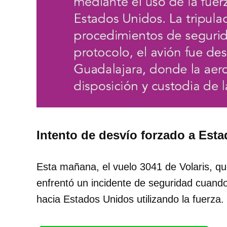
Intento de desvío forzado a Est
Esta mañana, el vuelo 3041 de Volaris, que
enfrentó un incidente de seguridad cuando
hacia Estados Unidos utilizando la fuerza.