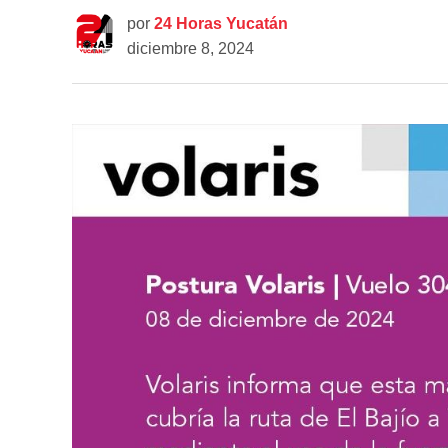
por
24 Horas Yucatán
diciembre 8, 2024