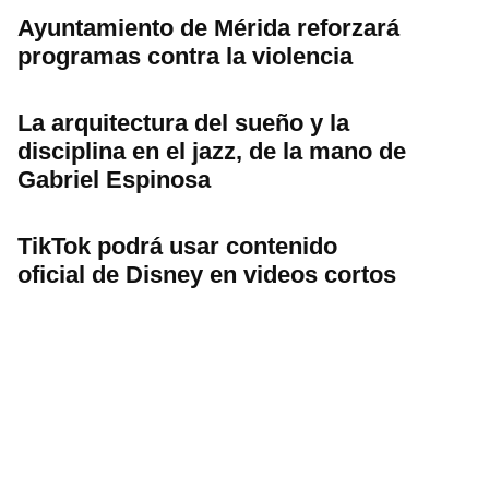
Ayuntamiento de Mérida reforzará
programas contra la violencia
La arquitectura del sueño y la
disciplina en el jazz, de la mano de
Gabriel Espinosa
TikTok podrá usar contenido
oficial de Disney en videos cortos