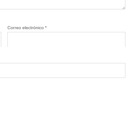
Correo electrónico
*