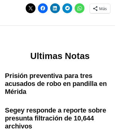
Más
Ultimas Notas
Prisión preventiva para tres
acusados de robo en pandilla en
Mérida
Segey responde a reporte sobre
presunta filtración de 10,644
archivos