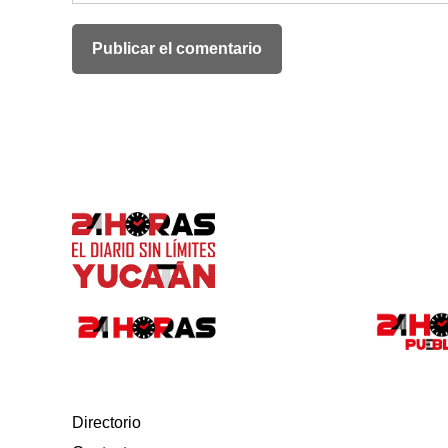
Directorio