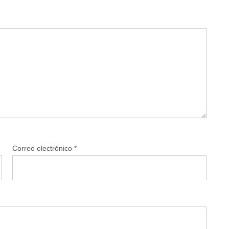
Correo electrónico
*