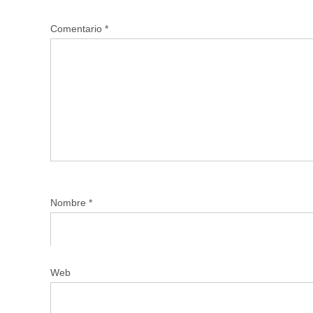
Comentario
*
Nombre
*
Web