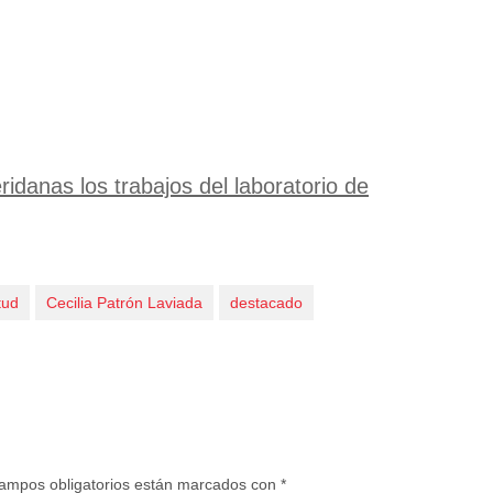
ridanas los trabajos del laboratorio de
tud
Cecilia Patrón Laviada
destacado
ampos obligatorios están marcados con
*