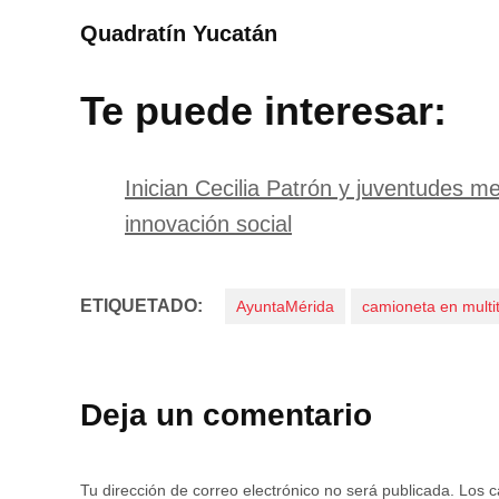
Quadratín Yucatán
Te puede interesar:
Inician Cecilia Patrón y juventudes me
innovación social
ETIQUETADO:
AyuntaMérida
camioneta en multi
Deja un comentario
Tu dirección de correo electrónico no será publicada.
Los c