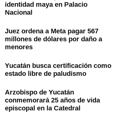
identidad maya en Palacio
Nacional
Juez ordena a Meta pagar 567
millones de dólares por daño a
menores
Yucatán busca certificación como
estado libre de paludismo
Arzobispo de Yucatán
conmemorará 25 años de vida
episcopal en la Catedral