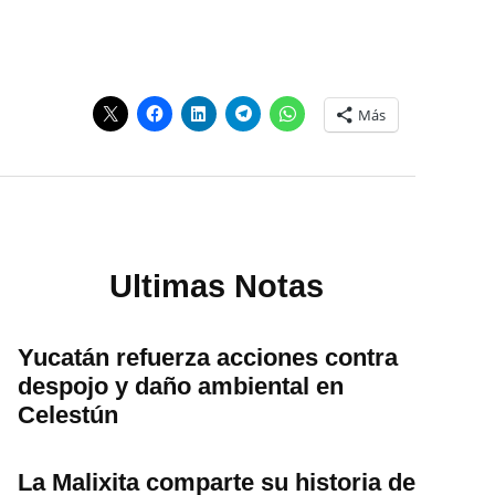
Más
Ultimas Notas
Yucatán refuerza acciones contra
despojo y daño ambiental en
Celestún
La Malixita comparte su historia de