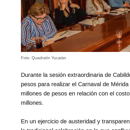
Foto: Quadratín Yucatán
Durante la sesión extraordinaria de Cabild
pesos para realizar el Carnaval de Mérida
millones de pesos en relación con el costo
millones.
En un ejercicio de austeridad y transpar