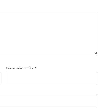
Correo electrónico
*