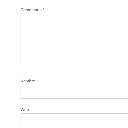
Comentario
*
Nombre
*
Web