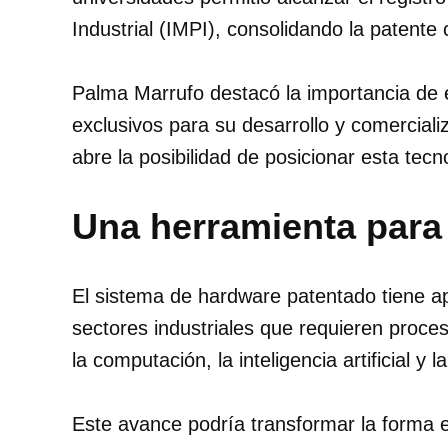
Industrial (IMPI), consolidando la patente
Palma Marrufo destacó la importancia de 
exclusivos para su desarrollo y comerciali
abre la posibilidad de posicionar esta tecno
Una herramienta para l
El sistema de hardware patentado tiene a
sectores industriales que requieren proce
la computación, la inteligencia artificial y l
Este avance podría transformar la forma e