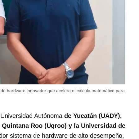
de hardware innovador que acelera el cálculo matemático para
la Universidad Autónoma
de Yucatán (UADY),
 Quintana Roo (Uqroo) y la Universidad de
dor sistema de hardware de alto desempeño,