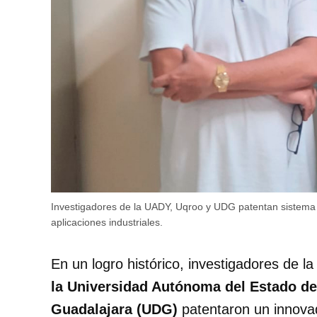
Investigadores de la UADY, Uqroo y UDG patentan sistema 
aplicaciones industriales.
En un logro histórico, investigadores de 
la Universidad Autónoma del Estado de
Guadalajara (UDG)
patentaron un innova