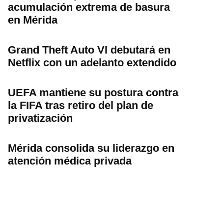
acumulación extrema de basura
en Mérida
Grand Theft Auto VI debutará en
Netflix con un adelanto extendido
UEFA mantiene su postura contra
la FIFA tras retiro del plan de
privatización
Mérida consolida su liderazgo en
atención médica privada