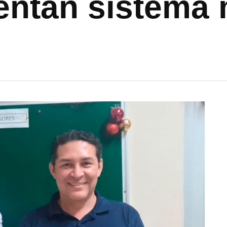
entan sistema