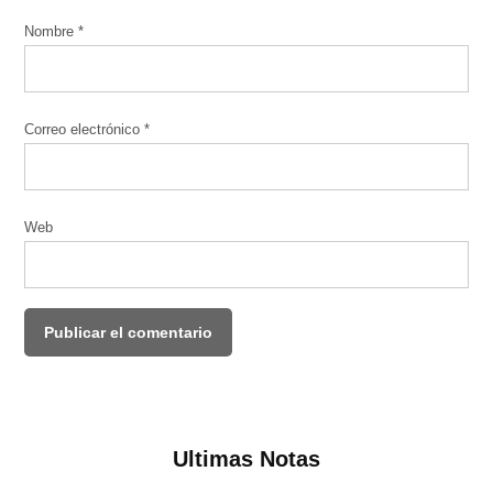
Nombre
*
Correo electrónico
*
Web
Ultimas Notas