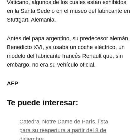
Vaticano, algunos de los cuales están exhibidos
en la Santa Sede o en el museo del fabricante en
Stuttgart, Alemania.
Antes del papa argentino, su predecesor alemán,
Benedicto XVI, ya usaba un coche eléctrico, un
modelo del fabricante francés Renault que, sin
embargo, no era su vehículo oficial.
AFP
Te puede interesar:
Catedral Notre Dame de París, lista
para su reapertura a partir del 8 de
diciembre