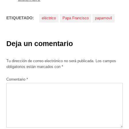
ETIQUETADO:
eléctrico
Papa Francisco
papamovil
Deja un comentario
Tu dirección de correo electrónico no será publicada.
Los campos
obligatorios están marcados con
*
Comentario
*