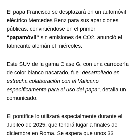
El papa Francisco se desplazará en un automóvil
eléctrico Mercedes Benz para sus apariciones
públicas, convirtiéndose en el primer
"papamóvil"
sin emisiones de CO2, anunció el
fabricante alemán el miércoles.
Este SUV de la gama Clase G, con una carrocería
de color blanco nacarado, fue
"desarrollado en
estrecha colaboración con el Vaticano
específicamente para el uso del papa"
, detalla un
comunicado.
El pontífice lo utilizará especialmente durante el
Jubileo de 2025, que tendrá lugar a finales de
diciembre en Roma. Se espera que unos 33