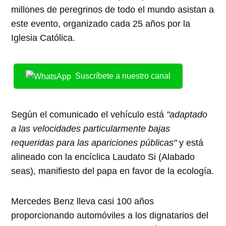
millones de peregrinos de todo el mundo asistan a
este evento, organizado cada 25 años por la
Iglesia Católica.
Suscríbete a nuestro canal
Según el comunicado el vehículo está
"adaptado
a las velocidades particularmente bajas
requeridas para las apariciones públicas"
y está
alineado con la encíclica Laudato Si (Alabado
seas), manifiesto del papa en favor de la ecología.
Mercedes Benz lleva casi 100 años
proporcionando automóviles a los dignatarios del