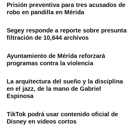
Prisión preventiva para tres acusados de
robo en pandilla en Mérida
Segey responde a reporte sobre presunta
filtración de 10,644 archivos
Ayuntamiento de Mérida reforzará
programas contra la violencia
La arquitectura del sueño y la disciplina
en el jazz, de la mano de Gabriel
Espinosa
TikTok podrá usar contenido oficial de
Disney en videos cortos