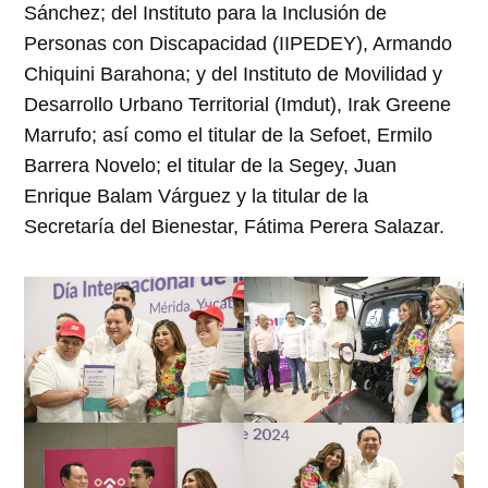
Sánchez; del Instituto para la Inclusión de
Personas con Discapacidad (IIPEDEY), Armando
Chiquini Barahona; y del Instituto de Movilidad y
Desarrollo Urbano Territorial (Imdut), Irak Greene
Marrufo; así como el titular de la Sefoet, Ermilo
Barrera Novelo; el titular de la Segey, Juan
Enrique Balam Várguez y la titular de la
Secretaría del Bienestar, Fátima Perera Salazar.