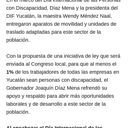
con Discapacidad, Díaz Mena y la presidenta del
DIF Yucatán, la maestra Wendy Méndez Naal,
entregaron aparatos de movilidad y unidades de
traslado adaptadas para este sector de la
población.
Con la propuesta de una iniciativa de ley que será
enviada al Congreso local, para que al menos el
1%
de los trabajadores de todas las empresas en
Yucatán sean personas con discapacidad, el
Gobernador Joaquín Díaz Mena refrendó su
apoyo y respaldo para abrir más oportunidades
laborales y de desarrollo a este sector de la
población.
Al encabezar el Día Internacional de las