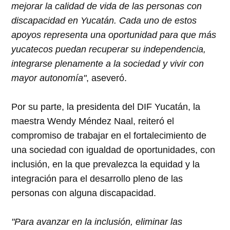
mejorar la calidad de vida de las personas con
discapacidad en Yucatán. Cada uno de estos
apoyos representa una oportunidad para que más
yucatecos puedan recuperar su independencia,
integrarse plenamente a la sociedad y vivir con
mayor autonomía"
, aseveró.
Por su parte, la presidenta del DIF Yucatán, la
maestra Wendy Méndez Naal, reiteró el
compromiso de trabajar en el fortalecimiento de
una sociedad con igualdad de oportunidades, con
inclusión, en la que prevalezca la equidad y la
integración para el desarrollo pleno de las
personas con alguna discapacidad.
"Para avanzar en la inclusión, eliminar las