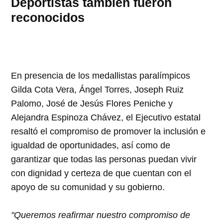
Deportistas también fueron
reconocidos
En presencia de los medallistas paralímpicos
Gilda Cota Vera, Ángel Torres, Joseph Ruiz
Palomo, José de Jesús Flores Peniche y
Alejandra Espinoza Chávez, el Ejecutivo estatal
resaltó el compromiso de promover la inclusión e
igualdad de oportunidades, así como de
garantizar que todas las personas puedan vivir
con dignidad y certeza de que cuentan con el
apoyo de su comunidad y su gobierno.
"Queremos reafirmar nuestro compromiso de