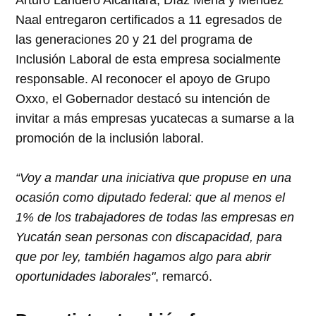
Naal entregaron certificados a 11 egresados de
las generaciones 20 y 21 del programa de
Inclusión Laboral de esta empresa socialmente
responsable. Al reconocer el apoyo de Grupo
Oxxo, el Gobernador destacó su intención de
invitar a más empresas yucatecas a sumarse a la
promoción de la inclusión laboral.
“Voy a mandar una iniciativa que propuse en una
ocasión como diputado federal: que al menos el
1% de los trabajadores de todas las empresas en
Yucatán sean personas con discapacidad, para
que por ley, también hagamos algo para abrir
oportunidades laborales"
, remarcó.