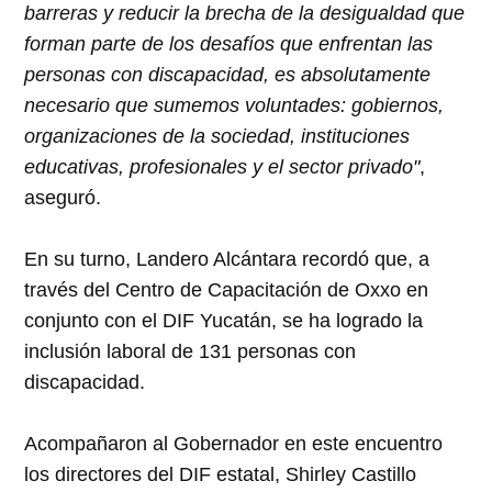
barreras y reducir la brecha de la desigualdad que
forman parte de los desafíos que enfrentan las
personas con discapacidad, es absolutamente
necesario que sumemos voluntades: gobiernos,
organizaciones de la sociedad, instituciones
educativas, profesionales y el sector privado"
,
aseguró.
En su turno, Landero Alcántara recordó que, a
través del Centro de Capacitación de Oxxo en
conjunto con el DIF Yucatán, se ha logrado la
inclusión laboral de 131 personas con
discapacidad.
Acompañaron al Gobernador en este encuentro
los directores del DIF estatal, Shirley Castillo