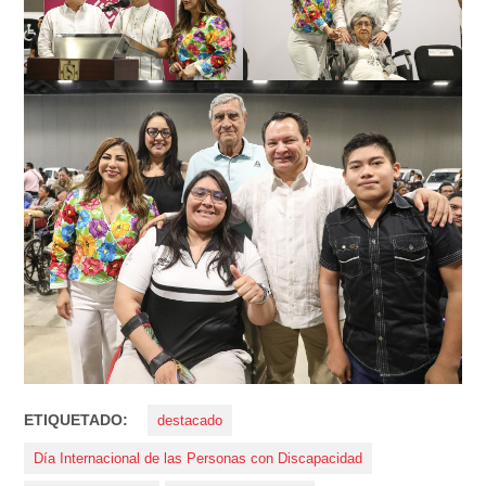
ETIQUETADO:
destacado
Día Internacional de las Personas con Discapacidad