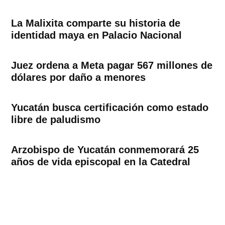
La Malixita comparte su historia de
identidad maya en Palacio Nacional
Juez ordena a Meta pagar 567 millones de
dólares por daño a menores
Yucatán busca certificación como estado
libre de paludismo
Arzobispo de Yucatán conmemorará 25
años de vida episcopal en la Catedral