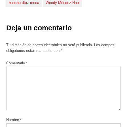
huacho díaz mena
Wendy Méndez Naal
Deja un comentario
Tu dirección de correo electrónico no será publicada.
Los campos
obligatorios están marcados con
*
Comentario
*
Nombre
*