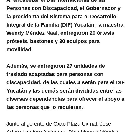
Personas con Discapacidad, el Gobernador y
la presidenta del Sistema para el Desarrollo
Integral de la Familia (DIF) Yucatán, la maestra
Wendy Méndez Naal, entregaron 20 órtesis,
prótesis, bastones y 30 equipos para
movilidad.
Además, se entregaron 27 unidades de
traslado adaptadas para personas con
discapacidad, de las cuales 4 serán para el DIF
Yucatán y las demás serán divididas entre las
diversas dependencias para ofrecer el apoyo a
las personas que lo requieran.
Junto al gerente de Oxxo Plaza Uxmal, José
Arturo Landero Alcántara, Díaz Mena y Méndez