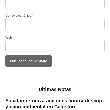
Correo electrónico
*
Web
Ultimas Notas
Yucatán refuerza acciones contra despojo
y daño ambiental en Celestún