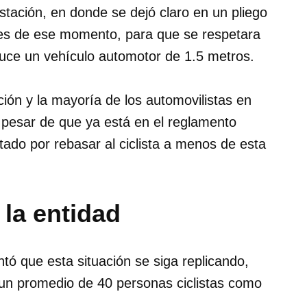
stación, en donde se dejó claro en un pliego
dades de ese momento, para que se respetara
nduce un vehículo automotor de 1.5 metros.
ión y la mayoría de los automovilistas en
A pesar de que ya está en el reglamento
ado por rebasar al ciclista a menos de esta
 la entidad
tó que esta situación se siga replicando,
un promedio de 40 personas ciclistas como