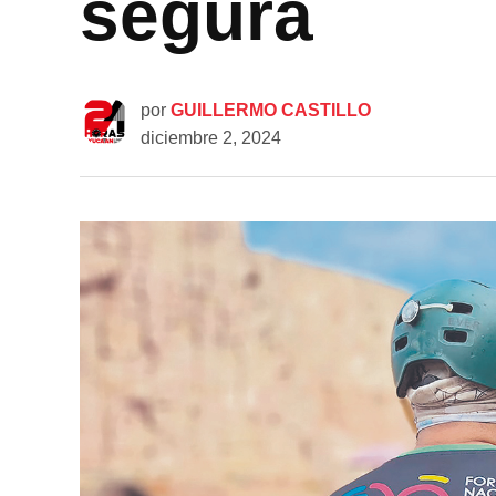
segura
por
GUILLERMO CASTILLO
diciembre 2, 2024