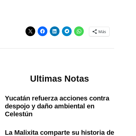
Más
Ultimas Notas
Yucatán refuerza acciones contra
despojo y daño ambiental en
Celestún
La Malixita comparte su historia de