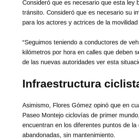
Consideró que es necesario que esta ley ba
tránsito. Consideró que es necesario su 
para los actores y actrices de la movilida
“Seguimos teniendo a conductores de veh
kilómetros por hora en calles que deben 
de las nuevas autoridades ver esta situaci
Infraestructura ciclist
Asimismo, Flores Gómez opinó que en cuant
Paseo Montejo ciclovías de primer mundo, 
encuentran en los diferentes puntos de la
abandonadas, sin mantenimiento.