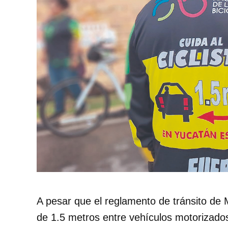
A pesar que el reglamento de tránsito de 
de 1.5 metros entre vehículos motorizados