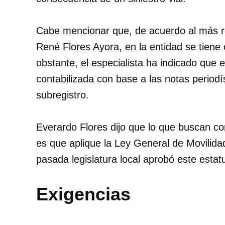
Cabe mencionar que, de acuerdo al más rec
René Flores Ayora, en la entidad se tiene 
obstante, el especialista ha indicado que 
contabilizada con base a las notas periodí
subregistro.
Everardo Flores dijo que lo que buscan c
es que aplique la Ley General de Movilidad
pasada legislatura local aprobó este estat
Exigencias