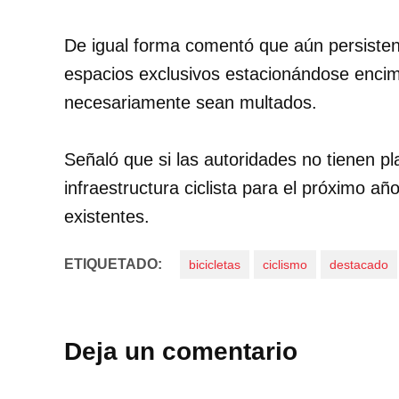
De igual forma comentó que aún persisten
espacios exclusivos estacionándose encima 
necesariamente sean multados.
Señaló que si las autoridades no tienen p
infraestructura ciclista para el próximo a
existentes.
ETIQUETADO:
bicicletas
ciclismo
destacado
Deja un comentario