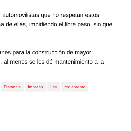
 automovilistas que no respetan estos
de ellas, impidiendo el libre paso, sin que
lanes para la construcción de mayor
ño, al menos se les dé mantenimiento a la
Distancia
impreso
Ley
reglamento