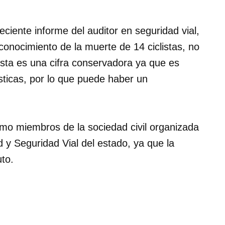
iente informe del auditor en seguridad vial,
conocimiento de la muerte de 14 ciclistas, no
esta es una cifra conservadora ya que es
sticas, por lo que puede haber un
omo miembros de la sociedad civil organizada
 y Seguridad Vial del estado, ya que la
uto.