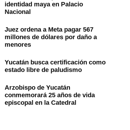
identidad maya en Palacio
Nacional
Juez ordena a Meta pagar 567
millones de dólares por daño a
menores
Yucatán busca certificación como
estado libre de paludismo
Arzobispo de Yucatán
conmemorará 25 años de vida
episcopal en la Catedral