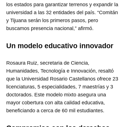
los estados para garantizar terrenos y expandir la
universidad a las 32 entidades del país. “Comitán
y Tijuana serán los primeros pasos, pero
buscamos presencia nacional,” afirmó.
Un modelo educativo innovador
Rosaura Ruiz, secretaria de Ciencia,
Humanidades, Tecnología e Innovación, resaltó
que la Universidad Rosario Castellanos ofrece 23
licenciaturas, 5 especialidades, 7 maestrías y 3
doctorados. Este modelo mixto asegura una
mayor cobertura con alta calidad educativa,
beneficiando a cerca de 60 mil estudiantes.