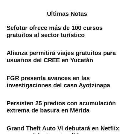
Ultimas Notas
Sefotur ofrece más de 100 cursos
gratuitos al sector turístico
Alianza permitirá viajes gratuitos para
usuarios del CREE en Yucatán
FGR presenta avances en las
investigaciones del caso Ayotzinapa
Persisten 25 predios con acumulación
extrema de basura en Mérida
Grand Theft Auto VI debutará en Netflix