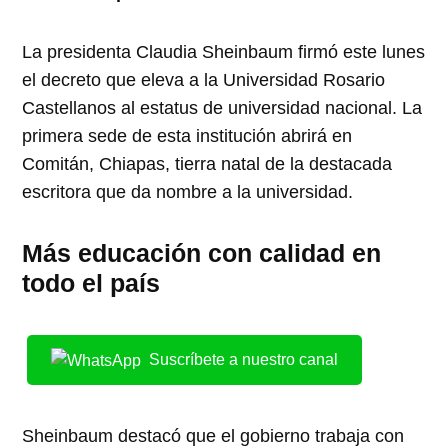
La presidenta Claudia Sheinbaum firmó este lunes
el decreto que eleva a la Universidad Rosario
Castellanos al estatus de universidad nacional. La
primera sede de esta institución abrirá en
Comitán, Chiapas, tierra natal de la destacada
escritora que da nombre a la universidad.
Más educación con calidad en
todo el país
Suscríbete a nuestro canal
Sheinbaum destacó que el gobierno trabaja con