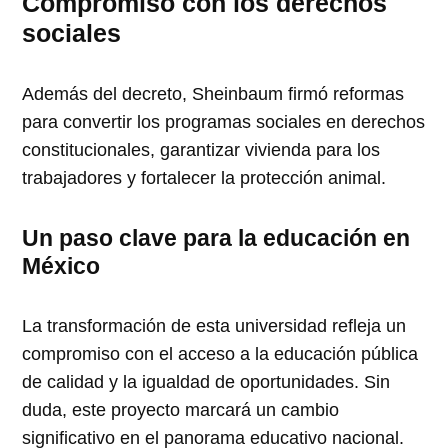
Compromiso con los derechos
sociales
Además del decreto, Sheinbaum firmó reformas
para convertir los programas sociales en derechos
constitucionales, garantizar vivienda para los
trabajadores y fortalecer la protección animal.
Un paso clave para la educación en
México
La transformación de esta universidad refleja un
compromiso con el acceso a la educación pública
de calidad y la igualdad de oportunidades. Sin
duda, este proyecto marcará un cambio
significativo en el panorama educativo nacional.