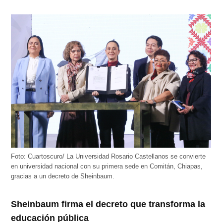
Foto: Cuartoscuro/ La Universidad Rosario Castellanos se convierte
en universidad nacional con su primera sede en Comitán, Chiapas,
gracias a un decreto de Sheinbaum.
Sheinbaum firma el decreto que transforma la
educación pública