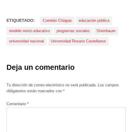
ETIQUETADO:
Comitán Chiapas
educación pública
modelo mixto educativo
programas sociales
Sheinbaum
universidad nacional
Universidad Rosario Castellanos
Deja un comentario
Tu dirección de correo electrónico no será publicada.
Los campos
obligatorios están marcados con
*
Comentario
*