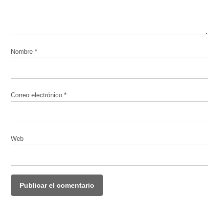
Nombre
*
Correo electrónico
*
Web