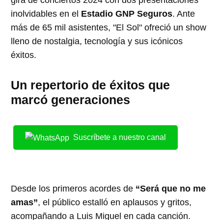
inolvidables en el
Estadio GNP Seguros
. Ante
más de 65 mil asistentes, "El Sol" ofreció un show
lleno de nostalgia, tecnología y sus icónicos
éxitos.
Un repertorio de éxitos que
marcó generaciones
Suscríbete a nuestro canal
Desde los primeros acordes de
“Será que no me
amas”
, el público estalló en aplausos y gritos,
acompañando a Luis Miguel en cada canción.