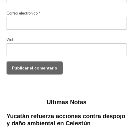
Correo electrónico
*
Web
Ultimas Notas
Yucatán refuerza acciones contra despojo
y daño ambiental en Celestún