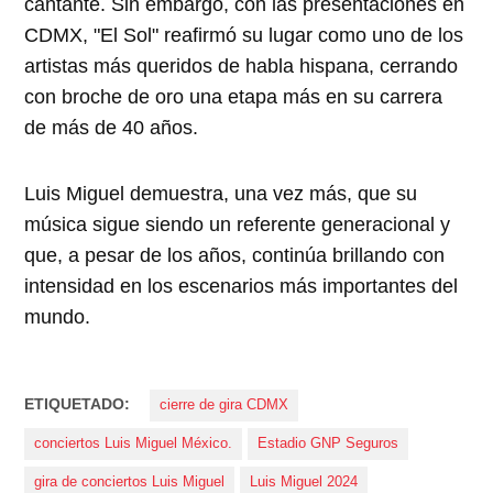
cantante. Sin embargo, con las presentaciones en
CDMX, "El Sol" reafirmó su lugar como uno de los
artistas más queridos de habla hispana, cerrando
con broche de oro una etapa más en su carrera
de más de 40 años.
Luis Miguel demuestra, una vez más, que su
música sigue siendo un referente generacional y
que, a pesar de los años, continúa brillando con
intensidad en los escenarios más importantes del
mundo.
ETIQUETADO:
cierre de gira CDMX
conciertos Luis Miguel México.
Estadio GNP Seguros
gira de conciertos Luis Miguel
Luis Miguel 2024