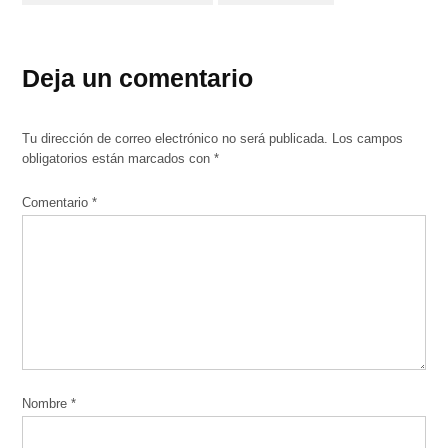
Deja un comentario
Tu dirección de correo electrónico no será publicada.
Los campos
obligatorios están marcados con
*
Comentario
*
Nombre
*