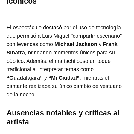
icónicos
El espectáculo destacó por el uso de tecnología
que permitió a Luis Miguel "compartir escenario"
con leyendas como
Michael Jackson
y
Frank
Sinatra
, brindando momentos únicos para su
público. Además, el mariachi puso un toque
tradicional al interpretar temas como
“Guadalajara”
y
“Mi Ciudad”
, mientras el
cantante realizaba su único cambio de vestuario
de la noche.
Ausencias notables y críticas al
artista