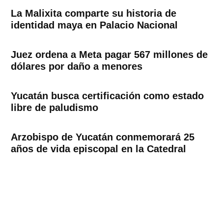
La Malixita comparte su historia de
identidad maya en Palacio Nacional
Juez ordena a Meta pagar 567 millones de
dólares por daño a menores
Yucatán busca certificación como estado
libre de paludismo
Arzobispo de Yucatán conmemorará 25
años de vida episcopal en la Catedral