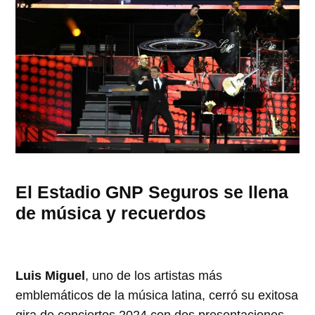
El Estadio GNP Seguros se llena
de música y recuerdos
Luis Miguel
, uno de los artistas más
emblemáticos de la música latina, cerró su exitosa
gira de conciertos 2024 con dos presentaciones