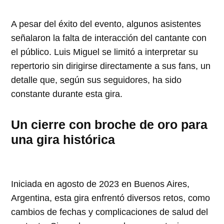
A pesar del éxito del evento, algunos asistentes
señalaron la falta de interacción del cantante con
el público. Luis Miguel se limitó a interpretar su
repertorio sin dirigirse directamente a sus fans, un
detalle que, según sus seguidores, ha sido
constante durante esta gira.
Un cierre con broche de oro para
una gira histórica
Iniciada en agosto de 2023 en Buenos Aires,
Argentina, esta gira enfrentó diversos retos, como
cambios de fechas y complicaciones de salud del