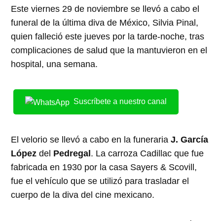
Este viernes 29 de noviembre se llevó a cabo el
funeral de la última diva de México, Silvia Pinal,
quien falleció este jueves por la tarde-noche, tras
complicaciones de salud que la mantuvieron en el
hospital, una semana.
Suscríbete a nuestro canal
El velorio se llevó a cabo en la funeraria
J. García
López
del
Pedregal
. La carroza Cadillac que fue
fabricada en 1930 por la casa Sayers & Scovill,
fue el vehículo que se utilizó para trasladar el
cuerpo de la diva del cine mexicano.