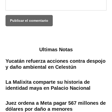
Ultimas Notas
Yucatán refuerza acciones contra despojo
y daño ambiental en Celestún
La Malixita comparte su historia de
identidad maya en Palacio Nacional
Juez ordena a Meta pagar 567 millones de
dólares por daño a menores