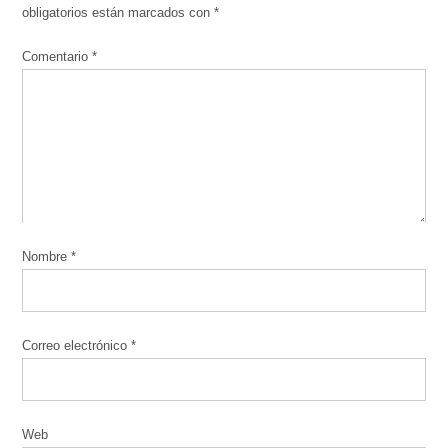
obligatorios están marcados con
*
Comentario
*
Nombre
*
Correo electrónico
*
Web