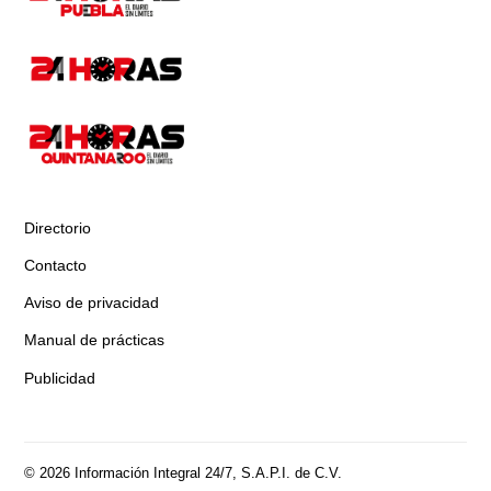
Directorio
Contacto
Aviso de privacidad
Manual de prácticas
Publicidad
© 2026 Información Integral 24/7, S.A.P.I. de C.V.