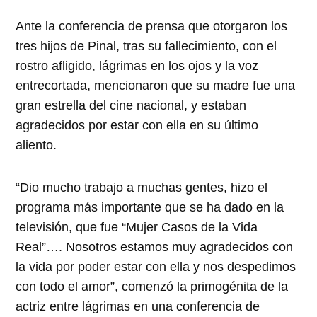
Ante la conferencia de prensa que otorgaron los
tres hijos de Pinal, tras su fallecimiento, con el
rostro afligido, lágrimas en los ojos y la voz
entrecortada, mencionaron que su madre fue una
gran estrella del cine nacional, y estaban
agradecidos por estar con ella en su último
aliento.
“Dio mucho trabajo a muchas gentes, hizo el
programa más importante que se ha dado en la
televisión, que fue “Mujer Casos de la Vida
Real”…. Nosotros estamos muy agradecidos con
la vida por poder estar con ella y nos despedimos
con todo el amor”, comenzó la primogénita de la
actriz entre lágrimas en una conferencia de