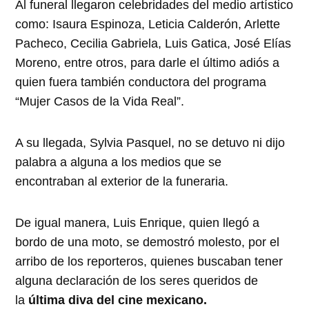
Al funeral llegaron celebridades del medio artístico
como: Isaura Espinoza, Leticia Calderón, Arlette
Pacheco, Cecilia Gabriela, Luis Gatica, José Elías
Moreno, entre otros, para darle el último adiós a
quien fuera también conductora del programa
“Mujer Casos de la Vida Real”.
A su llegada, Sylvia Pasquel, no se detuvo ni dijo
palabra a alguna a los medios que se
encontraban al exterior de la funeraria.
De igual manera, Luis Enrique, quien llegó a
bordo de una moto, se demostró molesto, por el
arribo de los reporteros, quienes buscaban tener
alguna declaración de los seres queridos de
la
última diva del cine mexicano.