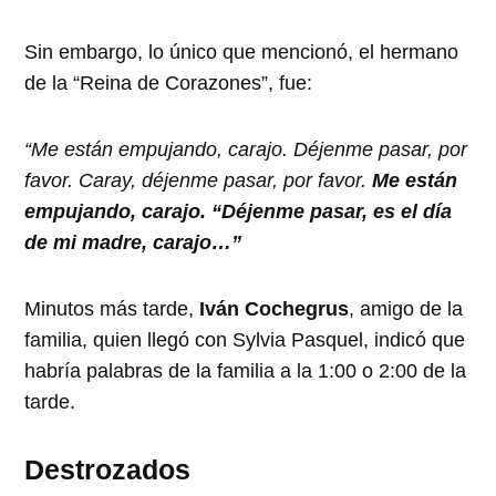
Sin embargo, lo único que mencionó, el hermano
de la “Reina de Corazones”, fue:
“Me están empujando, carajo. Déjenme pasar, por
favor. Caray, déjenme pasar, por favor.
Me están
empujando, carajo. “Déjenme pasar, es el día
de mi madre, carajo…”
Minutos más tarde,
Iván Cochegrus
, amigo de la
familia, quien llegó con Sylvia Pasquel, indicó que
habría palabras de la familia a la 1:00 o 2:00 de la
tarde.
Destrozados