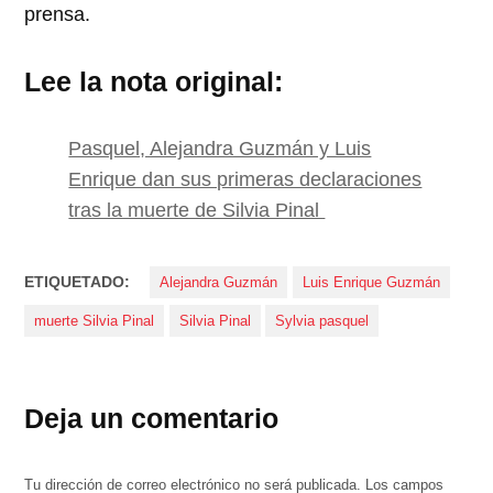
prensa.
Lee la nota original:
Pasquel, Alejandra Guzmán y Luis
Enrique dan sus primeras declaraciones
tras la muerte de Silvia Pinal
ETIQUETADO:
Alejandra Guzmán
Luis Enrique Guzmán
muerte Silvia Pinal
Silvia Pinal
Sylvia pasquel
Deja un comentario
Tu dirección de correo electrónico no será publicada.
Los campos