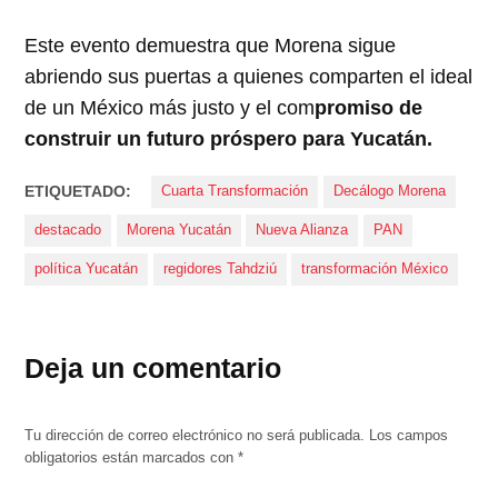
Este evento demuestra que Morena sigue
abriendo sus puertas a quienes comparten el ideal
de un México más justo y el com
promiso de
construir un futuro próspero para Yucatán.
ETIQUETADO:
Cuarta Transformación
Decálogo Morena
destacado
Morena Yucatán
Nueva Alianza
PAN
política Yucatán
regidores Tahdziú
transformación México
Deja un comentario
Tu dirección de correo electrónico no será publicada.
Los campos
obligatorios están marcados con
*