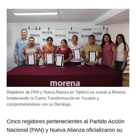
Regidores de PAN y Nueva Alianza en Tahdziú se suman a Morena,
fortaleciendo la Cuarta Transformación en Yucatán y
comprometiéndose con su Decálogo.
Cinco regidores pertenecientes al Partido Acción
Nacional (PAN) y Nueva Alianza oficializaron su