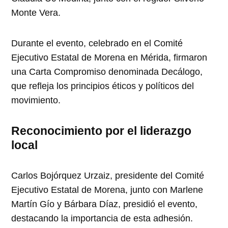
Monte Vera.
Durante el evento, celebrado en el Comité
Ejecutivo Estatal de Morena en Mérida, firmaron
una Carta Compromiso denominada Decálogo,
que refleja los principios éticos y políticos del
movimiento.
Reconocimiento por el liderazgo
local
Carlos Bojórquez Urzaiz, presidente del Comité
Ejecutivo Estatal de Morena, junto con Marlene
Martín Gío y Bárbara Díaz, presidió el evento,
destacando la importancia de esta adhesión.