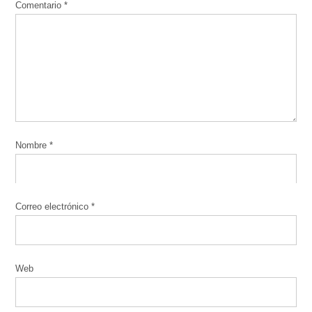
Comentario
*
Nombre
*
Correo electrónico
*
Web