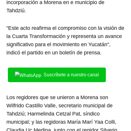
incorporación a Morena en e municipio de
Tahdziú.
"Este acto reafirma el compromiso con la visión de
la Cuarta Transformación y representa un avance
significativo para el movimiento en Yucatán",
indicó el partido en un boletín de prensa.
Suscríbete a nuestro canal
Los regidores que se unieron a Morena son
Wilfrido Castillo Valle, secretario municipal de
Tahdziú; Harmelinda Cetzal Pat, síndico
municipal; y las regidoras María Marí Yaa Colli,
Claudia Uc Medina, junto con el regidor Silverio