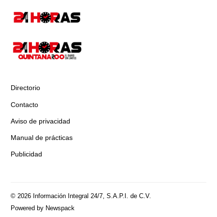
Directorio
Contacto
Aviso de privacidad
Manual de prácticas
Publicidad
© 2026 Información Integral 24/7, S.A.P.I. de C.V.
Powered by Newspack