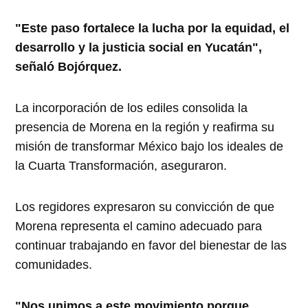
"Este paso fortalece la lucha por la equidad, el
desarrollo y la justicia social en Yucatán",
señaló Bojórquez.
La incorporación de los ediles consolida la
presencia de Morena en la región y reafirma su
misión de transformar México bajo los ideales de
la Cuarta Transformación, aseguraron.
Los regidores expresaron su convicción de que
Morena representa el camino adecuado para
continuar trabajando en favor del bienestar de las
comunidades.
"Nos unimos a este movimiento porque