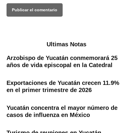
Ultimas Notas
Arzobispo de Yucatán conmemorará 25
años de vida episcopal en la Catedral
Exportaciones de Yucatán crecen 11.9%
en el primer trimestre de 2026
Yucatán concentra el mayor número de
casos de influenza en México
Turismo de reuniones en Yucatán