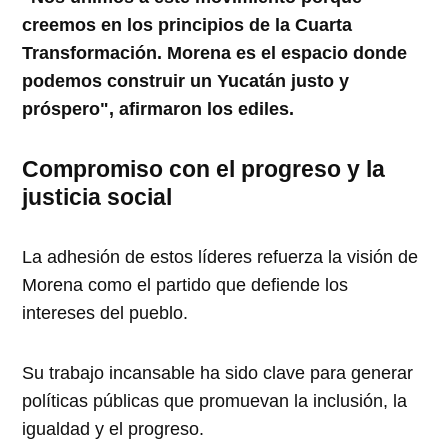
creemos en los principios de la Cuarta
Transformación. Morena es el espacio donde
podemos construir un Yucatán justo y
próspero", afirmaron los ediles.
Compromiso con el progreso y la
justicia social
La adhesión de estos líderes refuerza la visión de
Morena como el partido que defiende los
intereses del pueblo.
Su trabajo incansable ha sido clave para generar
políticas públicas que promuevan la inclusión, la
igualdad y el progreso.