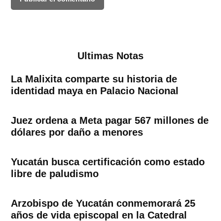
Ultimas Notas
La Malixita comparte su historia de
identidad maya en Palacio Nacional
Juez ordena a Meta pagar 567 millones de
dólares por daño a menores
Yucatán busca certificación como estado
libre de paludismo
Arzobispo de Yucatán conmemorará 25
años de vida episcopal en la Catedral