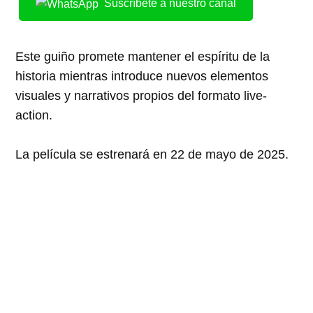
Suscríbete a nuestro canal
Este guiño promete mantener el espíritu de la
historia mientras introduce nuevos elementos
visuales y narrativos propios del formato live-
action.
La película se estrenará en 22 de mayo de 2025.