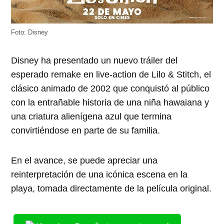
Foto: Disney
Disney ha presentado un nuevo tráiler del
esperado remake en live-action de Lilo & Stitch, el
clásico animado de 2002 que conquistó al público
con la entrañable historia de una niña hawaiana y
una criatura alienígena azul que termina
convirtiéndose en parte de su familia.
En el avance, se puede apreciar una
reinterpretación de una icónica escena en la
playa, tomada directamente de la película original.