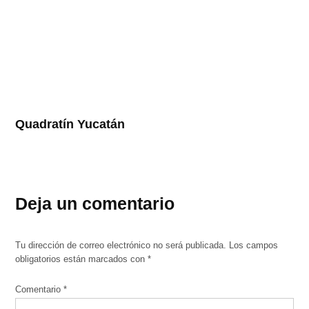
Quadratín Yucatán
Deja un comentario
Tu dirección de correo electrónico no será publicada.
Los campos
obligatorios están marcados con
*
Comentario
*