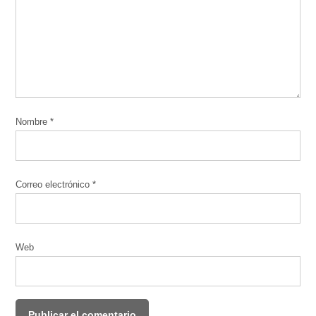
Nombre
*
Correo electrónico
*
Web