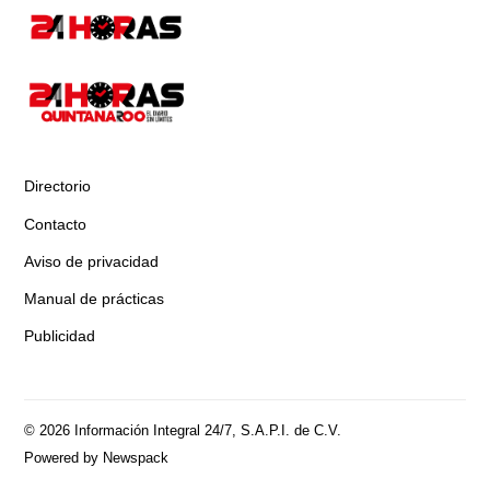
Directorio
Contacto
Aviso de privacidad
Manual de prácticas
Publicidad
© 2026 Información Integral 24/7, S.A.P.I. de C.V.
Powered by Newspack