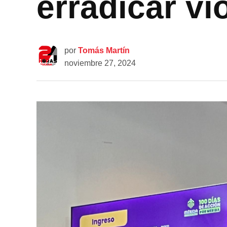
erradicar vi
por
Tomás Martín
noviembre 27, 2024