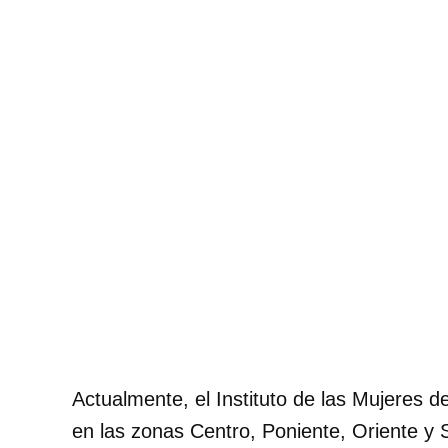
Actualmente, el Instituto de las Mujeres 
en las zonas Centro, Poniente, Oriente y