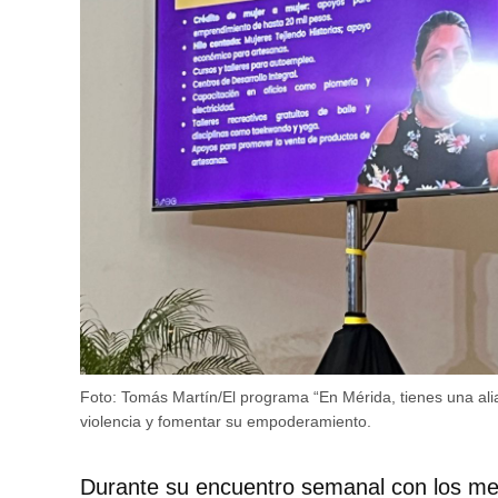
Foto: Tomás Martín/El programa “En Mérida, tienes una ali
violencia y fomentar su empoderamiento.
Durante su encuentro semanal con los med