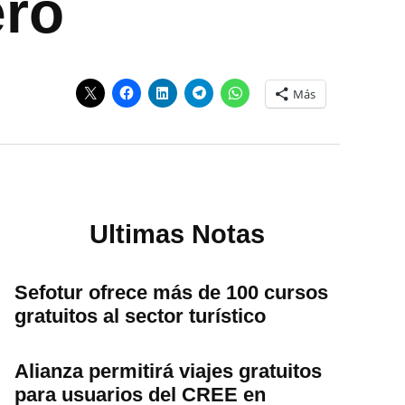
ero
Más
Ultimas Notas
Sefotur ofrece más de 100 cursos
gratuitos al sector turístico
Alianza permitirá viajes gratuitos
para usuarios del CREE en