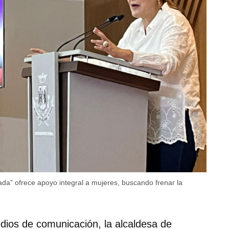
ada” ofrece apoyo integral a mujeres, buscando frenar la
ios de comunicación, la alcaldesa de