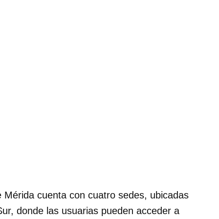
de Mérida cuenta con cuatro sedes, ubicadas
 Sur, donde las usuarias pueden acceder a