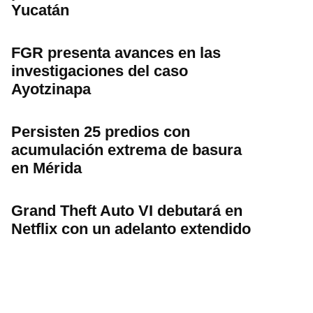
Yucatán
FGR presenta avances en las
investigaciones del caso
Ayotzinapa
Persisten 25 predios con
acumulación extrema de basura
en Mérida
Grand Theft Auto VI debutará en
Netflix con un adelanto extendido