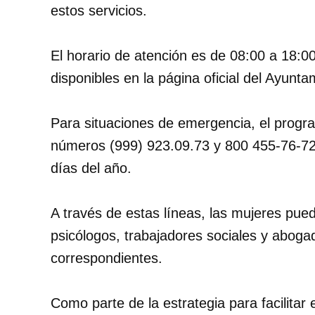
estos servicios.
El horario de atención es de 08:00 a 18:00
disponibles en la página oficial del Ayunt
Para situaciones de emergencia, el progra
números (999) 923.09.73 y 800 455-76-72, 
días del año.
A través de estas líneas, las mujeres pued
psicólogos, trabajadores sociales y aboga
correspondientes.
Como parte de la estrategia para facilitar