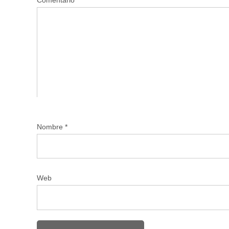
Nombre
*
Web