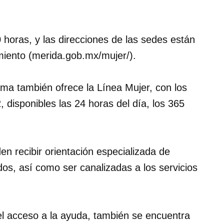
 horas, y las direcciones de las sedes están
amiento (merida.gob.mx/mujer/).
ma también ofrece la Línea Mujer, con los
disponibles las 24 horas del día, los 365
en recibir orientación especializada de
dos, así como ser canalizadas a los servicios
 el acceso a la ayuda, también se encuentra