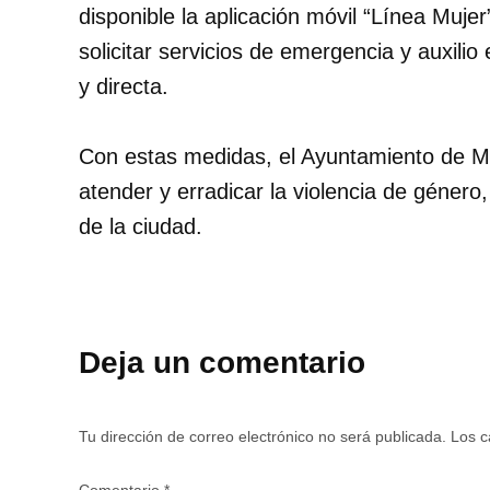
disponible la aplicación móvil “Línea Muje
solicitar servicios de emergencia y auxili
y directa.
Con estas medidas, el Ayuntamiento de M
atender y erradicar la violencia de género
de la ciudad.
Deja un comentario
Tu dirección de correo electrónico no será publicada.
Los c
Comentario
*