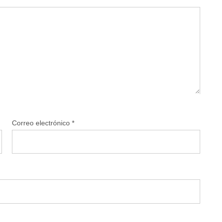
Correo electrónico
*