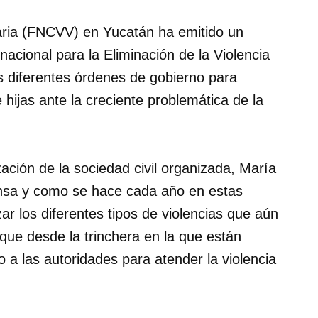
caria (FNCVV) en Yucatán ha emitido un
nacional para la Eliminación de la Violencia
os diferentes órdenes de gobierno para
e hijas ante la creciente problemática de la
ación de la sociedad civil organizada, María
nsa y como se hace cada año en estas
ar los diferentes tipos de violencias que aún
 que desde la trinchera en la que están
o a las autoridades para atender la violencia