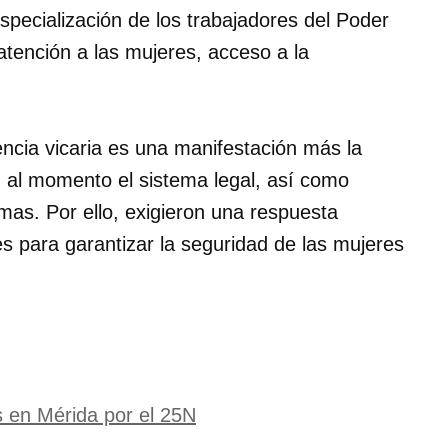
especialización de los trabajadores del Poder
 atención a las mujeres, acceso a la
encia vicaria es una manifestación más la
, al momento el sistema legal, así como
timas. Por ello, exigieron una respuesta
s para garantizar la seguridad de las mujeres
 en Mérida por el 25N