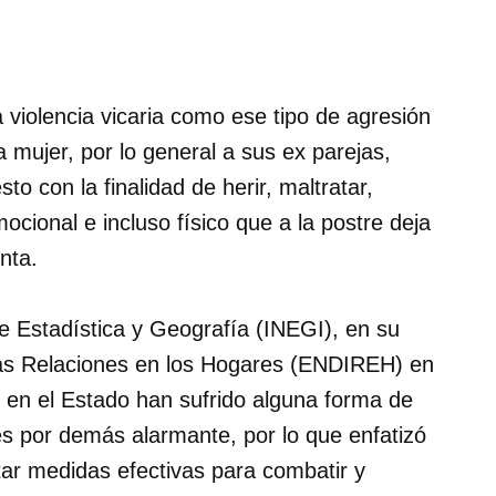
violencia vicaria como ese tipo de agresión
mujer, por lo general a sus ex parejas,
sto con la finalidad de herir, maltratar,
ocional e incluso físico que a la postre deja
nta.
de Estadística y Geografía (INEGI), en su
las Relaciones en los Hogares (ENDIREH) en
 en el Estado han sufrido alguna forma de
es por demás alarmante, por lo que enfatizó
ar medidas efectivas para combatir y