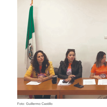
Foto: Guillermo Castillo