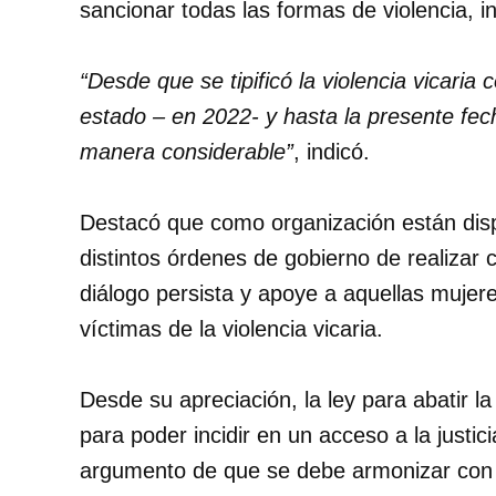
sancionar todas las formas de violencia, in
“Desde que se tipificó la violencia vicaria
estado – en 2022- y hasta la presente fe
manera considerable”
, indicó.
Destacó que como organización están disp
distintos órdenes de gobierno de realizar
diálogo persista y apoye a aquellas mujer
víctimas de la violencia vicaria.
Desde su apreciación, la ley para abatir l
para poder incidir en un acceso a la justic
argumento de que se debe armonizar con la 