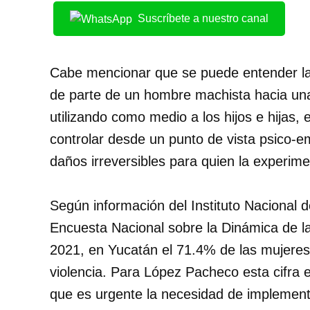
Suscríbete a nuestro canal
Cabe mencionar que se puede entender la 
de parte de un hombre machista hacia una 
utilizando como medio a los hijos e hijas, e
controlar desde un punto de vista psico-em
daños irreversibles para quien la experime
Según información del Instituto Nacional 
Encuesta Nacional sobre la Dinámica de 
2021, en Yucatán el 71.4% de las mujeres
violencia. Para López Pacheco esta cifra 
que es urgente la necesidad de implement