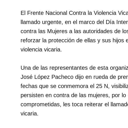
El Frente Nacional Contra la Violencia Vi
llamado urgente, en el marco del Día Inter
contra las Mujeres a las autoridades de l
reforzar la protección de ellas y sus hijos 
violencia vicaria.
Una de las representantes de esta organiz
José López Pacheco dijo en rueda de pre
fechas que se conmemora el 25 N, visibiliz
persisten en contra de las mujeres, por lo
comprometidas, les toca reiterar el llamad
vicaria.