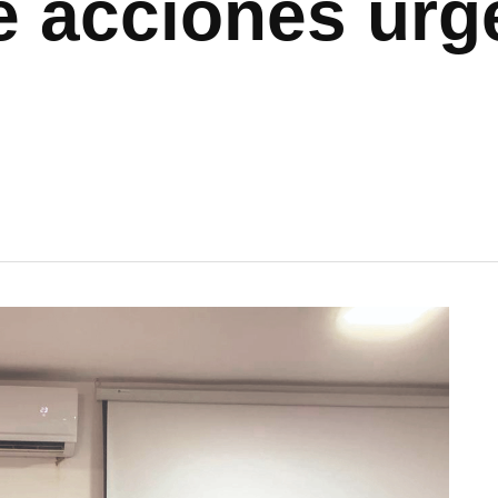
ge acciones urg