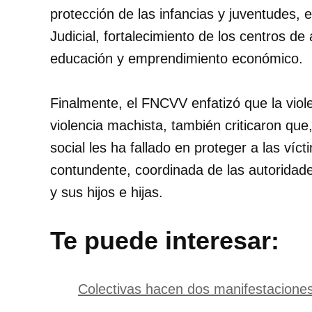
protección de las infancias y juventudes, 
Judicial, fortalecimiento de los centros de
educación y emprendimiento económico.
Finalmente, el FNCVV enfatizó que la viol
violencia machista, también criticaron que
social les ha fallado en proteger a las víc
contundente, coordinada de las autoridade
y sus hijos e hijas.
Te puede interesar:
Colectivas hacen dos manifestaciones