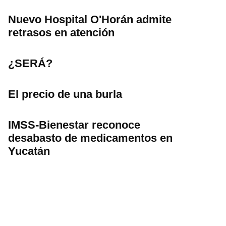
Nuevo Hospital O'Horán admite
retrasos en atención
¿SERÁ?
El precio de una burla
IMSS-Bienestar reconoce
desabasto de medicamentos en
Yucatán