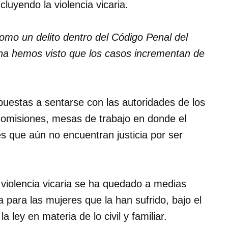
cluyendo la violencia vicaria.
 como un delito dentro del Código Penal del
cha hemos visto que los casos incrementan de
uestas a sentarse con las autoridades de los
 comisiones, mesas de trabajo en donde el
es que aún no encuentran justicia por ser
a violencia vicaria se ha quedado a medias
ia para las mujeres que la han sufrido, bajo el
ley en materia de lo civil y familiar.