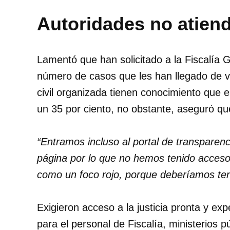
Autoridades no atiend
Lamentó que han solicitado a la Fiscalía 
número de casos que les han llegado de vi
civil organizada tienen conocimiento que e
un 35 por ciento, no obstante, aseguró qu
“Entramos incluso al portal de transparenci
página por lo que no hemos tenido acceso 
como un foco rojo, porque deberíamos te
Exigieron acceso a la justicia pronta y ex
para el personal de Fiscalía, ministerios p