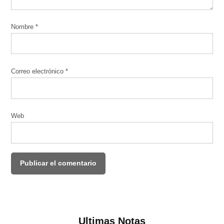
Nombre
*
Correo electrónico
*
Web
Ultimas Notas