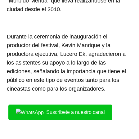
“Mórbido Mérida” que lleva realizándose en la
ciudad desde el 2010.
Durante la ceremonia de inauguración el
productor del festival, Kevin Manrique y la
productora ejecutiva, Lucero Ek, agradecieron a
los asistentes su apoyo a lo largo de las
ediciones, señalando la importancia que tiene el
público en este tipo de eventos tanto para los
cineastas como para los organizadores.
Suscríbete a nuestro canal