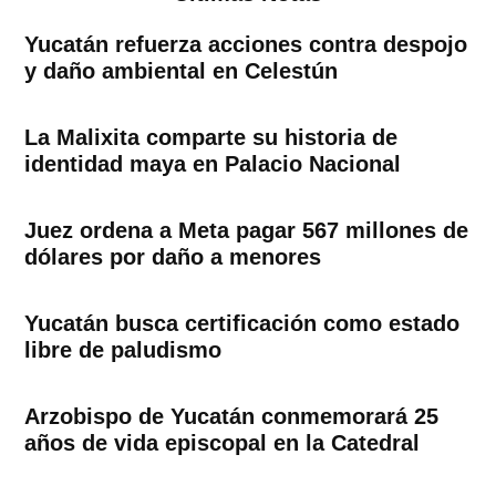
Yucatán refuerza acciones contra despojo
y daño ambiental en Celestún
La Malixita comparte su historia de
identidad maya en Palacio Nacional
Juez ordena a Meta pagar 567 millones de
dólares por daño a menores
Yucatán busca certificación como estado
libre de paludismo
Arzobispo de Yucatán conmemorará 25
años de vida episcopal en la Catedral