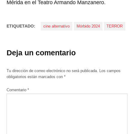
Mérida en el Teatro Armando Manzanero.
ETIQUETADO:
cine alternativo
Mórbido 2024
TERROR
Deja un comentario
Tu dirección de correo electrónico no será publicada.
Los campos
obligatorios están marcados con
*
Comentario
*