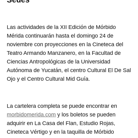
Las actividades de la XII Edición de Mórbido
Mérida continuarán hasta el domingo 24 de
noviembre con proyecciones en la Cineteca del
Teatro Armando Manzanero, en la Facultad de
Ciencias Antropológicas de la Universidad
Autónoma de Yucatán, el centro Cultural El De Sal
Ojo y el Centro Cultural Mid Guía.
La cartelera completa se puede encontrar en
morbidomerida.com
y los boletos se pueden
adquirir en La Casa del Flan, Estudio Rojas,
Cineteca Vértigo y en la taquilla de Mórbido