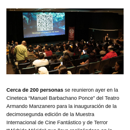
Cerca de 200 personas
se reunieron ayer en la
Cineteca “Manuel Barbachano Ponce” del Teatro
Armando Manzanero para la inauguración de la
decimosegunda edición de la Muestra
Internacional de Cine Fantástico y de Terror