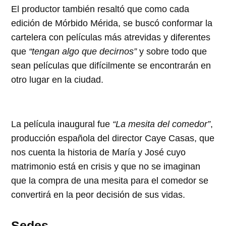
El productor también resaltó que como cada
edición de Mórbido Mérida, se buscó conformar la
cartelera con películas más atrevidas y diferentes
que
“tengan algo que decirnos”
y sobre todo que
sean películas que difícilmente se encontrarán en
otro lugar en la ciudad.
La película inaugural fue
“La mesita del comedor”
,
producción española del director Caye Casas, que
nos cuenta la historia de María y José cuyo
matrimonio está en crisis y que no se imaginan
que la compra de una mesita para el comedor se
convertirá en la peor decisión de sus vidas.
Sedes