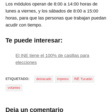
Los módulos operan de 8:00 a 14:00 horas de
lunes a viernes, y los sábados de 8:00 a 15:00
horas, para que las personas que trabajan puedan
acudir con tiempo.
Te puede interesar:
El INE tiene el 100% de casillas para
elecciones
ETIQUETADO:
destacado
impreso
INE Yucatán
votantes
Deja un comentario