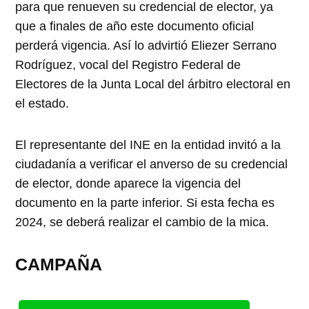
para que renueven su credencial de elector, ya
que a finales de año este documento oficial
perderá vigencia. Así lo advirtió Eliezer Serrano
Rodríguez, vocal del Registro Federal de
Electores de la Junta Local del árbitro electoral en
el estado.
El representante del INE en la entidad invitó a la
ciudadanía a verificar el anverso de su credencial
de elector, donde aparece la vigencia del
documento en la parte inferior. Si esta fecha es
2024, se deberá realizar el cambio de la mica.
CAMPAÑA