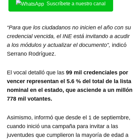
Suscríbete a nuestro canal
“Para que los ciudadanos no inicien el año con su
credencial vencida, el INE está invitando a acudir
a los módulos y actualizar el documento”,
indicó
Serrano Rodríguez.
El vocal detalló que las
99 mil credenciales por
vencer representan el 5.6 % del total de la lista
nominal en el estado, que asciende a un millón
778 mil votantes.
Asimismo, informó que desde el 1 de septiembre,
cuando inició una campaña para invitar a las
juventudes que cumplieron la mayoría de edad a