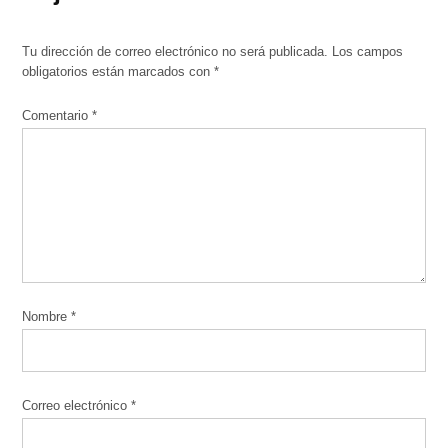
Tu dirección de correo electrónico no será publicada.
Los campos
obligatorios están marcados con
*
Comentario
*
Nombre
*
Correo electrónico
*