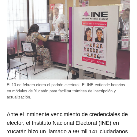
El 10 de febrero cierra el padrón electoral. El INE extiende horarios
en módulos de Yucatán para facilitar trámites de inscripción y
actualización.
Ante el inminente vencimiento de credenciales de
elector, el Instituto Nacional Electoral (INE) en
Yucatán hizo un llamado a 99 mil 141 ciudadanos