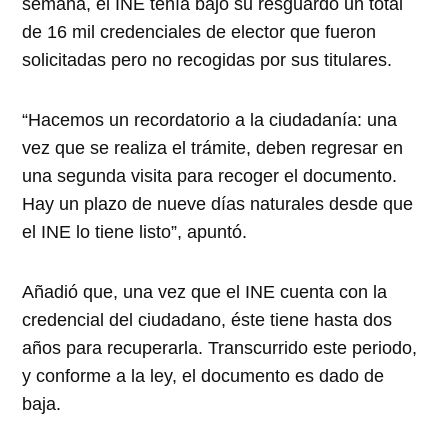
semana, el INE tenía bajo su resguardo un total
de 16 mil credenciales de elector que fueron
solicitadas pero no recogidas por sus titulares.
“Hacemos un recordatorio a la ciudadanía: una
vez que se realiza el trámite, deben regresar en
una segunda visita para recoger el documento.
Hay un plazo de nueve días naturales desde que
el INE lo tiene listo”, apuntó.
Añadió que, una vez que el INE cuenta con la
credencial del ciudadano, éste tiene hasta dos
años para recuperarla. Transcurrido este periodo,
y conforme a la ley, el documento es dado de
baja.