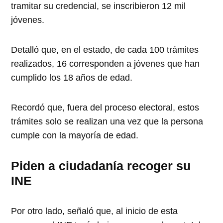
tramitar su credencial, se inscribieron 12 mil
jóvenes.
Detalló que, en el estado, de cada 100 trámites
realizados, 16 corresponden a jóvenes que han
cumplido los 18 años de edad.
Recordó que, fuera del proceso electoral, estos
trámites solo se realizan una vez que la persona
cumple con la mayoría de edad.
Piden a ciudadanía recoger su
INE
Por otro lado, señaló que, al inicio de esta