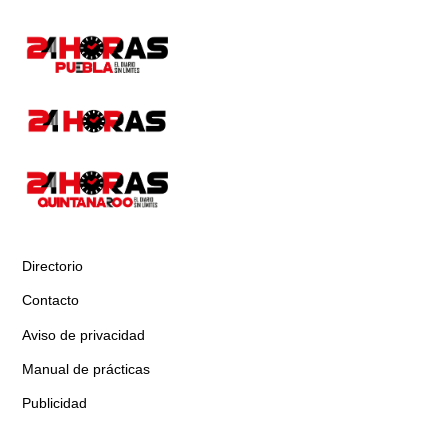
Directorio
Contacto
Aviso de privacidad
Manual de prácticas
Publicidad