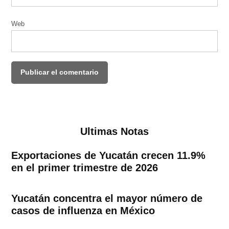
Web
Ultimas Notas
Exportaciones de Yucatán crecen 11.9%
en el primer trimestre de 2026
Yucatán concentra el mayor número de
casos de influenza en México