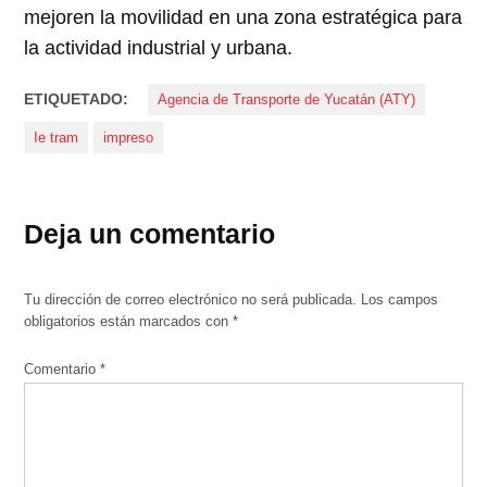
mejoren la movilidad en una zona estratégica para
la actividad industrial y urbana.
ETIQUETADO:
Agencia de Transporte de Yucatán (ATY)
Ie tram
impreso
Deja un comentario
Tu dirección de correo electrónico no será publicada.
Los campos
obligatorios están marcados con
*
Comentario
*