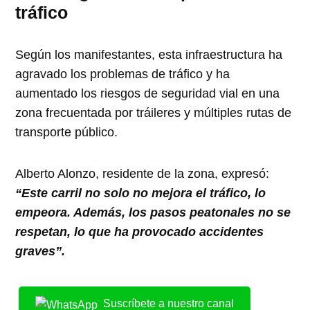
tráfico
Según los manifestantes, esta infraestructura ha
agravado los problemas de tráfico y ha
aumentado los riesgos de seguridad vial en una
zona frecuentada por tráileres y múltiples rutas de
transporte público.
Alberto Alonzo, residente de la zona, expresó:
“Este carril no solo no mejora el tráfico, lo
empeora. Además, los pasos peatonales no se
respetan, lo que ha provocado accidentes
graves”.
Suscríbete a nuestro canal