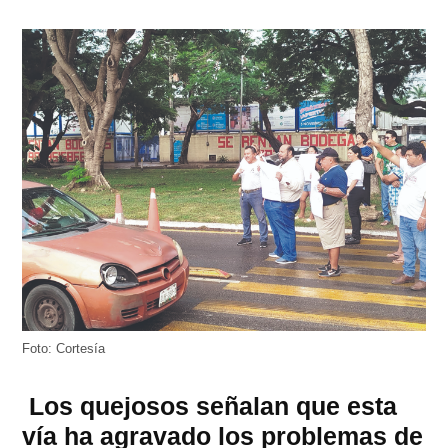
Foto: Cortesía
Los quejosos señalan que esta
vía ha agravado los problemas de