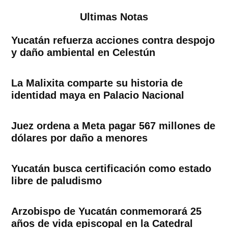
Ultimas Notas
Yucatán refuerza acciones contra despojo
y daño ambiental en Celestún
La Malixita comparte su historia de
identidad maya en Palacio Nacional
Juez ordena a Meta pagar 567 millones de
dólares por daño a menores
Yucatán busca certificación como estado
libre de paludismo
Arzobispo de Yucatán conmemorará 25
años de vida episcopal en la Catedral