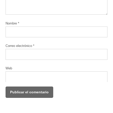
Nombre
*
Correo electrónico
*
Web