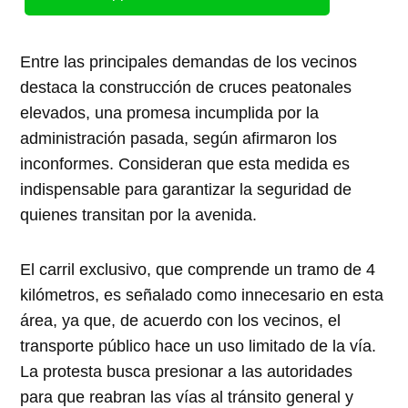
Entre las principales demandas de los vecinos
destaca la construcción de cruces peatonales
elevados, una promesa incumplida por la
administración pasada, según afirmaron los
inconformes. Consideran que esta medida es
indispensable para garantizar la seguridad de
quienes transitan por la avenida.
El carril exclusivo, que comprende un tramo de 4
kilómetros, es señalado como innecesario en esta
área, ya que, de acuerdo con los vecinos, el
transporte público hace un uso limitado de la vía.
La protesta busca presionar a las autoridades
para que reabran las vías al tránsito general y