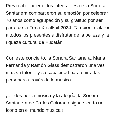
Previo al concierto, los integrantes de la Sonora
Santanera compartieron su emoción por celebrar
70 años como agrupación y su gratitud por ser
parte de la Feria Xmatkuil 2024. También invitaron
a todos los presentes a disfrutar de la belleza y la
riqueza cultural de Yucatán.
Con este concierto, la Sonora Santanera, María
Fernanda y Ramón Glass demostraron una vez
más su talento y su capacidad para unir a las
personas a través de la música.
¡Unidos por la música y la alegría, la Sonora
Santanera de Carlos Colorado sigue siendo un
ícono en el mundo musical!