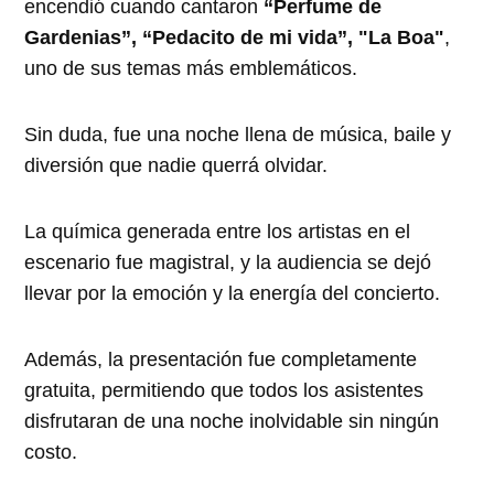
encendió cuando cantaron
“Perfume de
Gardenias”, “Pedacito de mi vida”, "La Boa"
,
uno de sus temas más emblemáticos.
Sin duda, fue una noche llena de música, baile y
diversión que nadie querrá olvidar.
La química generada entre los artistas en el
escenario fue magistral, y la audiencia se dejó
llevar por la emoción y la energía del concierto.
Además, la presentación fue completamente
gratuita, permitiendo que todos los asistentes
disfrutaran de una noche inolvidable sin ningún
costo.