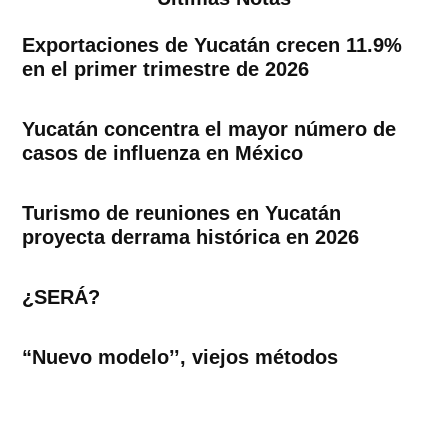
Exportaciones de Yucatán crecen 11.9%
en el primer trimestre de 2026
Yucatán concentra el mayor número de
casos de influenza en México
Turismo de reuniones en Yucatán
proyecta derrama histórica en 2026
¿SERÁ?
“Nuevo modelo’’, viejos métodos