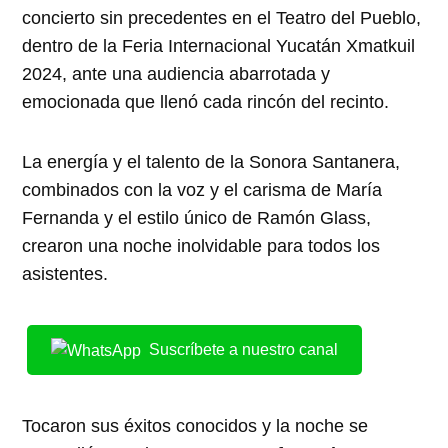
concierto sin precedentes en el Teatro del Pueblo,
dentro de la Feria Internacional Yucatán Xmatkuil
2024, ante una audiencia abarrotada y
emocionada que llenó cada rincón del recinto.
La energía y el talento de la Sonora Santanera,
combinados con la voz y el carisma de María
Fernanda y el estilo único de Ramón Glass,
crearon una noche inolvidable para todos los
asistentes.
Suscríbete a nuestro canal
Tocaron sus éxitos conocidos y la noche se