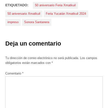
ETIQUETADO:
50 aniversario Feria Xmatkuil
50 aniversario Xmatkuil
Feria Yucatán Xmatkuil 2024
impreso
Sonora Santanera
Deja un comentario
Tu dirección de correo electrónico no será publicada.
Los campos
obligatorios están marcados con
*
Comentario
*