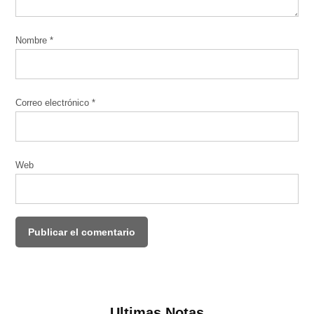
Nombre
*
Correo electrónico
*
Web
Ultimas Notas