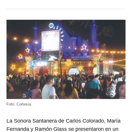
Foto: Cortesía.
La Sonora Santanera de Carlos Colorado, María
Fernanda y Ramón Glass se presentaron en un