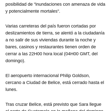
posibilidad de "inundaciones con amenaza de vida
y potencialmente mortales".
Varias carreteras del país fueron cortadas por
deslizamientos de tierra, se alentó a la ciudadanía
a no salir de sus viviendas durante la noche y
bares, casinos y restaurantes tienen orden de
cerrar a las 22H00 hora local (04H00 GMT, del
domingo).
El aeropuerto internacional Philip Goldson,
cercano a Ciudad de Belice, está cerrado hasta el
lunes.
Tras cruzar Belice, está previsto que Sara llegue