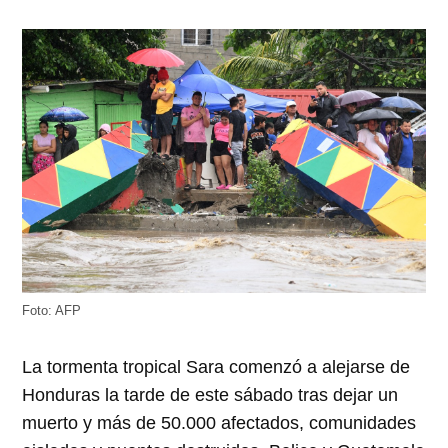
Foto: AFP
La tormenta tropical Sara comenzó a alejarse de
Honduras la tarde de este sábado tras dejar un
muerto y más de 50.000 afectados, comunidades