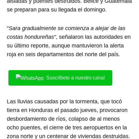
aisladas y puentes destruidos. Belice y Guatemala
se preparan para su llegada el domingo.
"
Sara gradualmente se comienza a alejar de las
costas hondureñas"
, señalaron las autoridades en
su último reporte, aunque mantuvieron la alerta
roja en seis departamentos del norte del país.
Suscríbete a nuestro canal
Las lluvias causadas por la tormenta, que tocó
tierra en Honduras el pasado jueves, provocaron
desbordamiento de ríos, colapso de al menos
ocho puentes, el cierre de tres aeropuertos en la
zona norte y un centenar de viviendas destruidas.