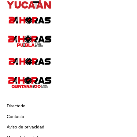
Directorio
Contacto
Aviso de privacidad