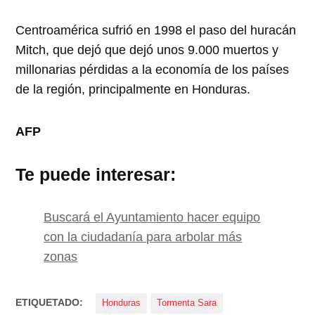
Centroamérica sufrió en 1998 el paso del huracán
Mitch, que dejó que dejó unos 9.000 muertos y
millonarias pérdidas a la economía de los países
de la región, principalmente en Honduras.
AFP
Te puede interesar:
Buscará el Ayuntamiento hacer equipo
con la ciudadanía para arbolar más
zonas
ETIQUETADO:
Honduras
Tormenta Sara