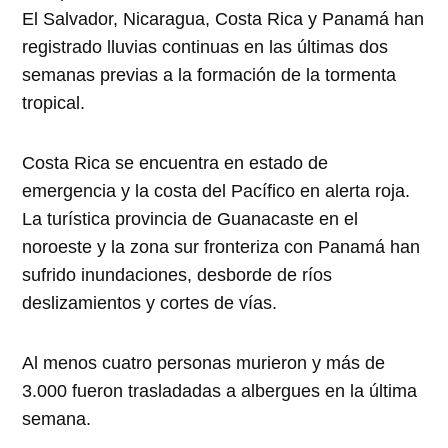
El Salvador, Nicaragua, Costa Rica y Panamá han
registrado lluvias continuas en las últimas dos
semanas previas a la formación de la tormenta
tropical.
Costa Rica se encuentra en estado de
emergencia y la costa del Pacífico en alerta roja.
La turística provincia de Guanacaste en el
noroeste y la zona sur fronteriza con Panamá han
sufrido inundaciones, desborde de ríos
deslizamientos y cortes de vías.
Al menos cuatro personas murieron y más de
3.000 fueron trasladadas a albergues en la última
semana.