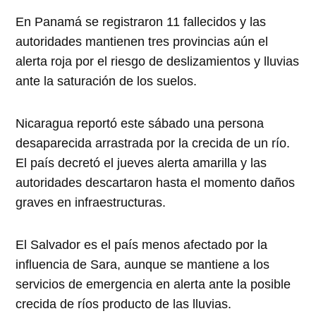
En Panamá se registraron 11 fallecidos y las
autoridades mantienen tres provincias aún el
alerta roja por el riesgo de deslizamientos y lluvias
ante la saturación de los suelos.
Nicaragua reportó este sábado una persona
desaparecida arrastrada por la crecida de un río.
El país decretó el jueves alerta amarilla y las
autoridades descartaron hasta el momento daños
graves en infraestructuras.
El Salvador es el país menos afectado por la
influencia de Sara, aunque se mantiene a los
servicios de emergencia en alerta ante la posible
crecida de ríos producto de las lluvias.