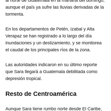
al norte de Guatemala en la mañana del domingo,
aunque el país ya sufre las lluvias derivadas de la
tormenta.
En los departamentos de Petén, Izabal y Alta
Verapaz se han registrado a lo largo del día
inundaciones y un deslizamiento, y se monitorea
el caudal de los principales ríos de la zona.
Las autoridades indicaron en su último reporte
que Sara llegará a Guatemala debilitada como
depresión tropical.
Resto de Centroamérica
Aunque Sara tiene rumbo norte desde El Caribe,