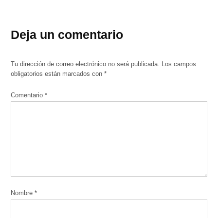
Deja un comentario
Tu dirección de correo electrónico no será publicada.
Los campos
obligatorios están marcados con
*
Comentario
*
Nombre
*