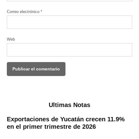
Correo electrónico
*
Web
Ultimas Notas
Exportaciones de Yucatán crecen 11.9%
en el primer trimestre de 2026