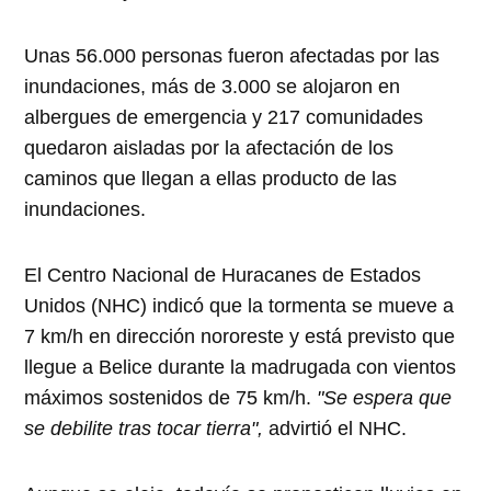
Unas 56.000 personas fueron afectadas por las
inundaciones, más de 3.000 se alojaron en
albergues de emergencia y 217 comunidades
quedaron aisladas por la afectación de los
caminos que llegan a ellas producto de las
inundaciones.
El Centro Nacional de Huracanes de Estados
Unidos (NHC) indicó que la tormenta se mueve a
7 km/h en dirección nororeste y está previsto que
llegue a Belice durante la madrugada con vientos
máximos sostenidos de 75 km/h.
"Se espera que
se debilite tras tocar tierra",
advirtió el NHC.