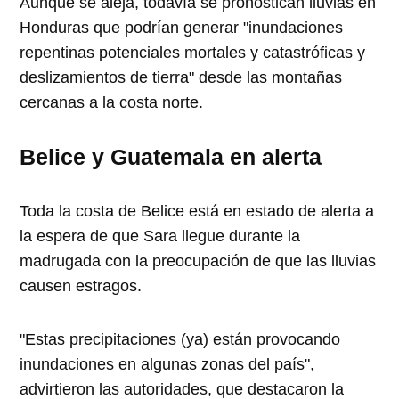
Aunque se aleja, todavía se pronostican lluvias en
Honduras que podrían generar "inundaciones
repentinas potenciales mortales y catastróficas y
deslizamientos de tierra" desde las montañas
cercanas a la costa norte.
Belice y Guatemala en alerta
Toda la costa de Belice está en estado de alerta a
la espera de que Sara llegue durante la
madrugada con la preocupación de que las lluvias
causen estragos.
"Estas precipitaciones (ya) están provocando
inundaciones en algunas zonas del país",
advirtieron las autoridades, que destacaron la