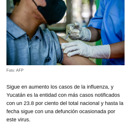
Foto: AFP
Sigue en aumento los casos de la influenza, y
Yucatán es la entidad con más casos notificados
con un 23.8 por ciento del total nacional y hasta la
fecha sigue con una defunción ocasionada por
este virus.