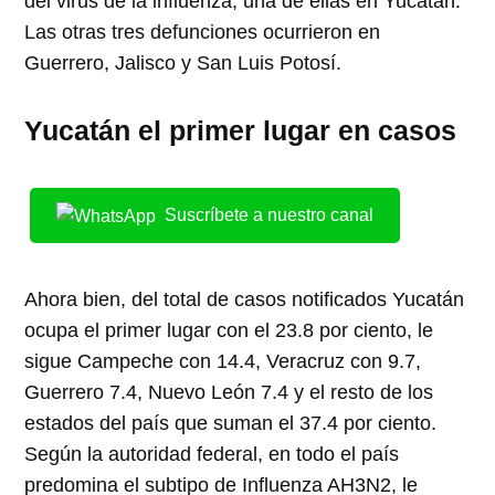
del virus de la influenza, una de ellas en Yucatán.
Las otras tres defunciones ocurrieron en
Guerrero, Jalisco y San Luis Potosí.
Yucatán el primer lugar en casos
Suscríbete a nuestro canal
Ahora bien, del total de casos notificados Yucatán
ocupa el primer lugar con el 23.8 por ciento, le
sigue Campeche con 14.4, Veracruz con 9.7,
Guerrero 7.4, Nuevo León 7.4 y el resto de los
estados del país que suman el 37.4 por ciento.
Según la autoridad federal, en todo el país
predomina el subtipo de Influenza AH3N2, le