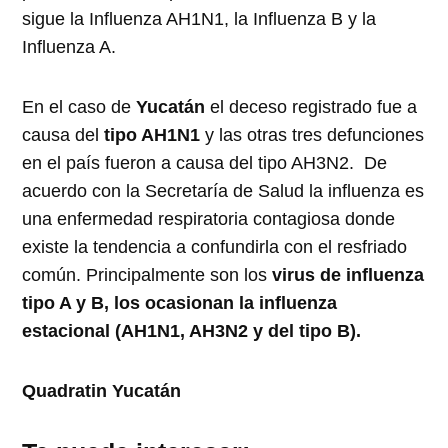
sigue la Influenza AH1N1, la Influenza B y la
Influenza A.
En el caso de
Yucatán
el deceso registrado fue a
causa del
tipo AH1N1
y las otras tres defunciones
en el país fueron a causa del tipo AH3N2. De
acuerdo con la Secretaría de Salud la influenza es
una enfermedad respiratoria contagiosa donde
existe la tendencia a confundirla con el resfriado
común. Principalmente son los
virus de influenza
tipo A y B, los ocasionan la influenza
estacional (AH1N1, AH3N2 y del tipo B).
Quadratin Yucatán