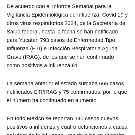
De acuerdo con el Informe Semanal para la
Vigilancia Epidemiológica de Influenza, Covid 19 y
otros virus respiratorios 2024, de la Secretaría de
Salud federal, hasta la fecha se han notificado
para Yucatán 793 casos de Enfermedad Tipo
Influenza (ETI) e Infección Respiratoria Aguda
Grave (IRAG), de los que se han confirmado
como positivos a influenza 81.
La semana anterior el estado sumaba 666 casos
notificados ETI/IRAG y 75 confirmados, por lo que
el número ha continuado en aumento.
En todo México se reportan 340 casos nuevos
positivos a influenza y cuatro defunciones a causa