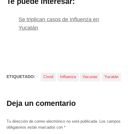
Te puede interesar:
Se triplican casos de Influenza en
Yucatán
ETIQUETADO:
Covid
Influenza
Vacunas
Yucatán
Deja un comentario
Tu dirección de correo electrónico no será publicada.
Los campos
obligatorios están marcados con
*