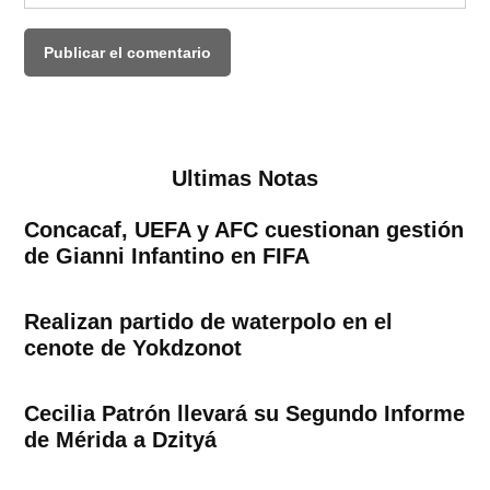
Ultimas Notas
Concacaf, UEFA y AFC cuestionan gestión
de Gianni Infantino en FIFA
Realizan partido de waterpolo en el
cenote de Yokdzonot
Cecilia Patrón llevará su Segundo Informe
de Mérida a Dzityá