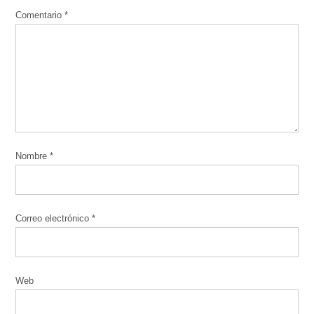
Comentario
*
Nombre
*
Correo electrónico
*
Web