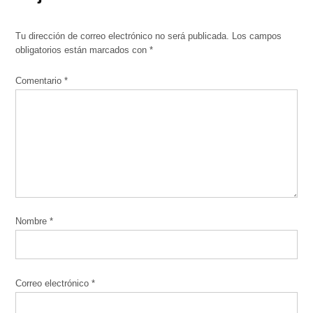
Tu dirección de correo electrónico no será publicada.
Los campos
obligatorios están marcados con
*
Comentario
*
Nombre
*
Correo electrónico
*