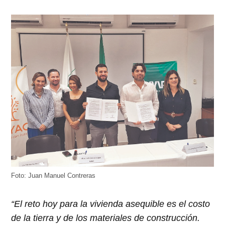
Foto: Juan Manuel Contreras
“El reto hoy para la vivienda asequible es el costo
de la tierra y de los materiales de construcción.