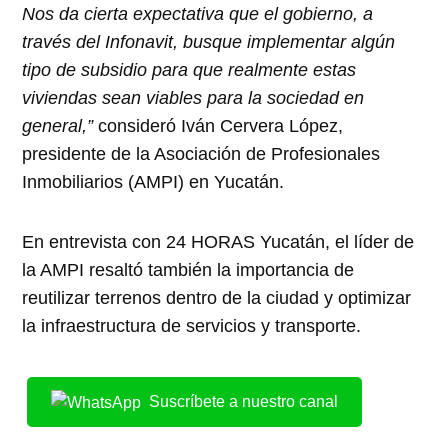
Nos da cierta expectativa que el gobierno, a
través del Infonavit, busque implementar algún
tipo de subsidio para que realmente estas
viviendas sean viables para la sociedad en
general,”
consideró Iván Cervera López,
presidente de la Asociación de Profesionales
Inmobiliarios (AMPI) en Yucatán.
En entrevista con 24 HORAS Yucatán, el líder de
la AMPI resaltó también la importancia de
reutilizar terrenos dentro de la ciudad y optimizar
la infraestructura de servicios y transporte.
Suscríbete a nuestro canal