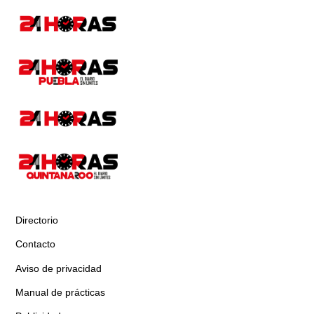
Directorio
Contacto
Aviso de privacidad
Manual de prácticas