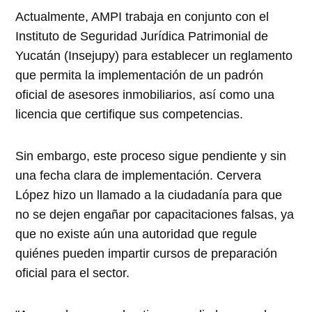
Actualmente, AMPI trabaja en conjunto con el
Instituto de Seguridad Jurídica Patrimonial de
Yucatán (Insejupy) para establecer un reglamento
que permita la implementación de un padrón
oficial de asesores inmobiliarios, así como una
licencia que certifique sus competencias.
Sin embargo, este proceso sigue pendiente y sin
una fecha clara de implementación. Cervera
López hizo un llamado a la ciudadanía para que
no se dejen engañar por capacitaciones falsas, ya
que no existe aún una autoridad que regule
quiénes pueden impartir cursos de preparación
oficial para el sector.