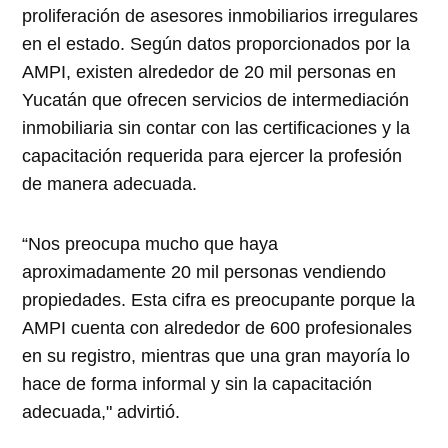
proliferación de asesores inmobiliarios irregulares
en el estado. Según datos proporcionados por la
AMPI, existen alrededor de 20 mil personas en
Yucatán que ofrecen servicios de intermediación
inmobiliaria sin contar con las certificaciones y la
capacitación requerida para ejercer la profesión
de manera adecuada.
“Nos preocupa mucho que haya
aproximadamente 20 mil personas vendiendo
propiedades. Esta cifra es preocupante porque la
AMPI cuenta con alrededor de 600 profesionales
en su registro, mientras que una gran mayoría lo
hace de forma informal y sin la capacitación
adecuada," advirtió.