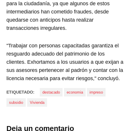
para la ciudadanía, ya que algunos de estos
intermediarios han cometido fraudes, desde
quedarse con anticipos hasta realizar
transacciones irregulares.
"Trabajar con personas capacitadas garantiza el
resguardo adecuado del patrimonio de los
clientes. Exhortamos a los usuarios a que exijan a
sus asesores pertenecer al padrón y contar con la
licencia necesaria para evitar riesgos," concluyó.
ETIQUETADO:
destacado
economia
impreso
subsidio
Vivienda
Deja un comentario