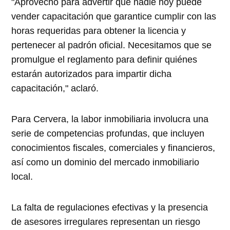
"Aprovecho para advertir que nadie hoy puede
vender capacitación que garantice cumplir con las
horas requeridas para obtener la licencia y
pertenecer al padrón oficial. Necesitamos que se
promulgue el reglamento para definir quiénes
estarán autorizados para impartir dicha
capacitación," aclaró.
Para Cervera, la labor inmobiliaria involucra una
serie de competencias profundas, que incluyen
conocimientos fiscales, comerciales y financieros,
así como un dominio del mercado inmobiliario
local.
La falta de regulaciones efectivas y la presencia
de asesores irregulares representan un riesgo