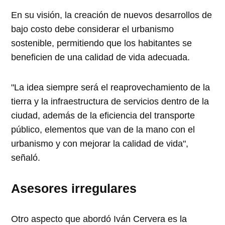
En su visión, la creación de nuevos desarrollos de
bajo costo debe considerar el urbanismo
sostenible, permitiendo que los habitantes se
beneficien de una calidad de vida adecuada.
"La idea siempre será el reaprovechamiento de la
tierra y la infraestructura de servicios dentro de la
ciudad, además de la eficiencia del transporte
público, elementos que van de la mano con el
urbanismo y con mejorar la calidad de vida",
señaló.
Asesores irregulares
Otro aspecto que abordó Iván Cervera es la