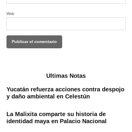
Web
Ultimas Notas
Yucatán refuerza acciones contra despojo
y daño ambiental en Celestún
La Malixita comparte su historia de
identidad maya en Palacio Nacional