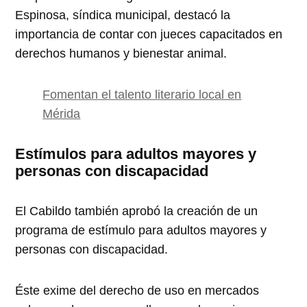
Espinosa, síndica municipal, destacó la
importancia de contar con jueces capacitados en
derechos humanos y bienestar animal.
Fomentan el talento literario local en
Mérida
Estímulos para adultos mayores y
personas con discapacidad
El Cabildo también aprobó la creación de un
programa de estímulo para adultos mayores y
personas con discapacidad.
Éste exime del derecho de uso en mercados