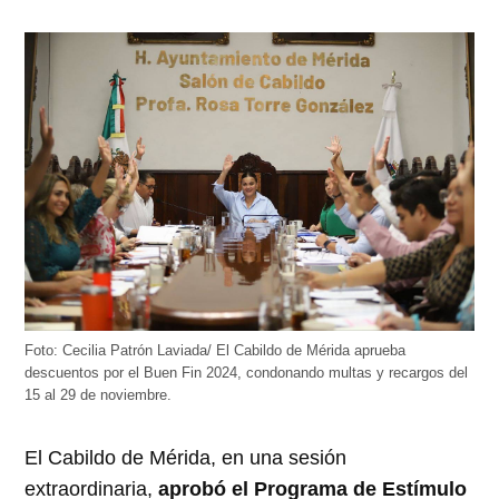
Foto: Cecilia Patrón Laviada/ El Cabildo de Mérida aprueba
descuentos por el Buen Fin 2024, condonando multas y recargos del
15 al 29 de noviembre.
El Cabildo de Mérida, en una sesión
extraordinaria,
aprobó el Programa de Estímulo