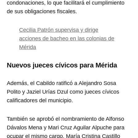
condonaciones, lo que facilitará el cumplimiento
de sus obligaciones fiscales.
Cecilia Patrón supervisa y dirige
acciones de bacheo en las colonias de
Mérida
Nuevos jueces cívicos para Mérida
Además, el Cabildo ratificó a Alejandro Sosa
Polito y Jaziel Urías Dzul como jueces cívicos
calificadores del municipio.
También se aprobó el nombramiento de Alfonso
Dávalos Mena y Mari Cruz Aguilar Alpuche para
ocupar el mismo cargo. María Cristina Castillo