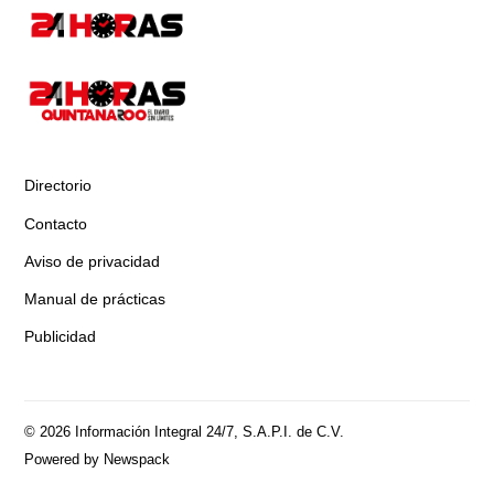
Directorio
Contacto
Aviso de privacidad
Manual de prácticas
Publicidad
© 2026 Información Integral 24/7, S.A.P.I. de C.V.
Powered by Newspack