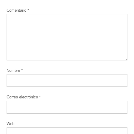
Comentario
*
Nombre
*
Correo electrónico
*
Web