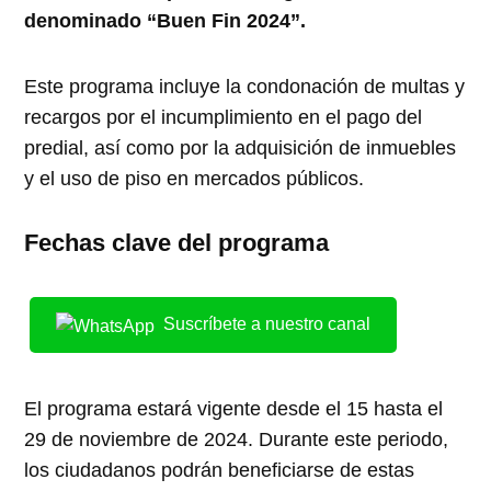
denominado “Buen Fin 2024”.
Este programa incluye la condonación de multas y
recargos por el incumplimiento en el pago del
predial, así como por la adquisición de inmuebles
y el uso de piso en mercados públicos.
Fechas clave del programa
Suscríbete a nuestro canal
El programa estará vigente desde el 15 hasta el
29 de noviembre de 2024. Durante este periodo,
los ciudadanos podrán beneficiarse de estas