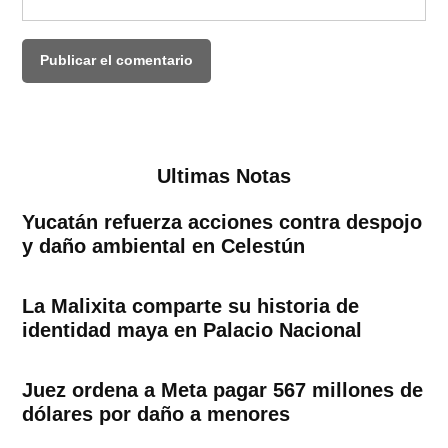
Ultimas Notas
Yucatán refuerza acciones contra despojo
y daño ambiental en Celestún
La Malixita comparte su historia de
identidad maya en Palacio Nacional
Juez ordena a Meta pagar 567 millones de
dólares por daño a menores