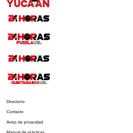
Directorio
Contacto
Aviso de privacidad
Manual de prácticas