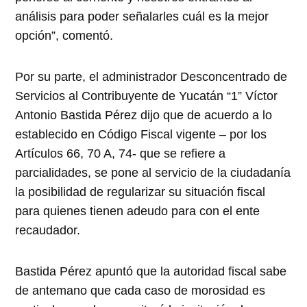
análisis para poder señalarles cuál es la mejor
opción”, comentó.
Por su parte, el administrador Desconcentrado de
Servicios al Contribuyente de Yucatán “1” Víctor
Antonio Bastida Pérez dijo que de acuerdo a lo
establecido en Código Fiscal vigente – por los
Artículos 66, 70 A, 74- que se refiere a
parcialidades, se pone al servicio de la ciudadanía
la posibilidad de regularizar su situación fiscal
para quienes tienen adeudo para con el ente
recaudador.
Bastida Pérez apuntó que la autoridad fiscal sabe
de antemano que cada caso de morosidad es