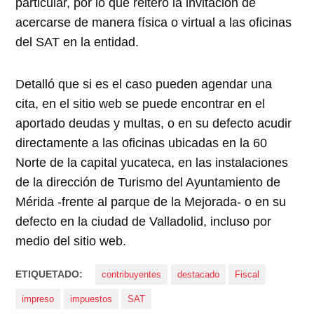
particular, por lo que reiteró la invitación de
acercarse de manera física o virtual a las oficinas
del SAT en la entidad.
Detalló que si es el caso pueden agendar una
cita, en el sitio web se puede encontrar en el
aportado deudas y multas, o en su defecto acudir
directamente a las oficinas ubicadas en la 60
Norte de la capital yucateca, en las instalaciones
de la dirección de Turismo del Ayuntamiento de
Mérida -frente al parque de la Mejorada- o en su
defecto en la ciudad de Valladolid, incluso por
medio del sitio web.
ETIQUETADO:
contribuyentes
destacado
Fiscal
impreso
impuestos
SAT