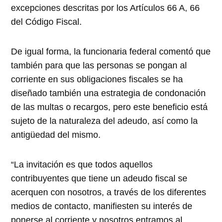
excepciones descritas por los Artículos 66 A, 66
del Código Fiscal.
De igual forma, la funcionaria federal comentó que
también para que las personas se pongan al
corriente en sus obligaciones fiscales se ha
diseñado también una estrategia de condonación
de las multas o recargos, pero este beneficio está
sujeto de la naturaleza del adeudo, así como la
antigüedad del mismo.
“La invitación es que todos aquellos
contribuyentes que tiene un adeudo fiscal se
acerquen con nosotros, a través de los diferentes
medios de contacto, manifiesten su interés de
ponerse al corriente y nosotros entramos al