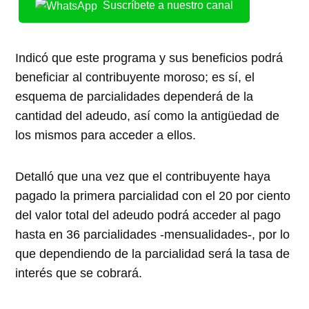
Suscríbete a nuestro canal
Indicó que este programa y sus beneficios podrá
beneficiar al contribuyente moroso; es sí, el
esquema de parcialidades dependerá de la
cantidad del adeudo, así como la antigüedad de
los mismos para acceder a ellos.
Detalló que una vez que el contribuyente haya
pagado la primera parcialidad con el 20 por ciento
del valor total del adeudo podrá acceder al pago
hasta en 36 parcialidades -mensualidades-, por lo
que dependiendo de la parcialidad será la tasa de
interés que se cobrará.