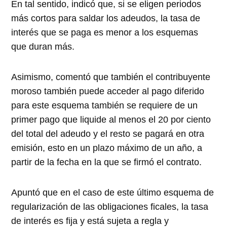
En tal sentido, indicó que, si se eligen periodos
más cortos para saldar los adeudos, la tasa de
interés que se paga es menor a los esquemas
que duran más.
Asimismo, comentó que también el contribuyente
moroso también puede acceder al pago diferido
para este esquema también se requiere de un
primer pago que liquide al menos el 20 por ciento
del total del adeudo y el resto se pagará en otra
emisión, esto en un plazo máximo de un año, a
partir de la fecha en la que se firmó el contrato.
Apuntó que en el caso de este último esquema de
regularización de las obligaciones ficales, la tasa
de interés es fija y está sujeta a regla y