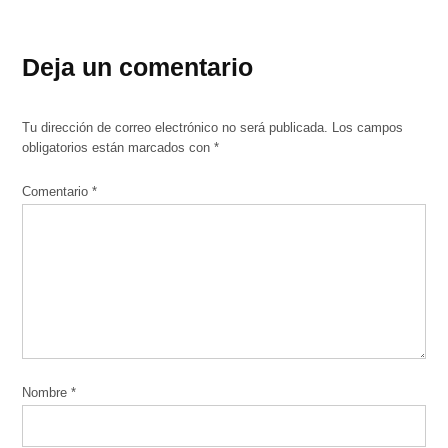
Deja un comentario
Tu dirección de correo electrónico no será publicada.
Los campos
obligatorios están marcados con
*
Comentario
*
Nombre
*