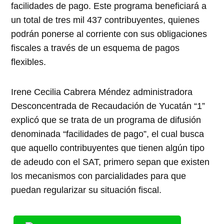
facilidades de pago. Este programa beneficiará a
un total de tres mil 437 contribuyentes, quienes
podrán ponerse al corriente con sus obligaciones
fiscales a través de un esquema de pagos
flexibles.
Irene Cecilia Cabrera Méndez administradora
Desconcentrada de Recaudación de Yucatán “1”
explicó que se trata de un programa de difusión
denominada “facilidades de pago”, el cual busca
que aquello contribuyentes que tienen algún tipo
de adeudo con el SAT, primero sepan que existen
los mecanismos con parcialidades para que
puedan regularizar su situación fiscal.