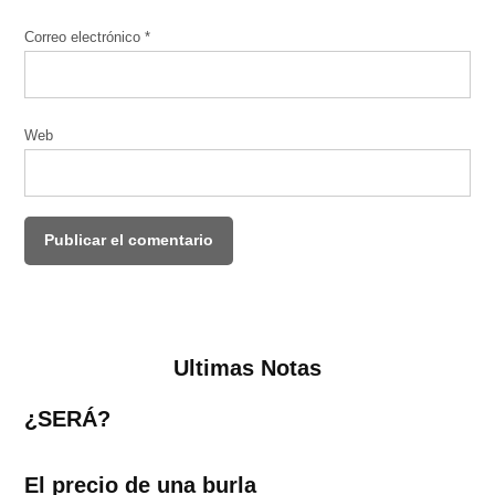
Correo electrónico
*
Web
Ultimas Notas
¿SERÁ?
El precio de una burla