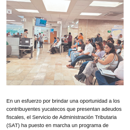
En un esfuerzo por brindar una oportunidad a los
contribuyentes yucatecos que presentan adeudos
fiscales, el Servicio de Administración Tributaria
(SAT) ha puesto en marcha un programa de