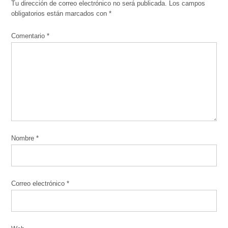
Tu dirección de correo electrónico no será publicada.
Los campos
obligatorios están marcados con
*
Comentario
*
Nombre
*
Correo electrónico
*