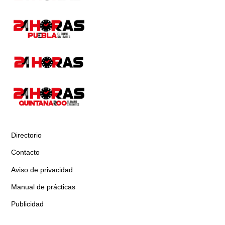
Directorio
Contacto
Aviso de privacidad
Manual de prácticas
Publicidad