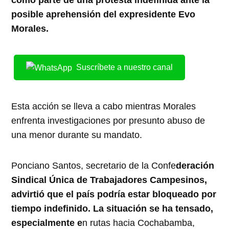
posible aprehensión del expresidente Evo
Morales.
Suscríbete a nuestro canal
Esta acción se lleva a cabo mientras Morales
enfrenta investigaciones por presunto abuso de
una menor durante su mandato.
Ponciano Santos, secretario de la Confe
deración
Sindical Única de Trabajadores Campesinos,
advirtió que el país podría estar bloqueado por
tiempo indefinido. La situación se ha tensado,
especialmente e
n rutas hacia Cochabamba,