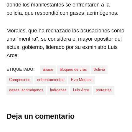
donde los manifestantes se enfrentaron a la
policía, que respondió con gases lacrimógenos.
Morales, que ha rechazado las acusaciones como
una “mentira”, se considera el mayor opositor del
actual gobierno, liderado por su exministro Luis
Arce.
ETIQUETADO:
abuso
bloqueo de vías
Bolivia
Campesinos
enfrentamientos
Evo Morales
gases lacrimógenos
indígenas
Luis Arce
protestas
Deja un comentario