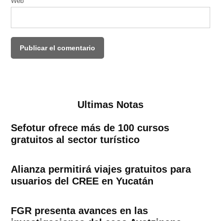
Web
Ultimas Notas
Sefotur ofrece más de 100 cursos
gratuitos al sector turístico
Alianza permitirá viajes gratuitos para
usuarios del CREE en Yucatán
FGR presenta avances en las