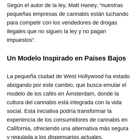
Según el autor de la ley, Matt Haney, “nuestras
pequeñas empresas de cannabis están luchando
para competir con los vendedores de drogas
ilegales que no siguen la ley y no pagan
impuestos”.
Un Modelo Inspirado en Países Bajos
La pequeña ciudad de West Hollywood ha estado
abogando por este cambio, que busca emular el
modelo de los cafés en Ámsterdam, donde la
cultura del cannabis está integrada con la vida
social. Esta iniciativa podría transformar la
experiencia de los consumidores de cannabis en
California, ofreciendo una alternativa más segura
y regulada a los dispensarios actuales.