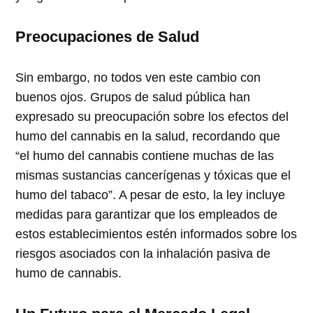
Preocupaciones de Salud
Sin embargo, no todos ven este cambio con
buenos ojos. Grupos de salud pública han
expresado su preocupación sobre los efectos del
humo del cannabis en la salud, recordando que
“el humo del cannabis contiene muchas de las
mismas sustancias cancerígenas y tóxicas que el
humo del tabaco”. A pesar de esto, la ley incluye
medidas para garantizar que los empleados de
estos establecimientos estén informados sobre los
riesgos asociados con la inhalación pasiva de
humo de cannabis.