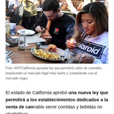
Foto: AFP/California aprueba ley que permitirá cafés de cannabis,
impulsando un mercado legal más fuerte y compitiendo con el
mercado negro.
El estado de California aprobó
una nueva ley que
permitirá a los establecimientos dedicados a la
venta de can
nabis servir comidas y bebidas no