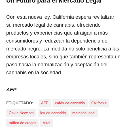
Un Futuro para el Mercado Legal
Con esta nueva ley, California espera revitalizar
su mercado legal de cannabis, ofreciendo
productos y experiencias que atraigan a más
consumidores y reduzcan la dependencia del
mercado negro. La medida no solo beneficia a las
empresas locales, sino que también representa un
paso hacia la normalización y aceptación del
cannabis en la sociedad.
AFP
ETIQUETADO:
AFP
cafés de cannabis
California
Gavin Newsom
ley de cannabis
mercado legal
tráfico de drogas
Viral