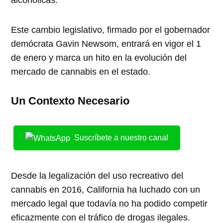
alcohólicas.
Este cambio legislativo, firmado por el gobernador
demócrata Gavin Newsom, entrará en vigor el 1
de enero y marca un hito en la evolución del
mercado de cannabis en el estado.
Un Contexto Necesario
Suscríbete a nuestro canal
Desde la legalización del uso recreativo del
cannabis en 2016, California ha luchado con un
mercado legal que todavía no ha podido competir
eficazmente con el tráfico de drogas ilegales.