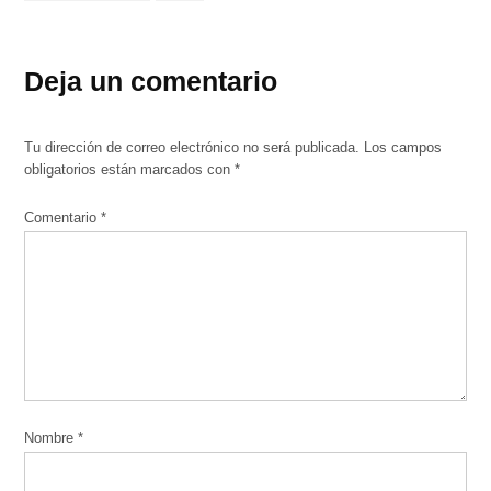
Deja un comentario
Tu dirección de correo electrónico no será publicada.
Los campos
obligatorios están marcados con
*
Comentario
*
Nombre
*