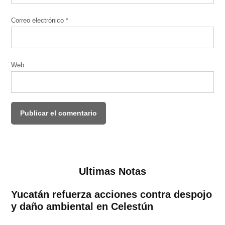
Correo electrónico
*
Web
Ultimas Notas
Yucatán refuerza acciones contra despojo
y daño ambiental en Celestún