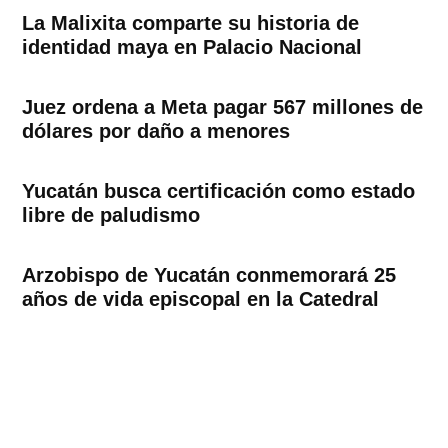
La Malixita comparte su historia de
identidad maya en Palacio Nacional
Juez ordena a Meta pagar 567 millones de
dólares por daño a menores
Yucatán busca certificación como estado
libre de paludismo
Arzobispo de Yucatán conmemorará 25
años de vida episcopal en la Catedral