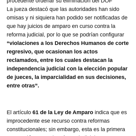
procedente ordenar su eliminación del DOF
La jueza destacó que las autoridades han sido
omisas y ni siquiera han podido ser notificadas de
que hay juicios de amparo en curso contra la
reforma judicial, por lo que se podrían configurar
“violaciones a los Derechos Humanos de corte
regresivo, que ocasionan los actos
reclamados, entre los cuales destacan la
independencia judicial con la elección popular
de jueces, la imparcialidad en sus decisiones,
entre otras”.
El artículo
61 de la Ley de Amparo
indica que es
improcedente ese recurso contra reformas
constitucionales; sin embargo, esta es la primera