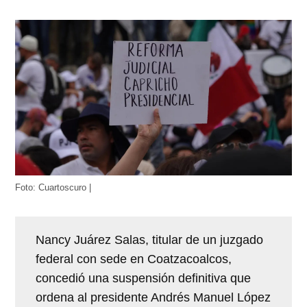
Foto: Cuartoscuro |
Nancy Juárez Salas, titular de un juzgado
federal con sede en Coatzacoalcos,
concedió una suspensión definitiva que
ordena al presidente Andrés Manuel López