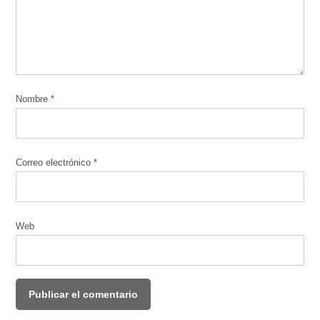
Nombre
*
Correo electrónico
*
Web