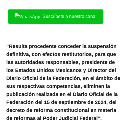
Suscríbete a nuestro canal
“Resulta procedente conceder la suspensión
definitiva, con efectos restitutorios, para que
las autoridades responsables, presidente de
los Estados Unidos Mexicanos y Director del
Diario Oficial de la Federación, en el ámbito de
sus respectivas competencias, eliminen la
publicación realizada en el Diario Oficial de la
Federación del 15 de septiembre de 2024, del
decreto de reforma constitucional en materia
de reformas al Poder Judicial Federal”.