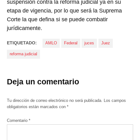
suspensión contra la reforma judicial ya en su
etapa de vigencia, por lo que será la Suprema
Corte la que defina si se puede combatir
jurídicamente.
ETIQUETADO:
AMLO
Federal
juces
Juez
reforma judicial
Deja un comentario
Tu dirección de correo electrónico no será publicada.
Los campos
obligatorios están marcados con
*
Comentario
*