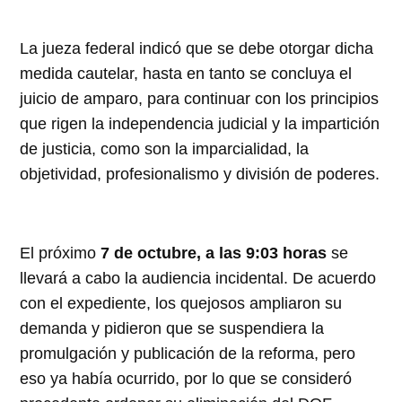
La jueza federal indicó que se debe otorgar dicha
medida cautelar, hasta en tanto se concluya el
juicio de amparo, para continuar con los principios
que rigen la independencia judicial y la impartición
de justicia, como son la imparcialidad, la
objetividad, profesionalismo y división de poderes.
El próximo
7 de octubre, a las 9:03 horas
se
llevará a cabo la audiencia incidental. De acuerdo
con el expediente, los quejosos ampliaron su
demanda y pidieron que se suspendiera la
promulgación y publicación de la reforma, pero
eso ya había ocurrido, por lo que se consideró