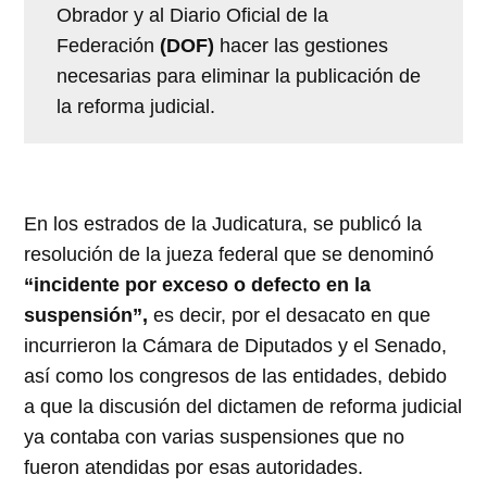
Obrador y al Diario Oficial de la
Federación
(DOF)
hacer las gestiones
necesarias para eliminar la publicación de
la reforma judicial.
En los estrados de la Judicatura, se publicó la
resolución de la jueza federal que se denominó
“incidente por exceso o defecto en la
suspensión”,
es decir, por el desacato en que
incurrieron la Cámara de Diputados y el Senado,
así como los congresos de las entidades, debido
a que la discusión del dictamen de reforma judicial
ya contaba con varias suspensiones que no
fueron atendidas por esas autoridades.