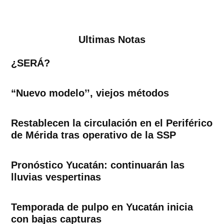
Ultimas Notas
¿SERÁ?
“Nuevo modelo’’, viejos métodos
Restablecen la circulación en el Periférico
de Mérida tras operativo de la SSP
Pronóstico Yucatán: continuarán las
lluvias vespertinas
Temporada de pulpo en Yucatán inicia
con bajas capturas