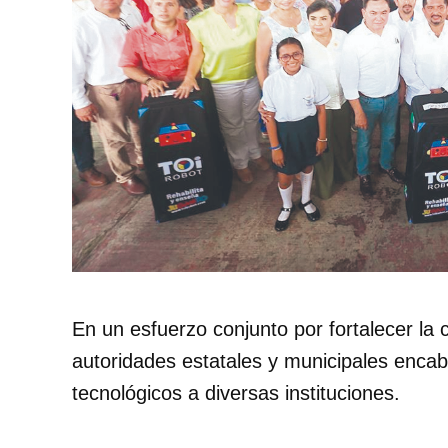
En un esfuerzo conjunto por fortalecer la c
autoridades estatales y municipales encab
tecnológicos a diversas instituciones.