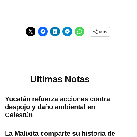
Más
Ultimas Notas
Yucatán refuerza acciones contra
despojo y daño ambiental en
Celestún
La Malixita comparte su historia de