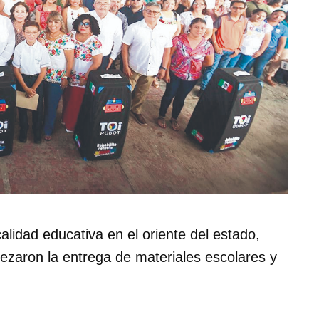
alidad educativa en el oriente del estado,
ezaron la entrega de materiales escolares y