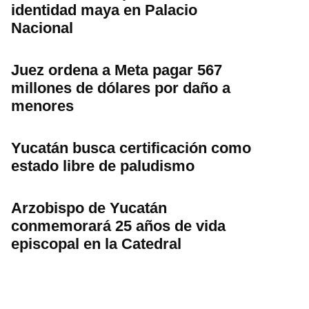
identidad maya en Palacio
Nacional
Juez ordena a Meta pagar 567
millones de dólares por daño a
menores
Yucatán busca certificación como
estado libre de paludismo
Arzobispo de Yucatán
conmemorará 25 años de vida
episcopal en la Catedral