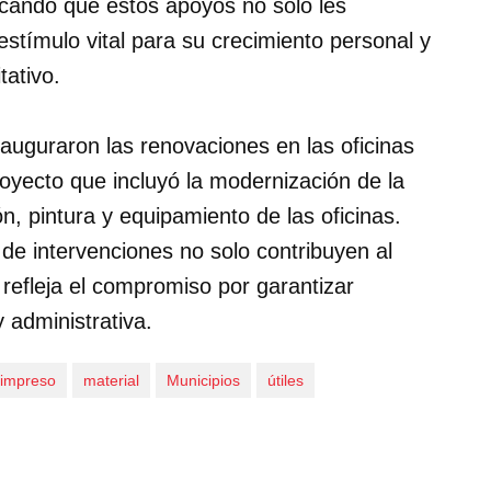
cando que estos apoyos no solo les
stímulo vital para su crecimiento personal y
ativo.
auguraron las renovaciones en las oficinas
royecto que incluyó la modernización de la
ón, pintura y equipamiento de las oficinas.
 de intervenciones no solo contribuyen al
 refleja el compromiso por garantizar
 administrativa.
impreso
material
Municipios
útiles