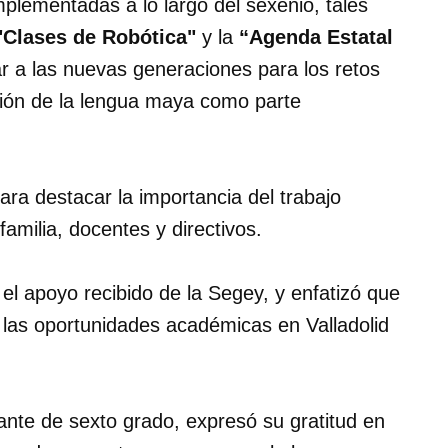
mplementadas a lo largo del sexenio, tales
"Clases de Robótica"
y la
“Agenda Estatal
ar a las nuevas generaciones para los retos
ación de la lengua maya como parte
ara destacar la importancia del trabajo
familia, docentes y directivos.
el apoyo recibido de la Segey, y enfatizó que
y las oportunidades académicas en Valladolid
ante de sexto grado, expresó su gratitud en