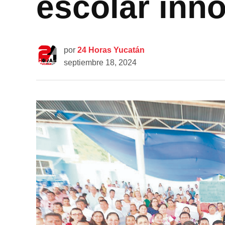
escolar inn
por
24 Horas Yucatán
septiembre 18, 2024