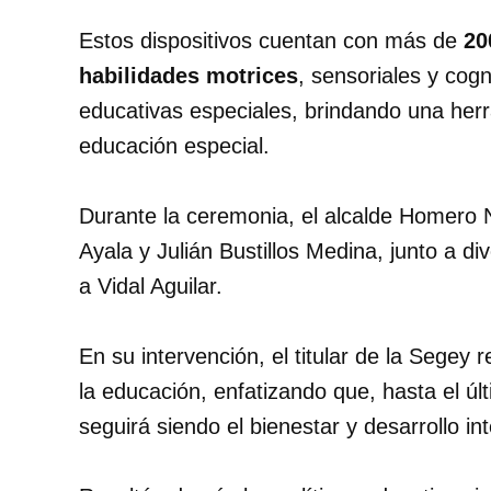
Estos dispositivos cuentan con más de
20
habilidades motrices
, sensoriales y cog
educativas especiales, brindando una herr
educación especial.
Durante la ceremonia, el alcalde Homero 
Ayala y Julián Bustillos Medina, junto a 
a Vidal Aguilar.
En su intervención, el titular de la Segey 
la educación, enfatizando que, hasta el úl
seguirá siendo el bienestar y desarrollo in