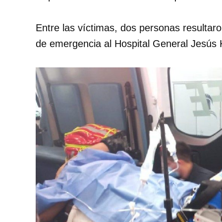
Entre las víctimas, dos personas resultar
de emergencia al Hospital General Jesús