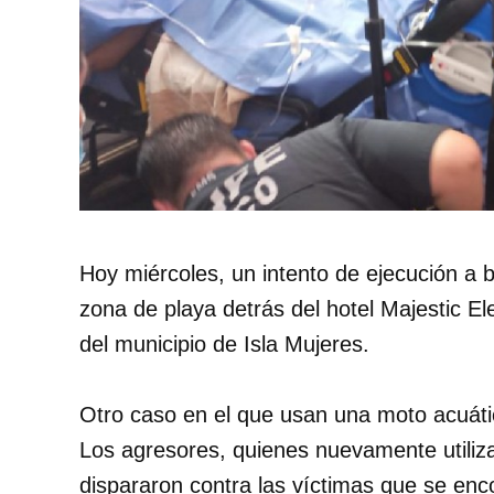
Hoy miércoles, un intento de ejecución a 
zona de playa detrás del hotel Majestic E
del municipio de Isla Mujeres.
Otro caso en el que usan una moto acuát
Los agresores, quienes nuevamente utiliza
dispararon contra las víctimas que se enc