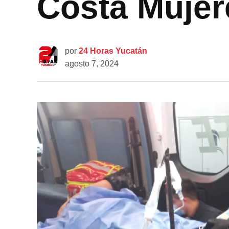
Costa Mujer
por
24 Horas Yucatán
agosto 7, 2024