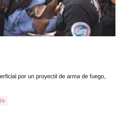
rficial por un proyectil de arma de fuego,
ES