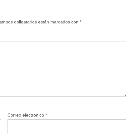
ampos obligatorios están marcados con
*
Correo electrónico
*