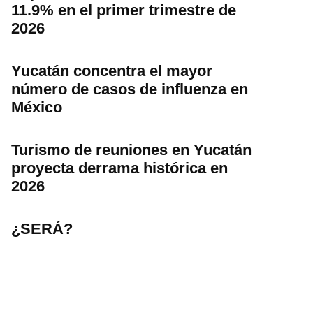
11.9% en el primer trimestre de
2026
Yucatán concentra el mayor
número de casos de influenza en
México
Turismo de reuniones en Yucatán
proyecta derrama histórica en
2026
¿SERÁ?