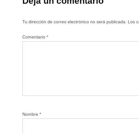
Deja un comentario
Tu dirección de correo electrónico no será publicada.
Los c
Comentario
*
Nombre
*