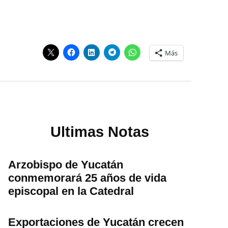
Más
Ultimas Notas
Arzobispo de Yucatán
conmemorará 25 años de vida
episcopal en la Catedral
Exportaciones de Yucatán crecen