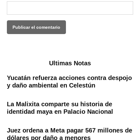
Ultimas Notas
Yucatán refuerza acciones contra despojo
y daño ambiental en Celestún
La Malixita comparte su historia de
identidad maya en Palacio Nacional
Juez ordena a Meta pagar 567 millones de
dólares por daño a menores