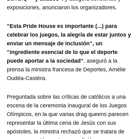
exposiciones, anunciaron los organizadores.
"Esta Pride House es importante (...) para
celebrar los juegos, la alegría de estar juntos y
enviar un mensaje de inclusión", un
"ingrediente esencial de lo que el deporte
puede aportar a la sociedad"
, aseguró a la
prensa la ministra francesa de Deportes, Amélie
Oudéa-Castéra.
Preguntada sobre las críticas de católicos a una
escena de la ceremonia inaugural de los Juegos
Olímpicos, en la que varias drag queens parecen
representar la última cena de Jesús con sus
apóstoles, la ministra rechazó que se tratara de