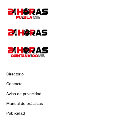
Directorio
Contacto
Aviso de privacidad
Manual de prácticas
Publicidad