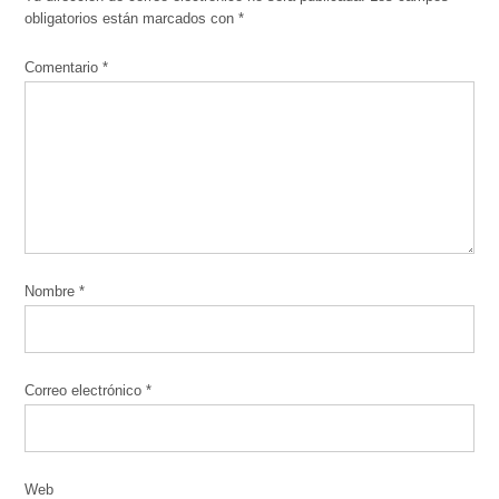
obligatorios están marcados con
*
Comentario
*
Nombre
*
Correo electrónico
*
Web