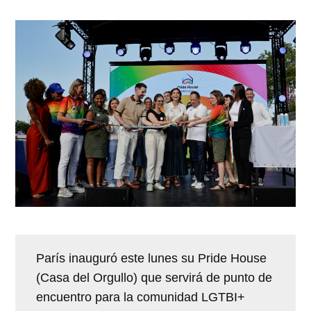
París inauguró este lunes su Pride House
(Casa del Orgullo) que servirá de punto de
encuentro para la comunidad LGTBI+