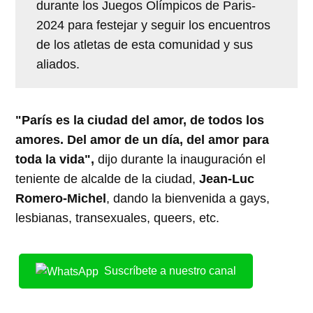
durante los Juegos Olímpicos de Paris-
2024 para festejar y seguir los encuentros
de los atletas de esta comunidad y sus
aliados.
"París es la ciudad del amor, de todos los
amores. Del amor de un día, del amor para
toda la vida",
dijo durante la inauguración el
teniente de alcalde de la ciudad,
Jean-Luc
Romero-Michel
, dando la bienvenida a gays,
lesbianas, transexuales, queers, etc.
Suscríbete a nuestro canal