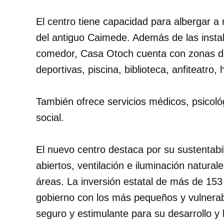
El centro tiene capacidad para albergar a
del antiguo Caimede. Además de las insta
comedor, Casa Otoch cuenta con zonas de 
deportivas, piscina, biblioteca, anfiteatro,
También ofrece servicios médicos, psicológi
social.
El nuevo centro destaca por su sustentabi
abiertos, ventilación e iluminación naturale
áreas. La inversión estatal de más de 153
gobierno con los más pequeños y vulnera
seguro y estimulante para su desarrollo y 