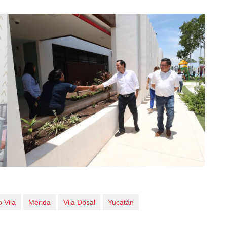
 Vila
Mérida
Vila Dosal
Yucatán