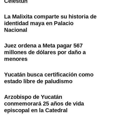
Celestún
La Malixita comparte su historia de
identidad maya en Palacio
Nacional
Juez ordena a Meta pagar 567
millones de dólares por daño a
menores
Yucatán busca certificación como
estado libre de paludismo
Arzobispo de Yucatán
conmemorará 25 años de vida
episcopal en la Catedral