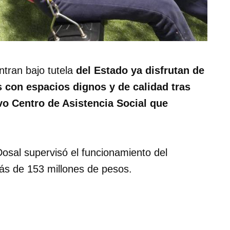
ntran bajo tutela
del Estado ya disfrutan de
 con espacios dignos y de calidad tras
vo Centro de Asistencia Social que
osal supervisó el funcionamiento del
ás de 153 millones de pesos.